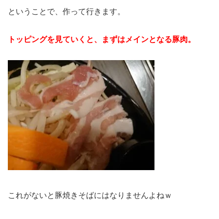
ということで、作って行きます。
トッピングを見ていくと、まずはメインとなる豚肉。
これがないと豚焼きそばにはなりませんよねｗ