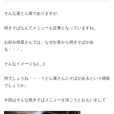
そんな道とん堀でありますが。
焼きそばなんてメニューも定番となっていますね。
お好み焼屋さんでは、なぜか昔から焼きそばがあ
る・・・。
そんなイメージも(-_-;)
何でしょうね・・・うどん屋さんにそばがあるという感覚
でしょうか。
今回はそんな焼きそばメニューを頂こうとおもいまして