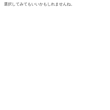
選択してみてもいいかもしれませんね。