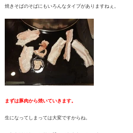
焼きそばのそばにもいろんなタイプがありますねぇ。
まずは豚肉から焼いていきます。
生になってしまっては大変ですからね。