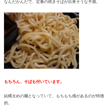
なんだかんだで、定番の焼きそばが出来そうな予感。
もちろん、そばも付いています。
結構太めの麺となっていて、もちもち感があるのが特徴
的。