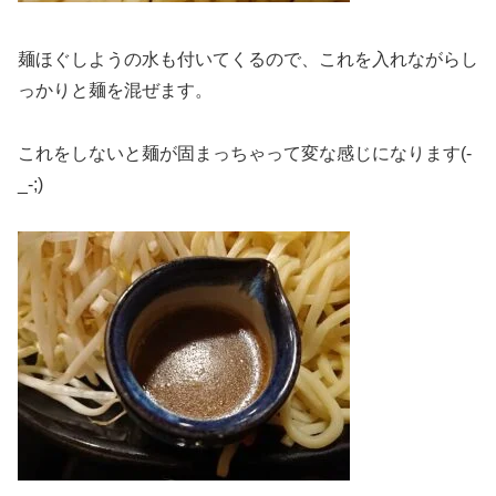
麺ほぐしようの水も付いてくるので、これを入れながらし
っかりと麺を混ぜます。
これをしないと麺が固まっちゃって変な感じになります(-
_-;)