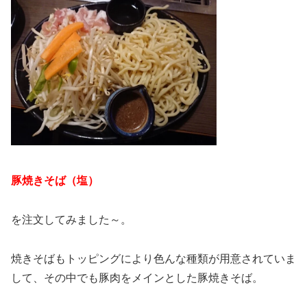
豚焼きそば（塩）
を注文してみました～。
焼きそばもトッピングにより色んな種類が用意されていま
して、その中でも豚肉をメインとした豚焼きそば。