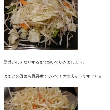
野菜がしんなりするまで焼いていきましょう。
まあどの野菜も最悪生で食べても大丈夫そうですけどｗ