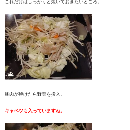
これだけはしっかりと焼いておきたいところ。
豚肉が焼けたら野菜を投入。
キャベツも入っていますね。