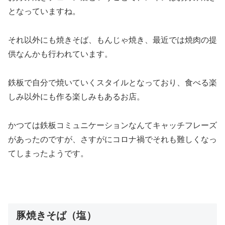
となっていますね。
それ以外にも焼きそば、もんじゃ焼き、最近では焼肉の提
供なんかも行われています。
鉄板で自分で焼いていくスタイルとなっており、食べる楽
しみ以外にも作る楽しみもあるお店。
かつては鉄板コミュニケーションなんてキャッチフレーズ
があったのですが、さすがにコロナ禍でそれも難しくなっ
てしまったようです。
豚焼きそば（塩）