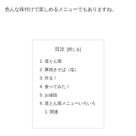
色んな味付けで楽しめるメニューでもありますね。
目次
道とん堀
豚焼きそば（塩）
作る！
食べてみた！
お値段
道とん堀メニューいろいろ
関連