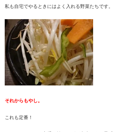
私も自宅でやるときにはよく入れる野菜たちです。
それからもやし。
これも定番！