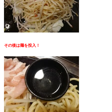
その後は麺を投入！