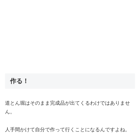
作る！
道とん堀はそのまま完成品が出てくるわけではありませ
ん。
人手間かけて自分で作って行くことになるんですよね。