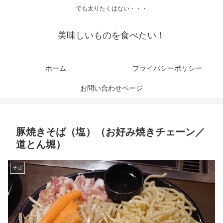
でも太りたくはない・・・
美味しいものを食べたい！
ホーム
プライバシーポリシー
お問い合わせページ
豚焼きそば（塩）（お好み焼きチェーン／
道とん堀）
そば