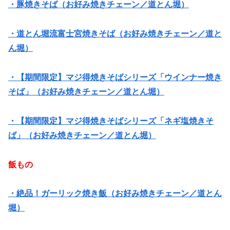
・豚焼きそば（お好み焼きチェーン／道とん堀）
・道とん堀流富士宮焼きそば（お好み焼きチェーン／道と
ん堀）
・【期間限定】マジ得焼きそばシリーズ「ウインナー焼き
そば」（お好み焼きチェーン／道とん堀）
・【期間限定】マジ得焼きそばシリーズ「ネギ塩焼きそ
ば」（お好み焼きチェーン／道とん堀）
飯もの
・絶品！ガーリック焼き飯（お好み焼きチェーン／道とん
堀）