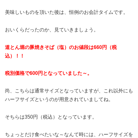
美味しいものを頂いた後は、恒例のお会計タイムです。
おいくらだったのか、見ていきましょう。
道とん堀の豚焼きそば（塩）のお値段は660円（税
込）！！
税別価格で600円となっていました～。
尚、こちらは通常サイズとなっていますが、これ以外にも
ハーフサイズというのが用意されていましてね。
そちらは350円（税込）となっています。
ちょっとだけ食べたいな～なんて時には、ハーフサイズを