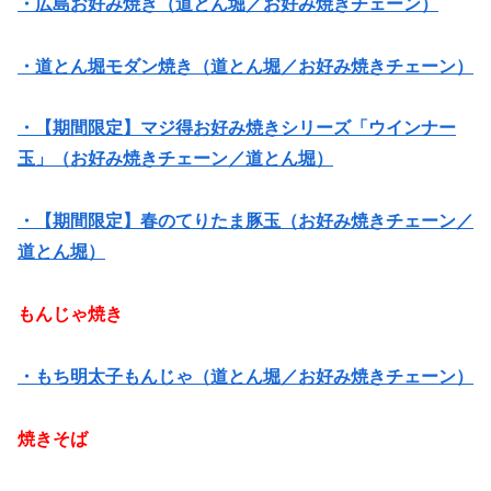
・広島お好み焼き（道とん堀／お好み焼きチェーン）
・道とん堀モダン焼き（道とん堀／お好み焼きチェーン）
・【期間限定】マジ得お好み焼きシリーズ「ウインナー
玉」（お好み焼きチェーン／道とん堀）
・【期間限定】春のてりたま豚玉（お好み焼きチェーン／
道とん堀）
もんじゃ焼き
・もち明太子もんじゃ（道とん堀／お好み焼きチェーン）
焼きそば