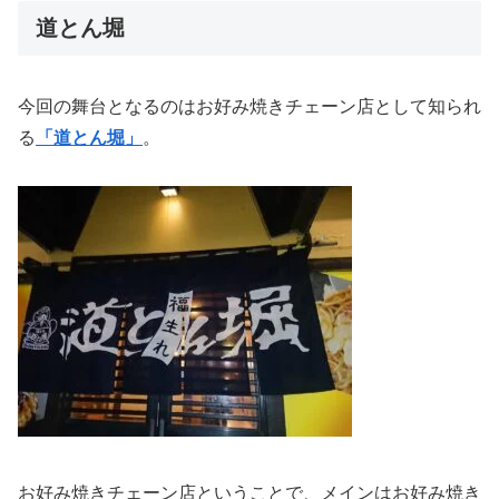
道とん堀
今回の舞台となるのはお好み焼きチェーン店として知られ
る
「道とん堀」
。
お好み焼きチェーン店ということで、メインはお好み焼き