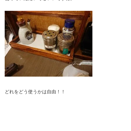
どれをどう使うかは自由！！