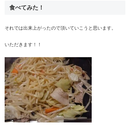
食べてみた！
それでは出来上がったので頂いていこうと思います。
いただきます！！