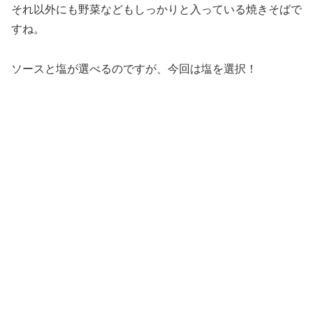
それ以外にも野菜などもしっかりと入っている焼きそばで
すね。
ソースと塩が選べるのですが、今回は塩を選択！