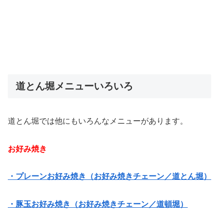
道とん堀メニューいろいろ
道とん堀では他にもいろんなメニューがあります。
お好み焼き
・プレーンお好み焼き（お好み焼きチェーン／道とん堀）
・豚玉お好み焼き（お好み焼きチェーン／道頓堀）