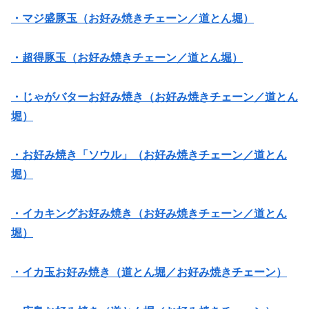
・マジ盛豚玉（お好み焼きチェーン／道とん堀）
・超得豚玉（お好み焼きチェーン／道とん堀）
・じゃがバターお好み焼き（お好み焼きチェーン／道とん
堀）
・お好み焼き「ソウル」（お好み焼きチェーン／道とん
堀）
・イカキングお好み焼き（お好み焼きチェーン／道とん
堀）
・イカ玉お好み焼き（道とん堀／お好み焼きチェーン）