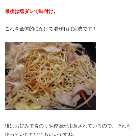
最後は塩ダレで味付け。
これを全体的にかけて混ぜれば完成です！
後はお好みで青のりや鰹節が用意されているので、それを
使っていただいてもいいですね。