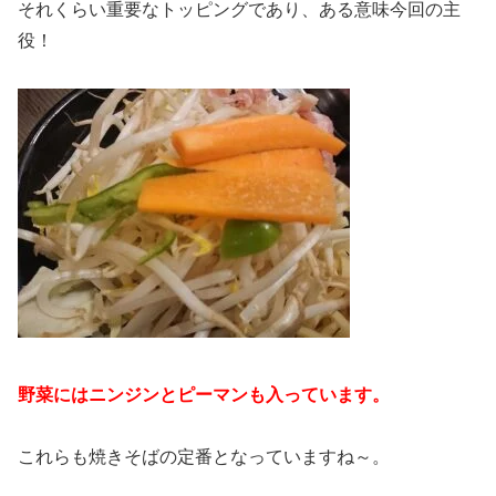
それくらい重要なトッピングであり、ある意味今回の主
役！
野菜にはニンジンとピーマンも入っています。
これらも焼きそばの定番となっていますね～。