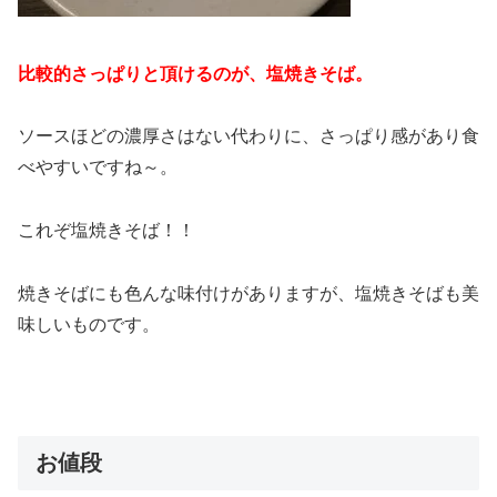
比較的さっぱりと頂けるのが、塩焼きそば。
ソースほどの濃厚さはない代わりに、さっぱり感があり食
べやすいですね～。
これぞ塩焼きそば！！
焼きそばにも色んな味付けがありますが、塩焼きそばも美
味しいものです。
お値段