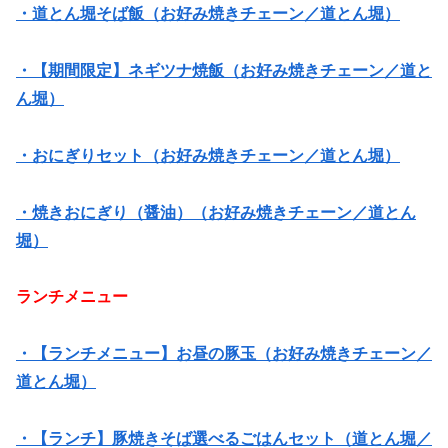
・道とん堀そば飯（お好み焼きチェーン／道とん堀）
・【期間限定】ネギツナ焼飯（お好み焼きチェーン／道と
ん堀）
・おにぎりセット（お好み焼きチェーン／道とん堀）
・焼きおにぎり（醤油）（お好み焼きチェーン／道とん
堀）
ランチメニュー
・【ランチメニュー】お昼の豚玉（お好み焼きチェーン／
道とん堀）
・【ランチ】豚焼きそば選べるごはんセット（道とん堀／