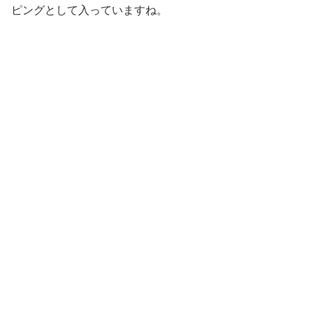
ピングとして入っていますね。