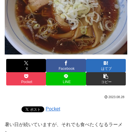
X
Facebook
はてブ
Pocket
LINE
コピー
2023.08.28
Pocket
暑い日が続いていますが、それでも食べたくなるラーメ