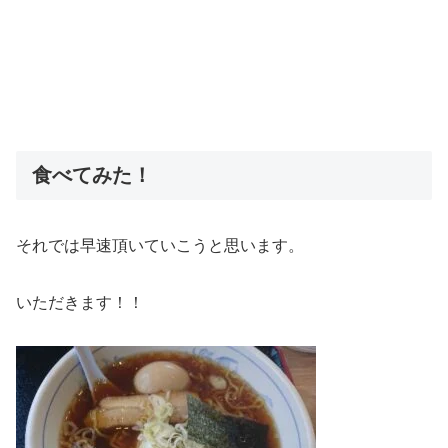
食べてみた！
それでは早速頂いていこうと思います。
いただきます！！