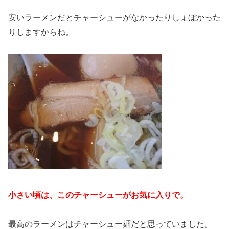
安いラーメンだとチャーシューがなかったりしょぼかった
りしますからね。
小さい頃は、このチャーシューがお気に入りで。
最高のラーメンはチャーシュー麺だと思っていました。