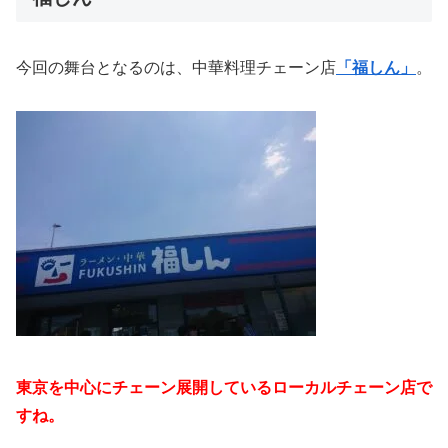
今回の舞台となるのは、中華料理チェーン店
「福しん」
。
東京を中心にチェーン展開しているローカルチェーン店で
すね。