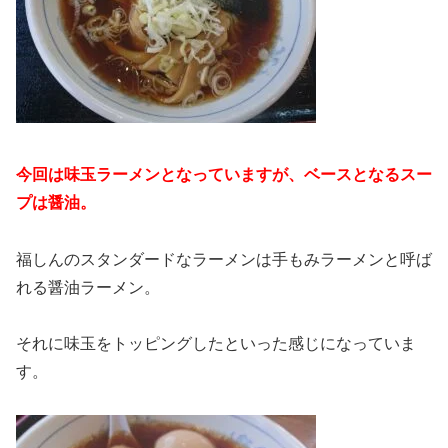
今回は味玉ラーメンとなっていますが、ベースとなるスー
プは醤油。
福しんのスタンダードなラーメンは手もみラーメンと呼ば
れる醤油ラーメン。
それに味玉をトッピングしたといった感じになっていま
す。