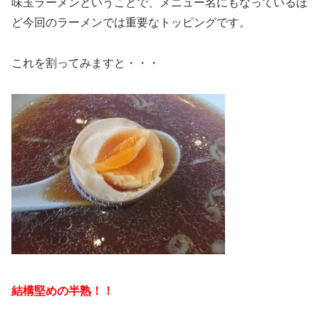
味玉ラーメンということで、メニュー名にもなっているほ
ど今回のラーメンでは重要なトッピングです。
これを割ってみますと・・・
結構堅めの半熟！！