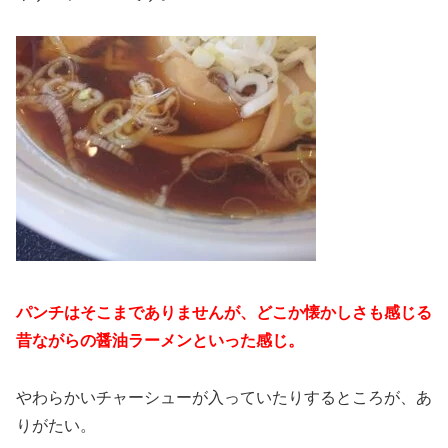
パンチはそこまでありませんが、どこか懐かしさも感じる
昔ながらの醤油ラーメンといった感じ。
やわらかいチャーシューが入っていたりするところが、あ
りがたい。