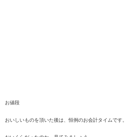
お値段
おいしいものを頂いた後は、恒例のお会計タイムです。