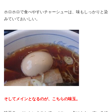
ホロホロで食べやすいチャーシューは、味もしっかりと染
みていておいしい。
そしてメインとなるのが、こちらの味玉。