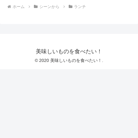
ホーム
シーンから
ランチ
美味しいものを食べたい！
© 2020 美味しいものを食べたい！.