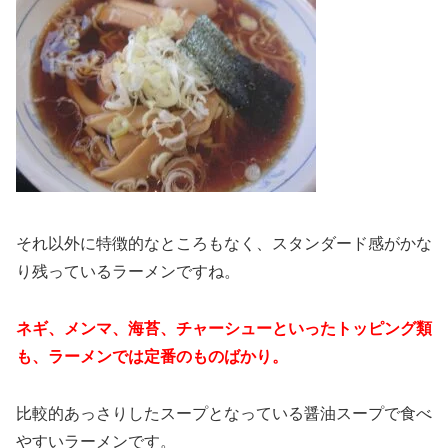
それ以外に特徴的なところもなく、スタンダード感がかな
り残っているラーメンですね。
ネギ、メンマ、海苔、チャーシューといったトッピング類
も、ラーメンでは定番のものばかり。
比較的あっさりしたスープとなっている醤油スープで食べ
やすいラーメンです。