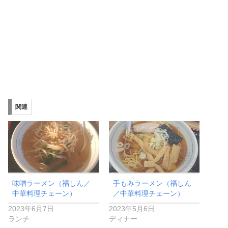
関連
味噌ラーメン（福しん／
手もみラーメン（福しん
中華料理チェーン）
／中華料理チェーン）
2023年6月7日
2023年5月6日
ランチ
ディナー