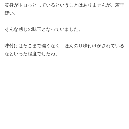
黄身がトロっとしているということはありませんが、若干
緩い。
そんな感じの味玉となっていました。
味付けはそこまで濃くなく、ほんのり味付けがされている
なといった程度でしたね。