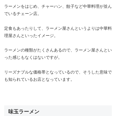
ラーメンをはじめ、チャーハン、餃子など中華料理が並ん
でいるチェーン店。
定食もあったりして、ラーメン屋さんというよりは中華料
理屋さんといったイメージ。
ラーメンの種類がたくさんあるので、ラーメン屋さんとい
った感じもなくはないですが。
リーズナブルな価格帯となっているので、そうした意味で
も知られているお店となっています。
味玉ラーメン