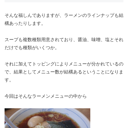
そんな福しんでありますが、ラーメンのラインナップも結
構あったりします。
スープも複数種類用意されており、醤油、味噌、塩とそれ
だけでも種類がいくつか。
それに加えてトッピングによりメニューが分かれているの
で、結果としてメニュー数が結構あるということになりま
す。
今回はそんなラーメンメニューの中から