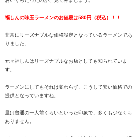
おいくらだったのか、見てみましょう。
福しんの味玉ラーメンのお値段は580円（税込）！！
非常にリーズナブルな価格設定となっているラーメンであ
りました。
元々福しんはリーズナブルなお店としても知られていま
す。
ラーメンにしてもそれは変わらず、こうして安い価格での
提供となっていますね。
量は普通の一人前くらいといった印象で、多くも少なくも
ありません。