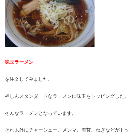
味玉ラーメン
を注文してみました。
福しんスタンダードなラーメンに味玉をトッピングした。
そんなラーメンとなっています。
それ以外にチャーシュー、メンマ、海苔、ねぎなどがトッ