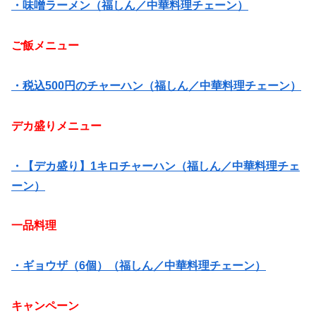
・味噌ラーメン（福しん／中華料理チェーン）
ご飯メニュー
・税込500円のチャーハン（福しん／中華料理チェーン）
デカ盛りメニュー
・【デカ盛り】1キロチャーハン（福しん／中華料理チェ
ーン）
一品料理
・ギョウザ（6個）（福しん／中華料理チェーン）
キャンペーン