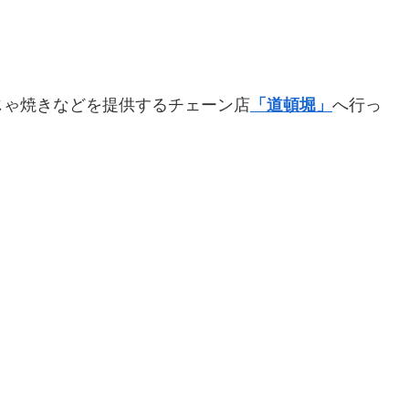
じゃ焼きなどを提供するチェーン店
「道頓堀」
へ行っ