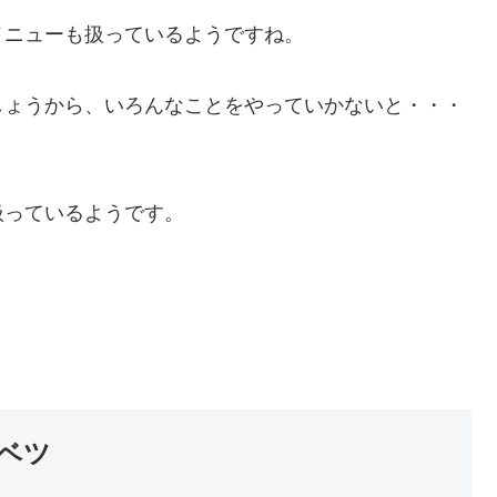
メニューも扱っているようですね。
しょうから、いろんなことをやっていかないと・・・
扱っているようです。
ベツ