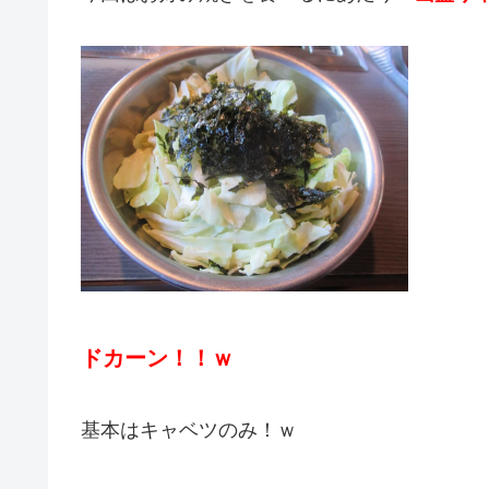
ドカーン！！ｗ
基本はキャベツのみ！ｗ