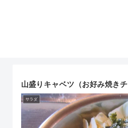
山盛りキャベツ（お好み焼きチ
サラダ