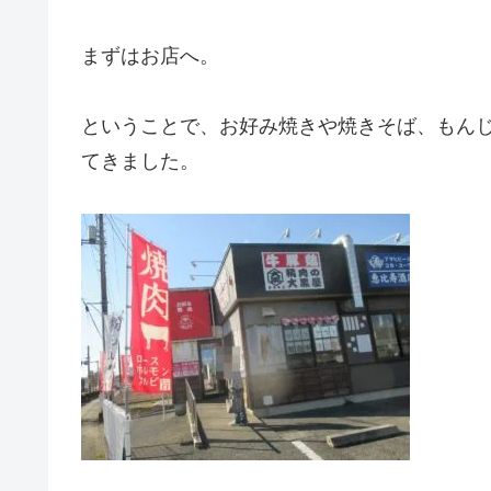
まずはお店へ。
ということで、お好み焼きや焼きそば、もん
てきました。