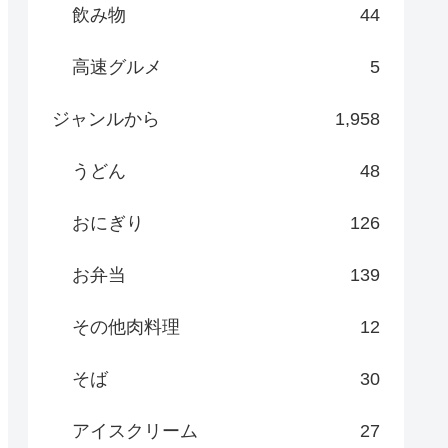
飲み物
44
高速グルメ
5
ジャンルから
1,958
うどん
48
おにぎり
126
お弁当
139
その他肉料理
12
そば
30
アイスクリーム
27