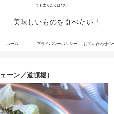
でも太りたくはない・・・
美味しいものを食べたい！
ホーム
プライバシーポリシー
お問い合わせペ
ェーン／道頓堀）