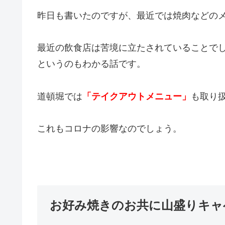
昨日も書いたのですが、最近では焼肉などの
最近の飲食店は苦境に立たされていることで
というのもわかる話です。
道頓堀では
「テイクアウトメニュー」
も取り
これもコロナの影響なのでしょう。
お好み焼きのお共に山盛りキャ