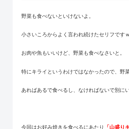
野菜も食べないといけないよ。
小さいころからよく言われ続けたセリフです
お肉や魚もいいけど、野菜も食べなさいと。
特にキライというわけではなかったので、野
あればあるで食べるし、なければないで別に
今回はお好み焼きを食べるにあたり
「山盛り