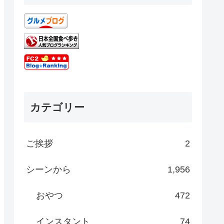
カテゴリー
ご挨拶
2
シーンから
1,956
おやつ
472
インスタント
74