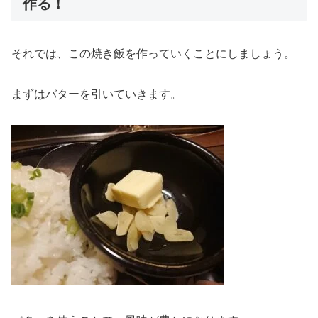
作る！
それでは、この焼き飯を作っていくことにしましょう。
まずはバターを引いていきます。