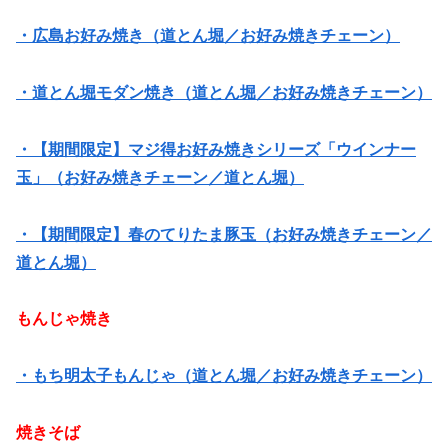
・広島お好み焼き（道とん堀／お好み焼きチェーン）
・道とん堀モダン焼き（道とん堀／お好み焼きチェーン）
・【期間限定】マジ得お好み焼きシリーズ「ウインナー
玉」（お好み焼きチェーン／道とん堀）
・【期間限定】春のてりたま豚玉（お好み焼きチェーン／
道とん堀）
もんじゃ焼き
・もち明太子もんじゃ（道とん堀／お好み焼きチェーン）
焼きそば