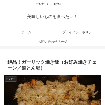
でも太りたくはない・・・
美味しいものを食べたい！
ホーム
プライバシーポリシー
お問い合わせページ
絶品！ガーリック焼き飯（お好み焼きチェ
ーン／道とん堀）
ディナー