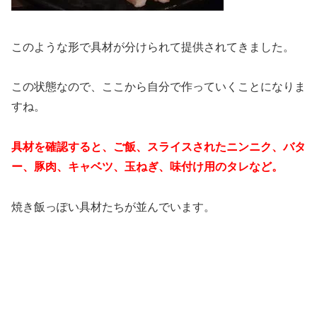
このような形で具材が分けられて提供されてきました。
この状態なので、ここから自分で作っていくことになりま
すね。
具材を確認すると、ご飯、スライスされたニンニク、バタ
ー、豚肉、キャベツ、玉ねぎ、味付け用のタレなど。
焼き飯っぽい具材たちが並んでいます。