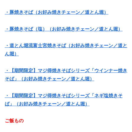
・豚焼きそば（お好み焼きチェーン／道とん堀）
・豚焼きそば（塩）（お好み焼きチェーン／道とん堀）
・道とん堀流富士宮焼きそば（お好み焼きチェーン／道と
ん堀）
・【期間限定】マジ得焼きそばシリーズ「ウインナー焼き
そば」（お好み焼きチェーン／道とん堀）
・【期間限定】マジ得焼きそばシリーズ「ネギ塩焼きそ
ば」（お好み焼きチェーン／道とん堀）
ご飯もの