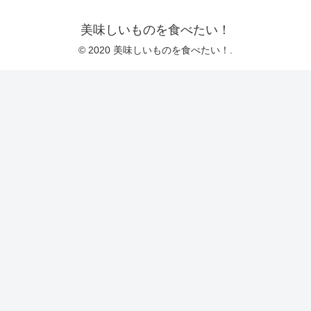
美味しいものを食べたい！
© 2020 美味しいものを食べたい！.