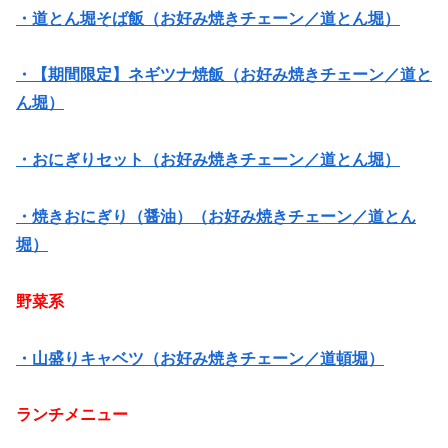
・道とん堀そば飯（お好み焼きチェーン／道とん堀）
・【期間限定】ネギツナ焼飯（お好み焼きチェーン／道と
ん堀）
・おにぎりセット（お好み焼きチェーン／道とん堀）
・焼きおにぎり（醤油）（お好み焼きチェーン／道とん
堀）
野菜系
・山盛りキャベツ（お好み焼きチェーン／道頓堀）
ランチメニュー