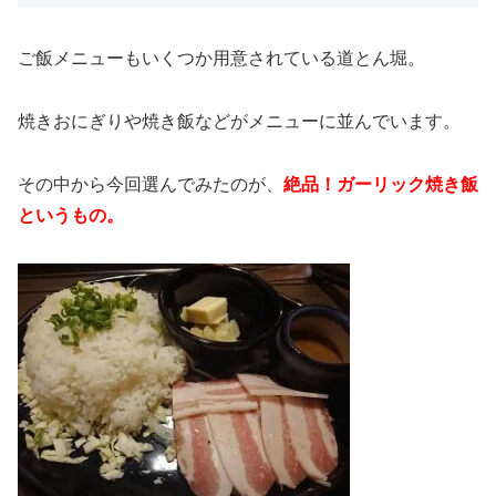
ご飯メニューもいくつか用意されている道とん堀。
焼きおにぎりや焼き飯などがメニューに並んでいます。
その中から今回選んでみたのが、
絶品！ガーリック焼き飯
というもの。