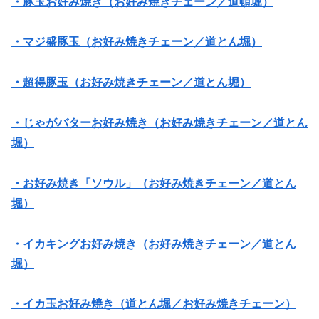
・豚玉お好み焼き（お好み焼きチェーン／道頓堀）
・マジ盛豚玉（お好み焼きチェーン／道とん堀）
・超得豚玉（お好み焼きチェーン／道とん堀）
・じゃがバターお好み焼き（お好み焼きチェーン／道とん
堀）
・お好み焼き「ソウル」（お好み焼きチェーン／道とん
堀）
・イカキングお好み焼き（お好み焼きチェーン／道とん
堀）
・イカ玉お好み焼き（道とん堀／お好み焼きチェーン）