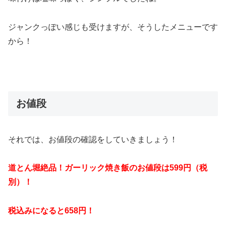
ジャンクっぽい感じも受けますが、そうしたメニューです
から！
お値段
それでは、お値段の確認をしていきましょう！
道とん堀絶品！ガーリック焼き飯のお値段は599円（税
別）！
税込みになると658円！