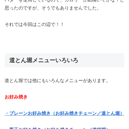
思ったのですが、そうでもありませんでした。
それでは今回はこの辺で！！
道とん堀メニューいろいろ
道とん堀では他にもいろんなメニューがあります。
お好み焼き
・プレーンお好み焼き（お好み焼きチェーン／道とん堀）