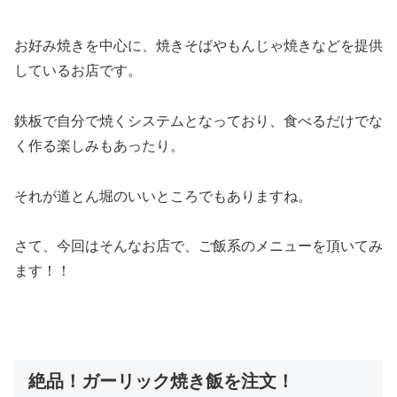
お好み焼きを中心に、焼きそばやもんじゃ焼きなどを提供
しているお店です。
鉄板で自分で焼くシステムとなっており、食べるだけでな
く作る楽しみもあったり。
それが道とん堀のいいところでもありますね。
さて、今回はそんなお店で、ご飯系のメニューを頂いてみ
ます！！
絶品！ガーリック焼き飯を注文！