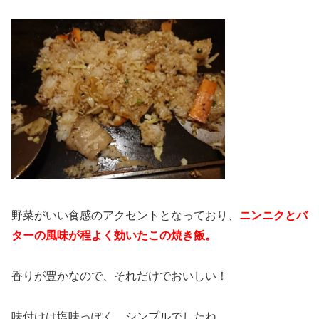
野菜がいい食感のアクセントとなっており、
ニンニクとバ
ターの風味が程よく効いたこの焼き飯。
香りが豊かなので、それだけでおいしい！
味付けは塩味っぽく、シンプルでしたね。