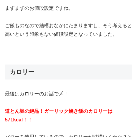
まずまずのお値段設定ですね。
ご飯ものなので結構おなかにたまりますし、そう考えると
高いという印象もない値段設定となっていました。
カロリー
最後はカロリーのお話で〆！
道とん堀の絶品！ガーリック焼き飯のカロリーは
571kcal！！
バターを使用しているので、カロリーが結構いくかな？と