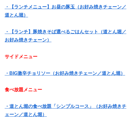
・【ランチメニュー】お昼の豚玉（お好み焼きチェーン／
道とん堀）
・【ランチ】豚焼きそば選べるごはんセット（道とん堀／
お好み焼きチェーン）
サイドメニュー
・BIG激辛チョリソー（お好み焼きチェーン／道とん堀）
食べ放題メニュー
・道とん堀の食べ放題「シンプルコース」（お好み焼きチ
ェーン／道とん堀）