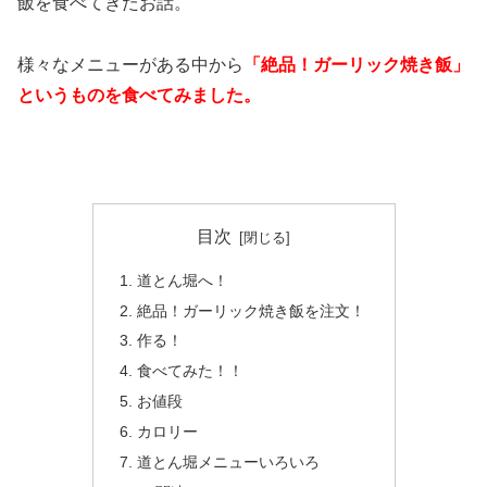
飯を食べてきたお話。
様々なメニューがある中から
「絶品！ガーリック焼き飯」
というものを食べてみました。
目次
道とん堀へ！
絶品！ガーリック焼き飯を注文！
作る！
食べてみた！！
お値段
カロリー
道とん堀メニューいろいろ