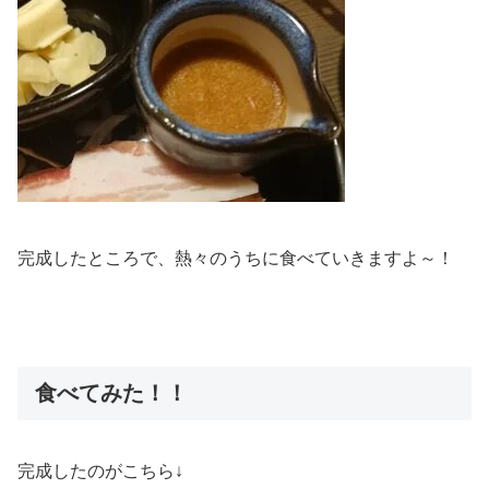
完成したところで、熱々のうちに食べていきますよ～！
食べてみた！！
完成したのがこちら↓