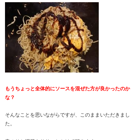
もうちょっと全体的にソースを混ぜた方が良かったのか
な？
そんなことを思いながらですが、このままいただきまし
た。