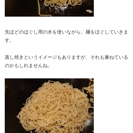
先ほどのほぐし用の水を使いながら、麺をほぐしていきま
す。
蒸し焼きというイメージもありますが、それも兼ねている
のかもしれませんね。