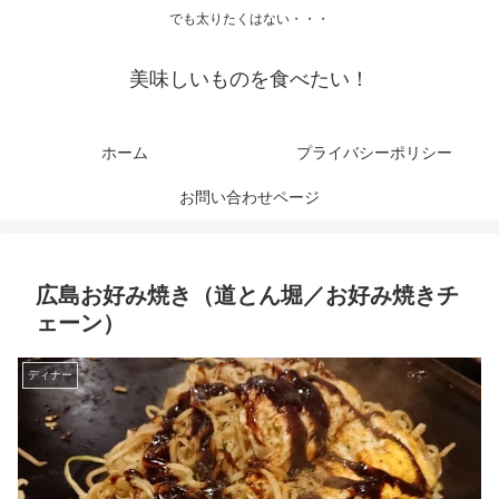
でも太りたくはない・・・
美味しいものを食べたい！
ホーム
プライバシーポリシー
お問い合わせページ
広島お好み焼き（道とん堀／お好み焼きチ
ェーン）
ディナー