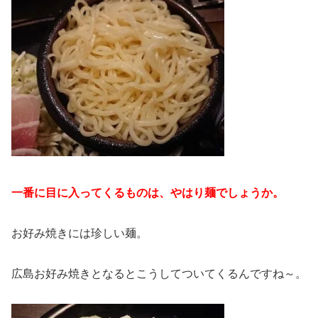
一番に目に入ってくるものは、やはり麺でしょうか。
お好み焼きには珍しい麺。
広島お好み焼きとなるとこうしてついてくるんですね～。