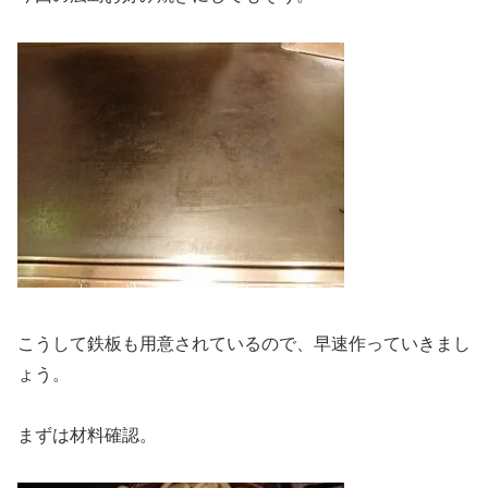
こうして鉄板も用意されているので、早速作っていきまし
ょう。
まずは材料確認。