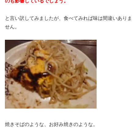
のも影響しているでしょう。
と言い訳してみましたが、食べてみれば味は間違いありま
せん。
焼きそばのような、お好み焼きのような。