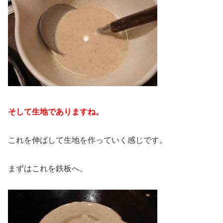
そして生地でありますね。
これを伸ばして生地を作っていく感じです。
まずはこれを鉄板へ。