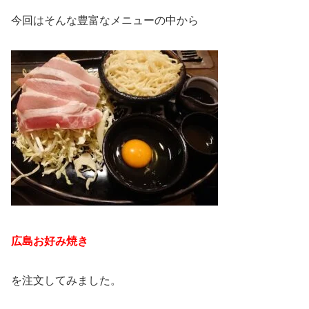
今回はそんな豊富なメニューの中から
広島お好み焼き
を注文してみました。