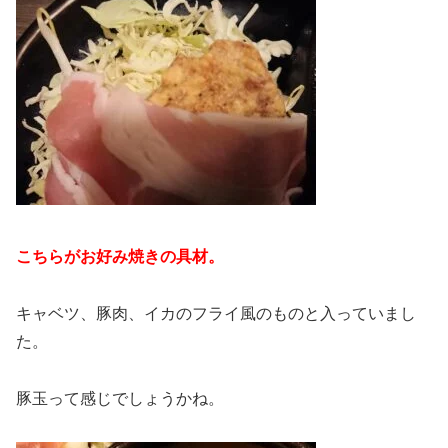
こちらがお好み焼きの具材。
キャベツ、豚肉、イカのフライ風のものと入っていまし
た。
豚玉って感じでしょうかね。