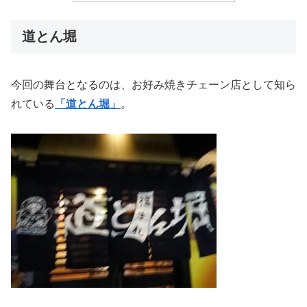
道とん堀
今回の舞台となるのは、お好み焼きチェーン店として知ら
れている
「道とん堀」
。