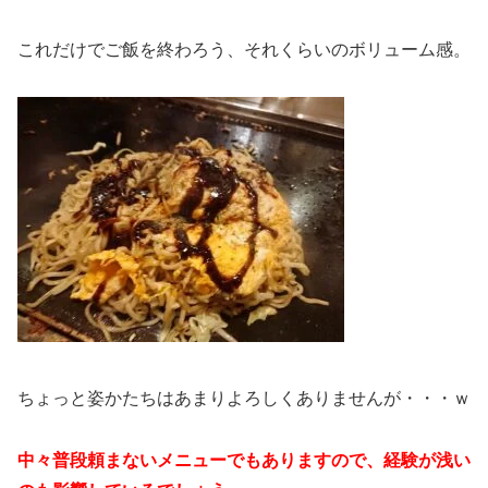
これだけでご飯を終わろう、それくらいのボリューム感。
ちょっと姿かたちはあまりよろしくありませんが・・・ｗ
中々普段頼まないメニューでもありますので、経験が浅い