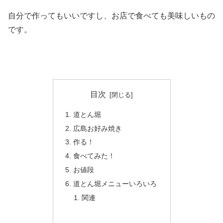
自分で作ってもいいですし、お店で食べても美味しいもの
です。
目次
道とん堀
広島お好み焼き
作る！
食べてみた！
お値段
道とん堀メニューいろいろ
関連