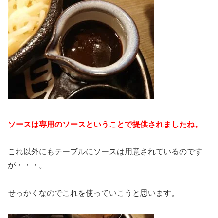
ソースは専用のソースということで提供されましたね。
これ以外にもテーブルにソースは用意されているのです
が・・・。
せっかくなのでこれを使っていこうと思います。