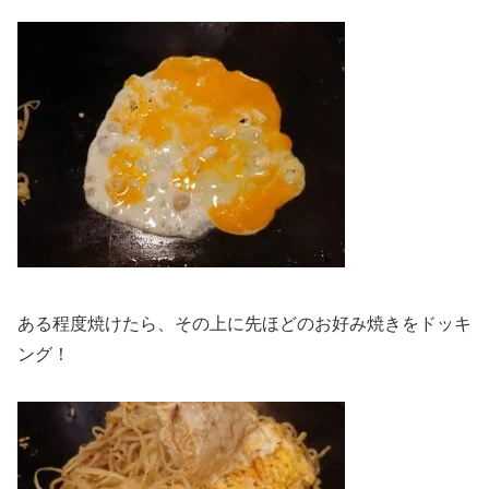
ある程度焼けたら、その上に先ほどのお好み焼きをドッキ
ング！