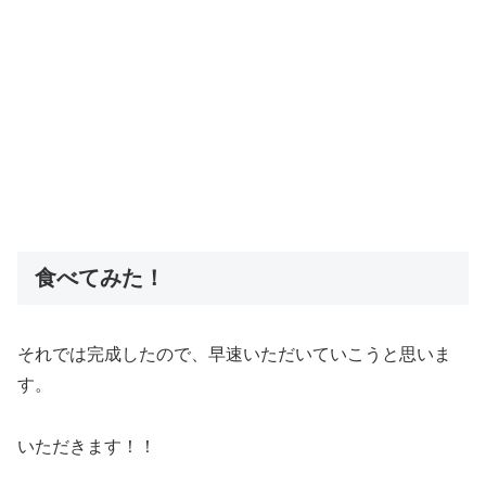
食べてみた！
それでは完成したので、早速いただいていこうと思いま
す。
いただきます！！