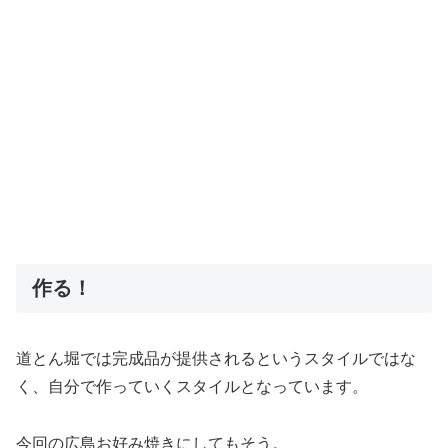
作る！
道とん堀では完成品が提供されるというスタイルではな
く、自分で作っていくスタイルとなっています。
今回の広島お好み焼きにしてもそう。