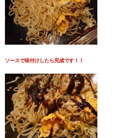
ソースで味付けしたら完成です！！