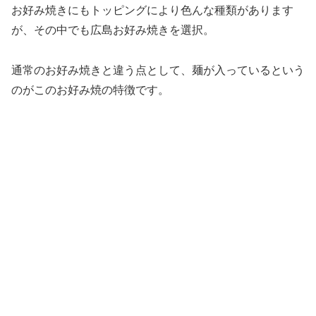
お好み焼きにもトッピングにより色んな種類があります
が、その中でも広島お好み焼きを選択。
通常のお好み焼きと違う点として、麺が入っているという
のがこのお好み焼の特徴です。