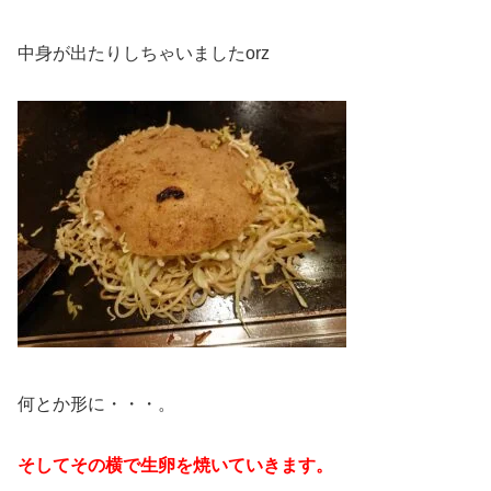
中身が出たりしちゃいましたorz
何とか形に・・・。
そしてその横で生卵を焼いていきます。