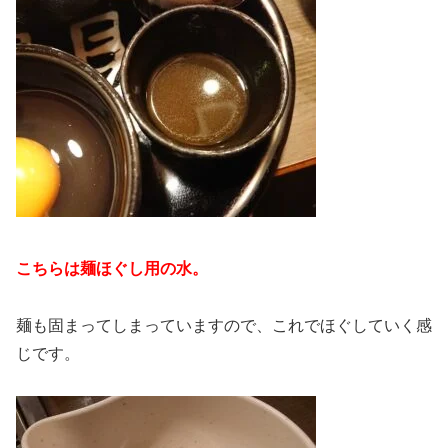
こちらは麺ほぐし用の水。
麺も固まってしまっていますので、これでほぐしていく感
じです。