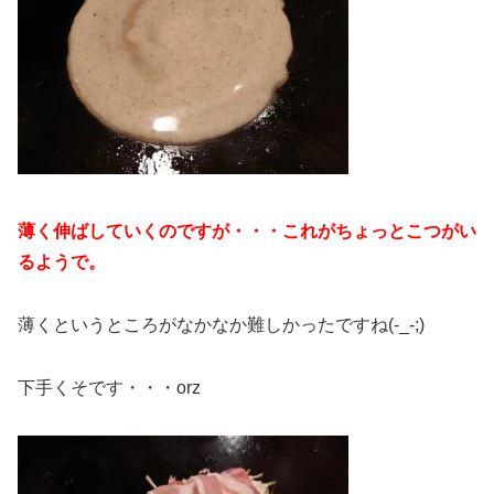
薄く伸ばしていくのですが・・・これがちょっとこつがい
るようで。
薄くというところがなかなか難しかったですね(-_-;)
下手くそです・・・orz