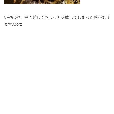
いやはや、中々難しくちょっと失敗してしまった感があり
ますねorz