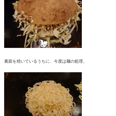
裏面を焼いているうちに、今度は麺の処理。