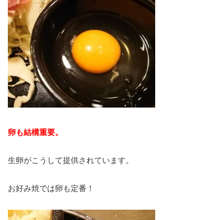
卵も結構重要。
生卵がこうして提供されています。
お好み焼では卵も定番！