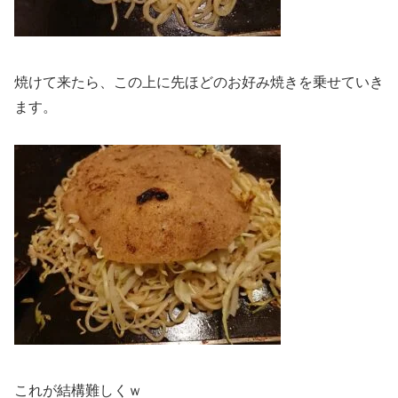
焼けて来たら、この上に先ほどのお好み焼きを乗せていき
ます。
これが結構難しくｗ