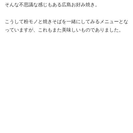
そんな不思議な感じもある広島お好み焼き。
こうして粉モノと焼きそばを一緒にしてみるメニューとな
っていますが、これもまた美味しいものでありました。