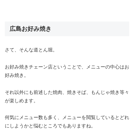
広島お好み焼き
さて、そんな道とん堀。
お好み焼きチェーン店ということで、メニューの中心はお
好み焼き。
それ以外にも前述した焼肉、焼きそば、もんじゃ焼き等々
が楽しめます。
何気にメニュー数も多く、メニューを閲覧しているとどれ
にしようかと悩むところでもありますね。