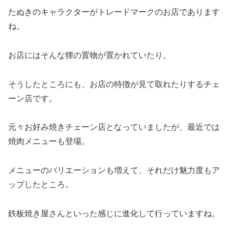
たぬきのキャラクターがトレードマークのお店であります
ね。
お店にはそんな狸の置物が置かれていたり。
そうしたところにも、お店の特徴が見て取れたりするチェ
ーン店です。
元々お好み焼きチェーン店となっていましたが、最近では
焼肉メニューも登場。
メニューのバリエーションも増えて、それだけ魅力度もア
ップしたところ。
鉄板焼き屋さんといった感じに進化して行っていますね。