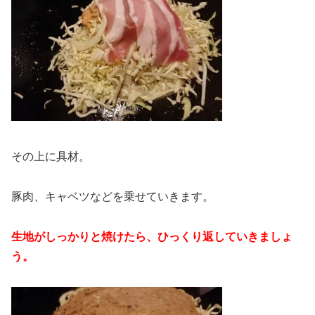
その上に具材。
豚肉、キャベツなどを乗せていきます。
生地がしっかりと焼けたら、ひっくり返していきましょ
う。