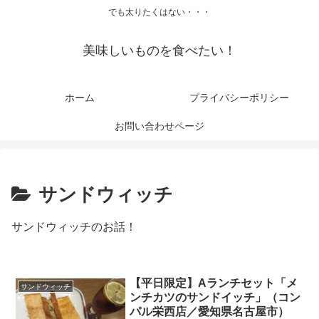
でも太りたくはない・・・
美味しいものを食べたい！
ホーム
プライバシーポリシー
お問い合わせページ
サンドウィッチ
サンドウィッチのお話！
【平日限定】Aランチセット「メ
サンドウィッチ
ンチカツのサンドイッチ」（コン
パル栄西店／愛知県名古屋市）