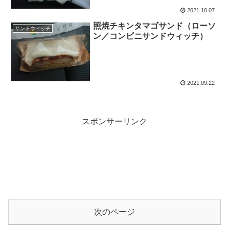
2021.10.07
照焼チキンタマゴサンド（ローソ
サンドウィッチ
ン／コンビニサンドウィッチ）
2021.09.22
スポンサーリンク
次のページ