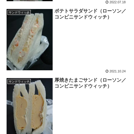
2022.07.18
ポテトサラダサンド（ローソン／
サンドウィッチ
コンビニサンドウィッチ）
2021.10.24
厚焼きたまごサンド（ローソン／
サンドウィッチ
コンビニサンドウィッチ）