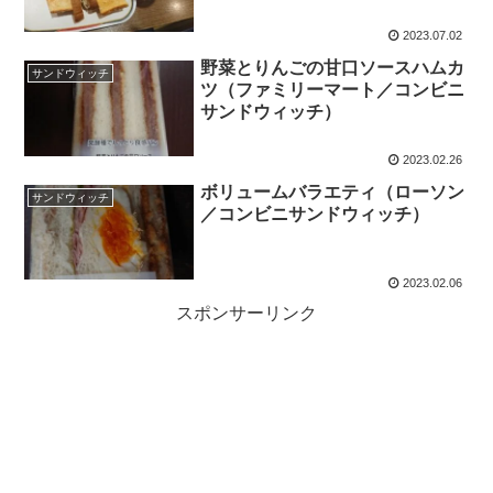
2023.07.02
野菜とりんごの甘口ソースハムカ
サンドウィッチ
ツ（ファミリーマート／コンビニ
サンドウィッチ）
2023.02.26
ボリュームバラエティ（ローソン
サンドウィッチ
／コンビニサンドウィッチ）
2023.02.06
スポンサーリンク