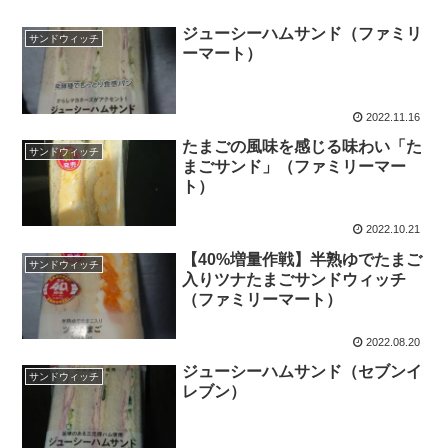
ジューシーハムサンド（ファミリ
サンドウィッチ
ーマート）
2022.11.16
たまごの風味を感じる味わい「た
サンドウィッチ
まごサンド」（ファミリーマー
ト）
2022.10.21
【40%増量作戦】半熟ゆでたまご
サンドウィッチ
入りツナたまごサンドウィッチ
（ファミリーマート）
2022.08.20
ジューシーハムサンド（セブンイ
サンドウィッチ
レブン）