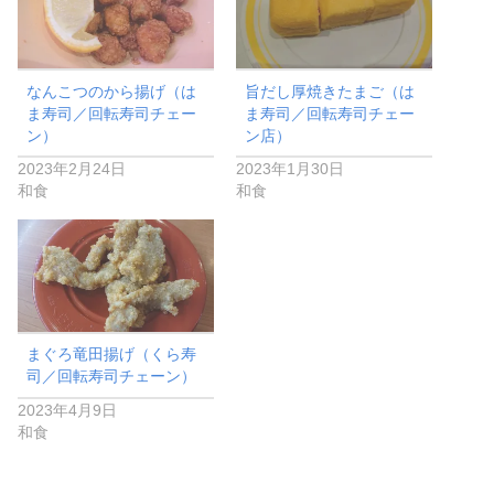
なんこつのから揚げ（は
旨だし厚焼きたまご（は
ま寿司／回転寿司チェー
ま寿司／回転寿司チェー
ン）
ン店）
2023年2月24日
2023年1月30日
和食
和食
まぐろ竜田揚げ（くら寿
司／回転寿司チェーン）
2023年4月9日
和食