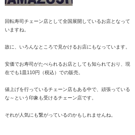
回転寿司チェーン店として全国展開しているお店となって
いますね。
故に、いろんなところで見かけるお店にもなっています。
安価でお寿司がたべられるお店としても知られており、現
在でも1皿110円（税込）での販売。
値上げを行っているチェーン店もある中で、頑張っている
な～という印象も受けるチェーン店です。
それが人気にも繋がっているのかもしれませんね。