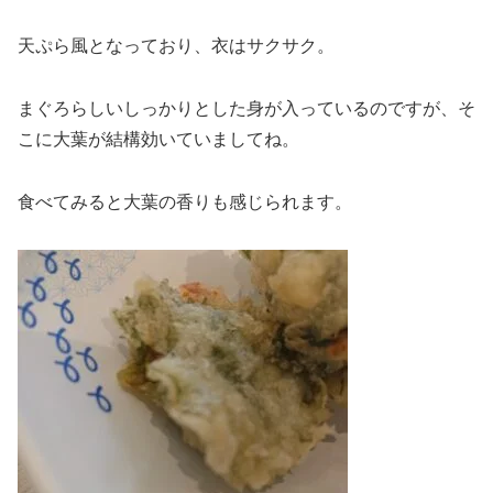
天ぷら風となっており、衣はサクサク。
まぐろらしいしっかりとした身が入っているのですが、そ
こに大葉が結構効いていましてね。
食べてみると大葉の香りも感じられます。