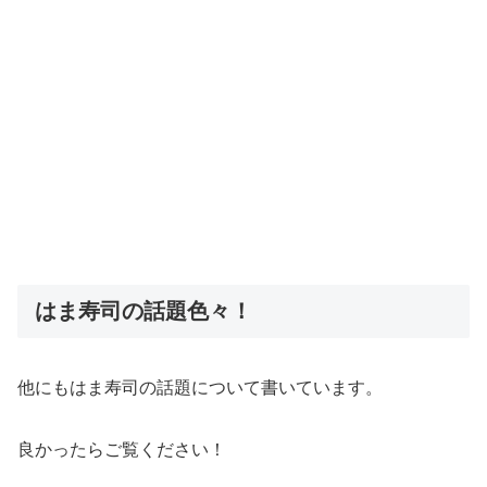
はま寿司の話題色々！
他にもはま寿司の話題について書いています。
良かったらご覧ください！