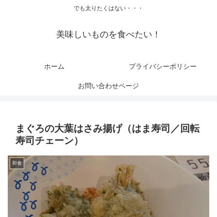
でも太りたくはない・・・
美味しいものを食べたい！
ホーム
プライバシーポリシー
お問い合わせページ
まぐろの大葉はさみ揚げ（はま寿司／回転
寿司チェーン）
和食