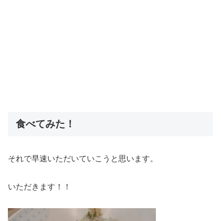
食べてみた！
それで早速いただいていこうと思います。
いただきます！！