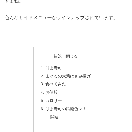
すよね。
色んなサイドメニューがラインナップされています。
目次
はま寿司
まぐろの大葉はさみ揚げ
食べてみた！
お値段
カロリー
はま寿司の話題色々！
関連