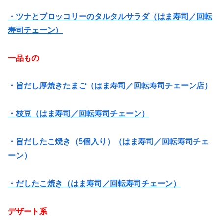
・ツナとブロッコリーのタルタルサラダ（はま寿司／回転
寿司チェーン）
一品もの
・旨だし厚焼きたまご（はま寿司／回転寿司チェーン店）
・枝豆（はま寿司／回転寿司チェーン）
・旨だしたこ焼き（5個入り）（はま寿司／回転寿司チェ
ーン）
・だしたこ焼き（はま寿司／回転寿司チェーン）
デザート系