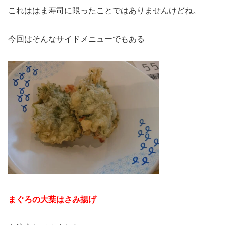
これははま寿司に限ったことではありませんけどね。
今回はそんなサイドメニューでもある
まぐろの大葉はさみ揚げ