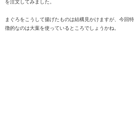
を注文してみました。
まぐろをこうして揚げたものは結構見かけますが、今回特
徴的なのは大葉を使っているところでしょうかね。