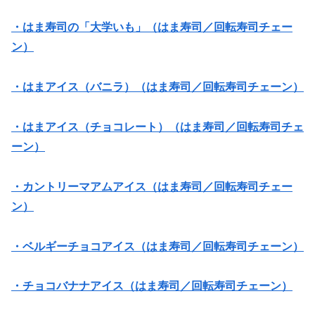
・はま寿司の「大学いも」（はま寿司／回転寿司チェー
ン）
・はまアイス（バニラ）（はま寿司／回転寿司チェーン）
・はまアイス（チョコレート）（はま寿司／回転寿司チェ
ーン）
・カントリーマアムアイス（はま寿司／回転寿司チェー
ン）
・ベルギーチョコアイス（はま寿司／回転寿司チェーン）
・チョコバナナアイス（はま寿司／回転寿司チェーン）