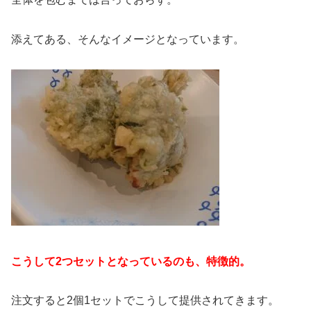
添えてある、そんなイメージとなっています。
こうして2つセットとなっているのも、特徴的。
注文すると2個1セットでこうして提供されてきます。