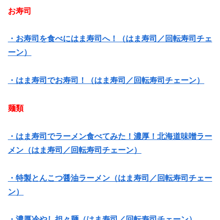
お寿司
・お寿司を食べにはま寿司へ！（はま寿司／回転寿司チェ
ーン）
・はま寿司でお寿司！（はま寿司／回転寿司チェーン）
麺類
・はま寿司でラーメン食べてみた！濃厚！北海道味噌ラー
メン（はま寿司／回転寿司チェーン）
・特製とんこつ醤油ラーメン（はま寿司／回転寿司チェー
ン）
・濃厚冷やし担々麺（はま寿司／回転寿司チェーン）