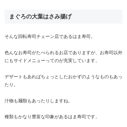
まぐろの大葉はさみ揚げ
そんな回転寿司チェーン店であるはま寿司。
色んなお寿司がたべられるお店でありますが、お寿司以外
にもサイドメニューってのが充実しています。
デザートもあればちょっとしたおかずのようなものもあっ
たり。
汁物も麺類もあったりしますね。
種類もかなり豊富な印象があるはま寿司です。