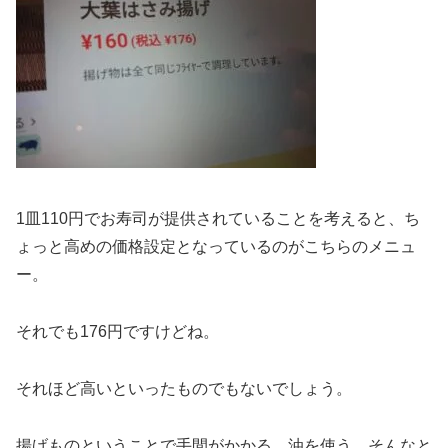
1皿110円でお寿司が提供されていることを考えると、ち
ょっと高めの価格設定となっているのがこちらのメニュ
ー。
それでも176円ですけどね。
それほど高いといったものでもないでしょう。
揚げものということで手間がかかる、油を使う、そんなと