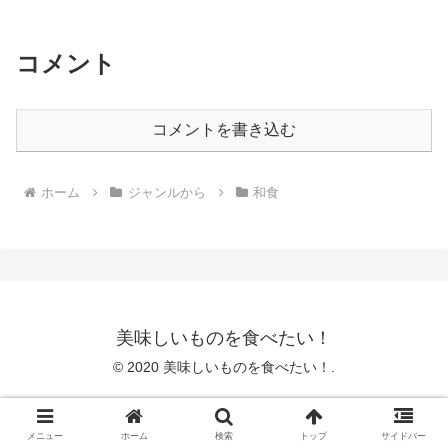
コメント
コメントを書き込む
ホーム
ジャンルから
和食
美味しいものを食べたい！
© 2020 美味しいものを食べたい！.
メニュー
ホーム
検索
トップ
サイドバー