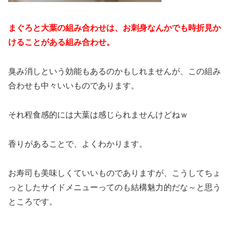
まぐろと大葉の組み合わせは、お刺身なんかでも時折見か
けることがある組み合わせ。
臭み消しという効能もあるのかもしれませんが、この組み
合わせも中々いいものであります。
それ程食感的には大葉は感じられませんけどねｗ
香りがあることで、よくわかります。
お寿司も美味しくていいものでありますが、こうしてちょ
っとしたサイドメニューってのも結構魅力的だな～と思う
ところです。