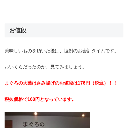
お値段
美味しいものを頂いた後は、恒例のお会計タイムです。
おいくらだったのか、見てみましょう。
まぐろの大葉はさみ揚げのお値段は176円（税込）！！
税抜価格で160円となっています。