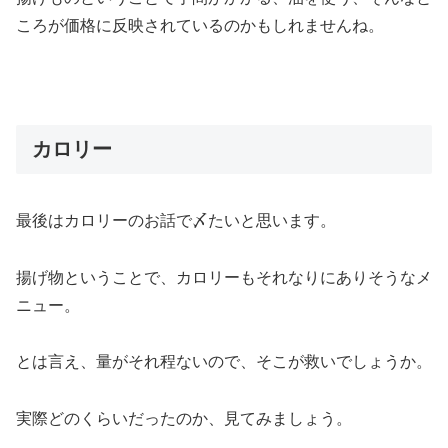
ころが価格に反映されているのかもしれませんね。
カロリー
最後はカロリーのお話で〆たいと思います。
揚げ物ということで、カロリーもそれなりにありそうなメ
ニュー。
とは言え、量がそれ程ないので、そこが救いでしょうか。
実際どのくらいだったのか、見てみましょう。