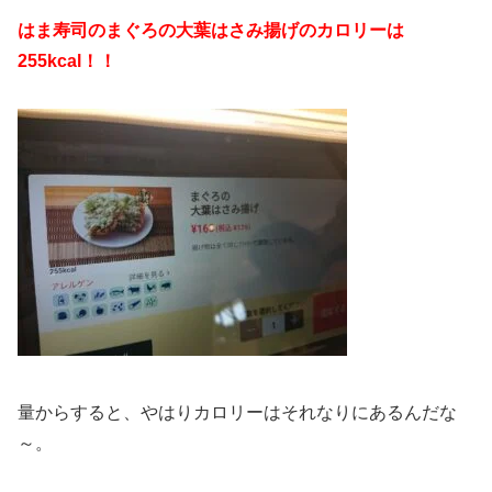
はま寿司のまぐろの大葉はさみ揚げのカロリーは
255kcal！！
量からすると、やはりカロリーはそれなりにあるんだな
～。