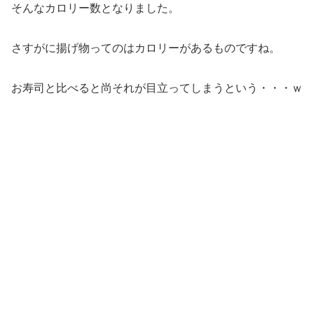
そんなカロリー数となりました。
さすがに揚げ物ってのはカロリーがあるものですね。
お寿司と比べると尚それが目立ってしまうという・・・ｗ