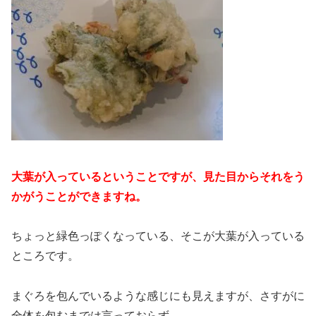
大葉が入っているということですが、見た目からそれをう
かがうことができますね。
ちょっと緑色っぽくなっている、そこが大葉が入っている
ところです。
まぐろを包んでいるような感じにも見えますが、さすがに
全体を包むまでは言っておらず。