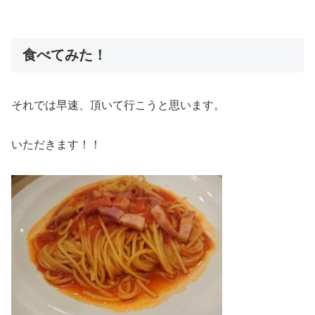
食べてみた！
それでは早速、頂いて行こうと思います。
いただきます！！