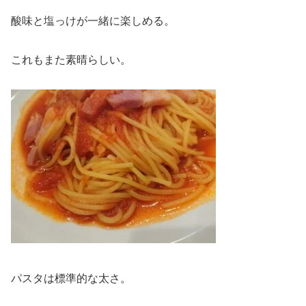
酸味と塩っけが一緒に楽しめる。
これもまた素晴らしい。
パスタは標準的な太さ。