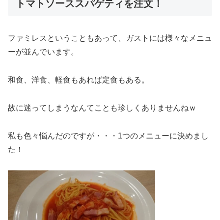
トマトソーススパゲティを注文！
ファミレスということもあって、ガストには様々なメニュ
ーが並んでいます。
和食、洋食、軽食もあれば定食もある。
故に迷ってしまうなんてことも珍しくありませんねｗ
私も色々悩んだのですが・・・1つのメニューに決めまし
た！