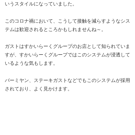
いうスタイルになっていました。
このコロナ禍において、こうして接触を減らすようなシス
テムは歓迎されるところかもしれませんね～。
ガストはすかいらーくグループのお店として知られていま
すが、すかいらーくグループではこのシステムが浸透して
いるような気もします。
バーミヤン、ステーキガストなどでもこのシステムが採用
されており、よく見かけます。