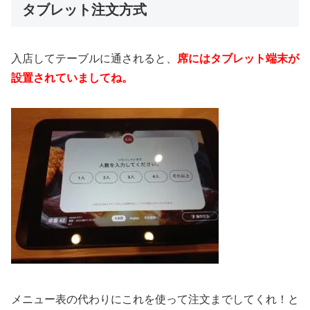
タブレット注文方式
入店してテーブルに通されると、
席にはタブレット端末が
設置されていましてね。
メニュー表の代わりにこれを使って注文までしてくれ！と