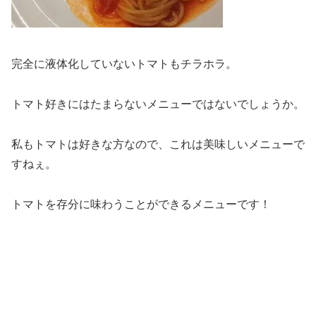
完全に液体化していないトマトもチラホラ。
トマト好きにはたまらないメニューではないでしょうか。
私もトマトは好きな方なので、これは美味しいメニューで
すねぇ。
トマトを存分に味わうことができるメニューです！