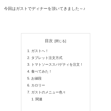
今回はガストでディナーを頂いてきました～♪
目次
ガストへ！
タブレット注文方式
トマトソーススパゲティを注文！
食べてみた！
お値段
カロリー
ガストのメニュー色々
関連