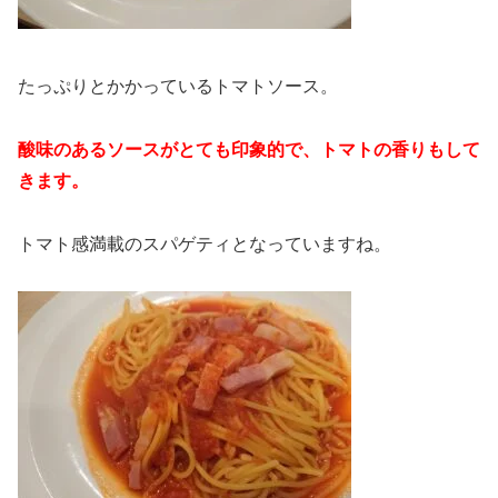
たっぷりとかかっているトマトソース。
酸味のあるソースがとても印象的で、トマトの香りもして
きます。
トマト感満載のスパゲティとなっていますね。