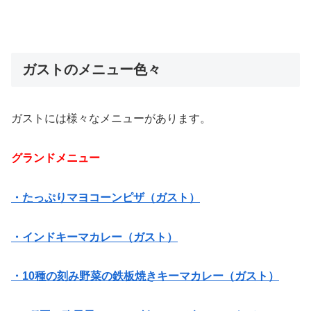
ガストのメニュー色々
ガストには様々なメニューがあります。
グランドメニュー
・たっぷりマヨコーンピザ（ガスト）
・インドキーマカレー（ガスト）
・10種の刻み野菜の鉄板焼きキーマカレー（ガスト）