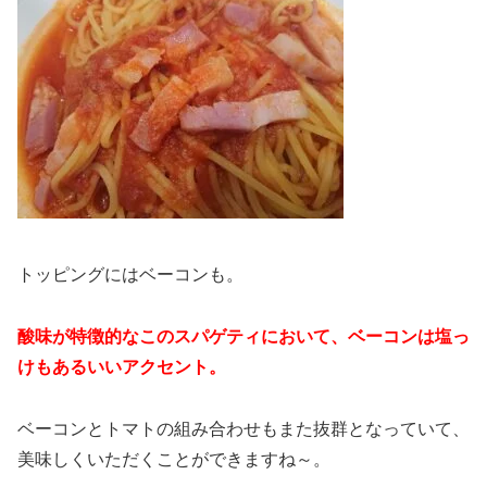
トッピングにはベーコンも。
酸味が特徴的なこのスパゲティにおいて、ベーコンは塩っ
けもあるいいアクセント。
ベーコンとトマトの組み合わせもまた抜群となっていて、
美味しくいただくことができますね～。