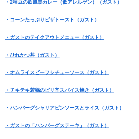
・2種豆の欧風黒カレー（低アレルゲン）（ガスト）
・コーンたっぷりピザトースト（ガスト）
・ガストのテイクアウトメニュー（ガスト）
・ひれかつ丼（ガスト）
・オムライスビーフシチューソース（ガスト）
・チキテキ若鶏のピリ辛スパイス焼き（ガスト）
・ハンバーグシャリアピンソースとライス（ガスト）
・ガストの「ハンバーグステーキ」（ガスト）