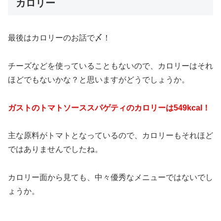
カロリー
最後はカロリーのお話で〆！
チーズなどを使っていることもないので、カロリーはそれ
ほどでもないかな？と思いますがどうでしょうか。
ガストのトマトソーススパゲティのカロリーは549kcal！
主な原料がトマトとなっているので、カロリーもそれほど
ではありませんでしたね。
カロリー面から見ても、中々優秀なメニューではないでし
ょうか。