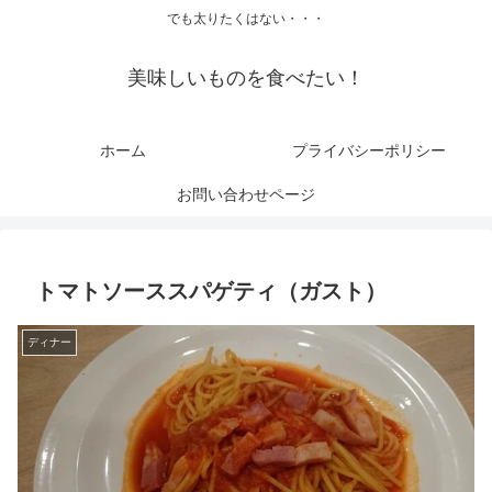
でも太りたくはない・・・
美味しいものを食べたい！
ホーム
プライバシーポリシー
お問い合わせページ
トマトソーススパゲティ（ガスト）
ディナー