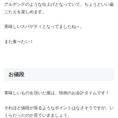
アルデンテのような仕上げとなっていて、ちょうどいい歯
ごたえを楽しめます。
美味しいスパゲティとなってましたね～。
また食べたい！
お値段
美味しいものを頂いた後は、恒例のお会計タイムです！
それほど値段が張るようなポイントはなさそうですが、い
くらだったのか見ていきましょう。