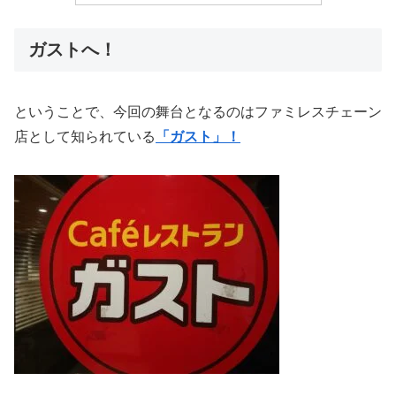
ガストへ！
ということで、今回の舞台となるのはファミレスチェーン
店として知られている
「ガスト」！