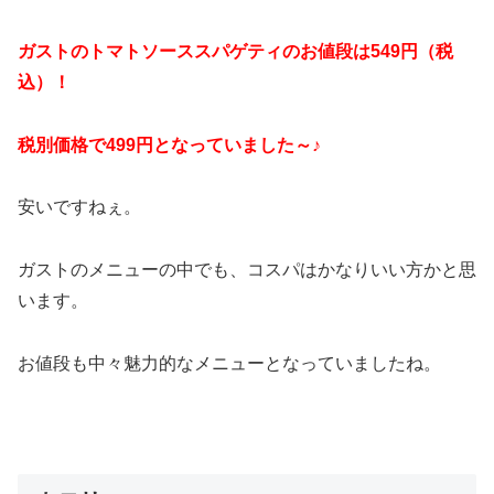
ガストのトマトソーススパゲティのお値段は549円（税
込）！
税別価格で499円となっていました～♪
安いですねぇ。
ガストのメニューの中でも、コスパはかなりいい方かと思
います。
お値段も中々魅力的なメニューとなっていましたね。