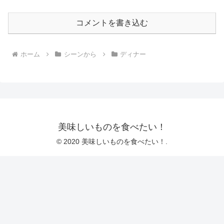
コメントを書き込む
ホーム
シーンから
ディナー
美味しいものを食べたい！
© 2020 美味しいものを食べたい！.