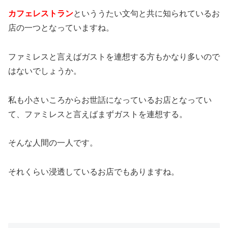
カフェレストラン
といううたい文句と共に知られているお
店の一つとなっていますね。
ファミレスと言えばガストを連想する方もかなり多いので
はないでしょうか。
私も小さいころからお世話になっているお店となってい
て、ファミレスと言えばまずガストを連想する。
そんな人間の一人です。
それくらい浸透しているお店でもありますね。