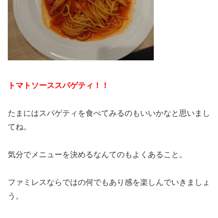
トマトソーススパゲティ！！
たまにはスパゲティを食べてみるのもいいかなと思いまし
てね。
気分でメニューを決めるなんてのもよくあること。
ファミレスならではの何でもあり感を楽しんでいきましょ
う。