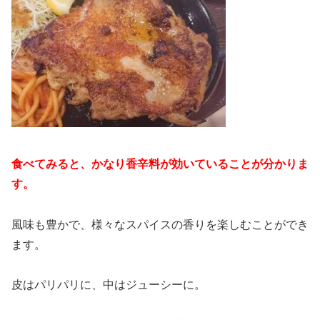
食べてみると、かなり香辛料が効いていることが分かりま
す。
風味も豊かで、様々なスパイスの香りを楽しむことができ
ます。
皮はパリパリに、中はジューシーに。