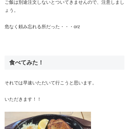
ご飯は別途注文しないとついてきませんので、注意しまし
ょう。
危なく頼み忘れる所だった・・・orz
食べてみた！
それでは早速いただいて行こうと思います。
いただきます！！