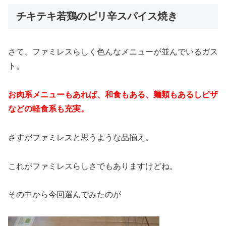
チキテキ若鶏のピリ辛スパイス焼き
さて、ファミレスらしく色んなメニューが並んでいるガス
ト。
お肉系メニューもあれば、和食もある、麺類もあるしピザ
などの軽食系も充実。
さすがファミレスと思うような品揃え。
これがファミレスらしさでもありますけどね。
その中から今回選んでみたのが