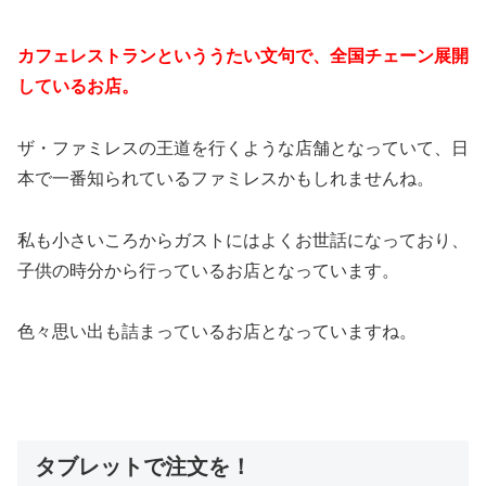
カフェレストランといううたい文句で、全国チェーン展開
しているお店。
ザ・ファミレスの王道を行くような店舗となっていて、日
本で一番知られているファミレスかもしれませんね。
私も小さいころからガストにはよくお世話になっており、
子供の時分から行っているお店となっています。
色々思い出も詰まっているお店となっていますね。
タブレットで注文を！