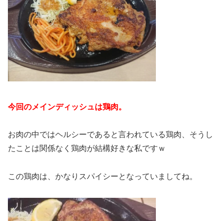
今回のメインディッシュは鶏肉。
お肉の中ではヘルシーであると言われている鶏肉、そうし
たことは関係なく鶏肉が結構好きな私ですｗ
この鶏肉は、かなりスパイシーとなっていましてね。