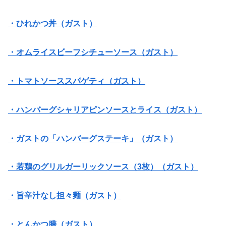
・ひれかつ丼（ガスト）
・オムライスビーフシチューソース（ガスト）
・トマトソーススパゲティ（ガスト）
・ハンバーグシャリアピンソースとライス（ガスト）
・ガストの「ハンバーグステーキ」（ガスト）
・若鶏のグリルガーリックソース（3枚）（ガスト）
・旨辛汁なし担々麺（ガスト）
・とんかつ膳（ガスト）