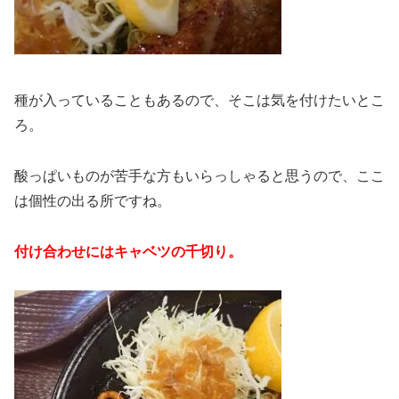
種が入っていることもあるので、そこは気を付けたいとこ
ろ。
酸っぱいものが苦手な方もいらっしゃると思うので、ここ
は個性の出る所ですね。
付け合わせにはキャベツの千切り。