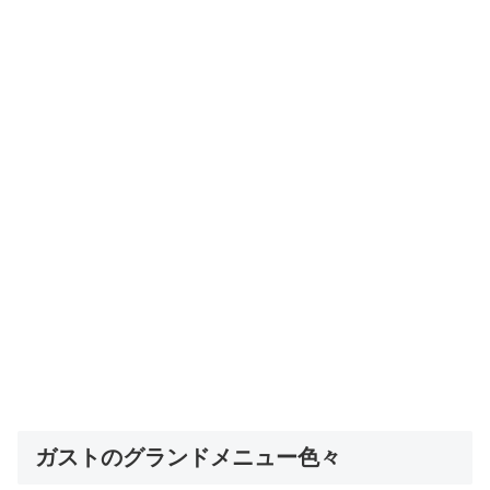
ガストのグランドメニュー色々