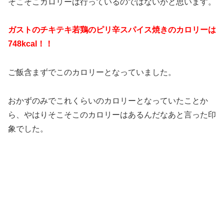
そこそこカロリーは行っているのではないかと思います。
ガストのチキテキ若鶏のピリ辛スパイス焼きのカロリーは
748kcal！！
ご飯含まずでこのカロリーとなっていました。
おかずのみでこれくらいのカロリーとなっていたことか
ら、やはりそこそこのカロリーはあるんだなあと言った印
象でした。