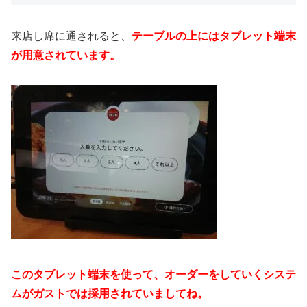
来店し席に通されると、
テーブルの上にはタブレット端末
が用意されています。
このタブレット端末を使って、オーダーをしていくシステ
ムがガストでは採用されていましてね。