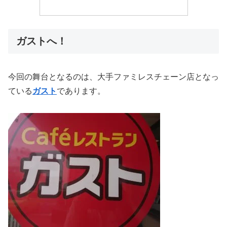
ガストへ！
今回の舞台となるのは、大手ファミレスチェーン店となっ
ている
ガスト
であります。