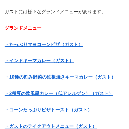
ガストには様々なグランドメニューがあります。
グランドメニュー
・たっぷりマヨコーンピザ（ガスト）
・インドキーマカレー（ガスト）
・10種の刻み野菜の鉄板焼きキーマカレー（ガスト）
・2種豆の欧風黒カレー（低アレルゲン）（ガスト）
・コーンたっぷりピザトースト（ガスト）
・ガストのテイクアウトメニュー（ガスト）