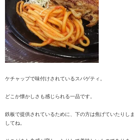
ケチャップで味付けされているスパゲティ。
どこか懐かしさも感じられる一品です。
鉄板で提供されているために、下の方は焦げていたりしま
してね。