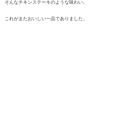
そんなチキンステーキのような味わい。
これがまたおいしい一品でありました。