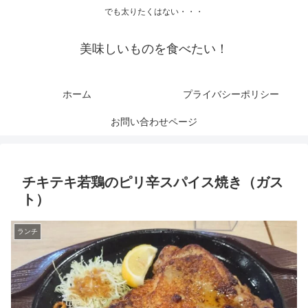
でも太りたくはない・・・
美味しいものを食べたい！
ホーム
プライバシーポリシー
お問い合わせページ
チキテキ若鶏のピリ辛スパイス焼き（ガス
ト）
ランチ