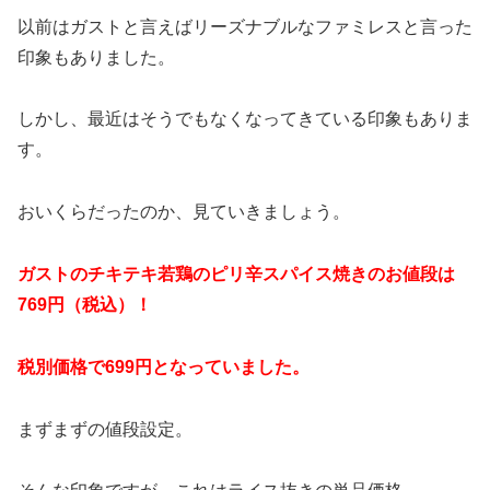
以前はガストと言えばリーズナブルなファミレスと言った
印象もありました。
しかし、最近はそうでもなくなってきている印象もありま
す。
おいくらだったのか、見ていきましょう。
ガストのチキテキ若鶏のピリ辛スパイス焼きのお値段は
769円（税込）！
税別価格で699円となっていました。
まずまずの値段設定。