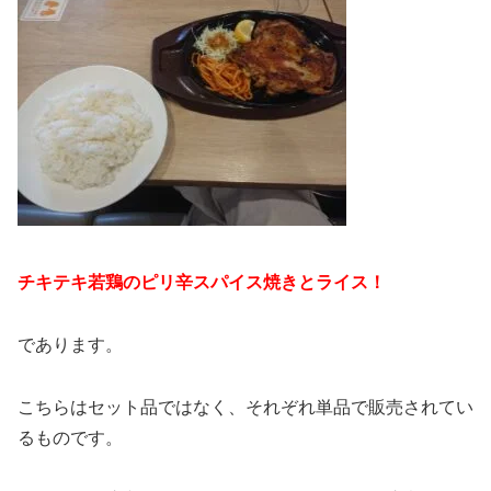
チキテキ若鶏のピリ辛スパイス焼きとライス！
であります。
こちらはセット品ではなく、それぞれ単品で販売されてい
るものです。