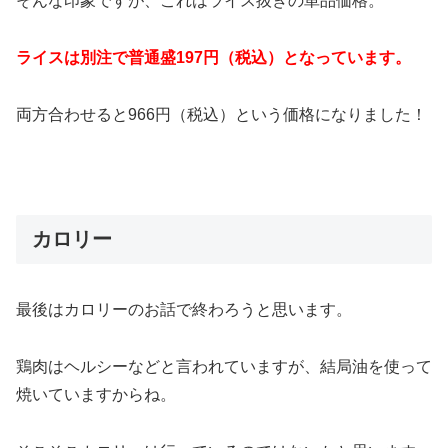
そんな印象ですが、これはライス抜きの単品価格。
ライスは別注で普通盛197円（税込）となっています。
両方合わせると966円（税込）という価格になりました！
カロリー
最後はカロリーのお話で終わろうと思います。
鶏肉はヘルシーなどと言われていますが、結局油を使って
焼いていますからね。