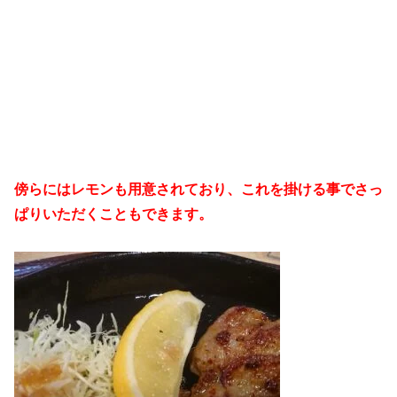
傍らにはレモンも用意されており、これを掛ける事でさっ
ぱりいただくこともできます。