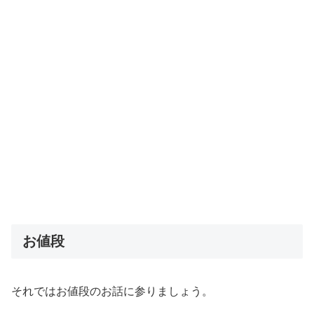
お値段
それではお値段のお話に参りましょう。