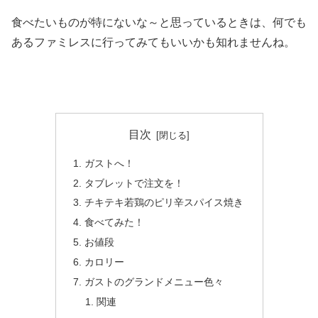
食べたいものが特にないな～と思っているときは、何でも
あるファミレスに行ってみてもいいかも知れませんね。
目次
ガストへ！
タブレットで注文を！
チキテキ若鶏のピリ辛スパイス焼き
食べてみた！
お値段
カロリー
ガストのグランドメニュー色々
関連