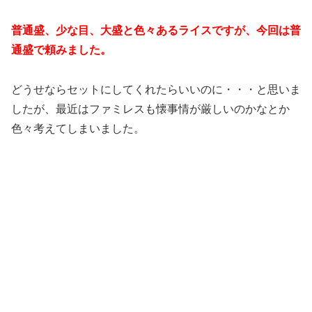
普通盛、少な目、大盛と色々あるライスですが、今回は普
通盛で頼みました。
どうせならセットにしてくれたらいいのに・・・と思いま
したが、最近はファミレスも懐事情が厳しいのかなとか
色々考えてしまいました。