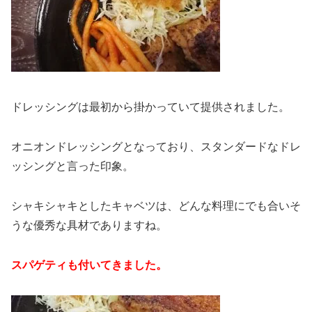
ドレッシングは最初から掛かっていて提供されました。
オニオンドレッシングとなっており、スタンダードなドレ
ッシングと言った印象。
シャキシャキとしたキャベツは、どんな料理にでも合いそ
うな優秀な具材でありますね。
スパゲティも付いてきました。