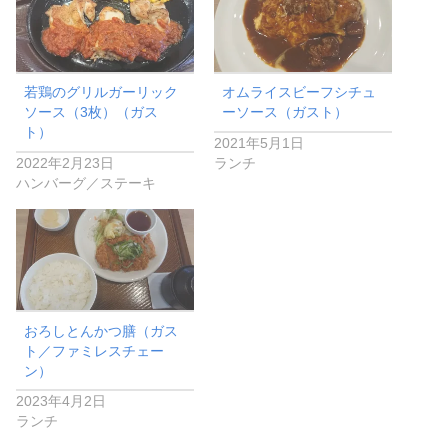
若鶏のグリルガーリック
オムライスビーフシチュ
ソース（3枚）（ガス
ーソース（ガスト）
ト）
2021年5月1日
2022年2月23日
ランチ
ハンバーグ／ステーキ
おろしとんかつ膳（ガス
ト／ファミレスチェー
ン）
2023年4月2日
ランチ