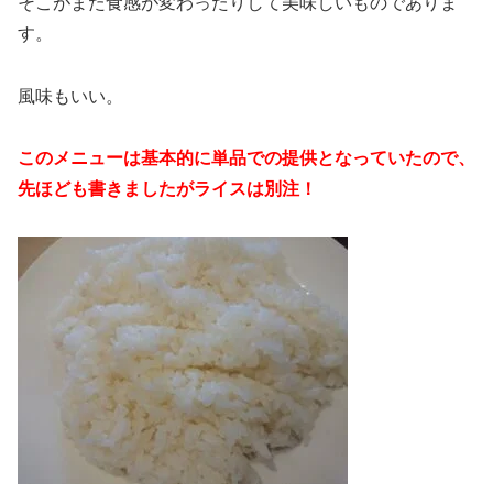
そこがまた食感が変わったりして美味しいものでありま
す。
風味もいい。
このメニューは基本的に単品での提供となっていたので、
先ほども書きましたがライスは別注！