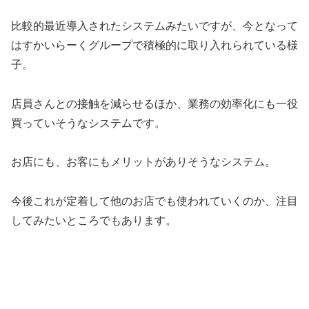
比較的最近導入されたシステムみたいですが、今となって
はすかいらーくグループで積極的に取り入れられている様
子。
店員さんとの接触を減らせるほか、業務の効率化にも一役
買っていそうなシステムです。
お店にも、お客にもメリットがありそうなシステム。
今後これが定着して他のお店でも使われていくのか、注目
してみたいところでもあります。