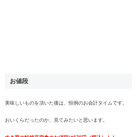
お値段
美味しいものを頂いた後は、恒例のお会計タイムです。
おいくらだったのか、見てみたいと思います。