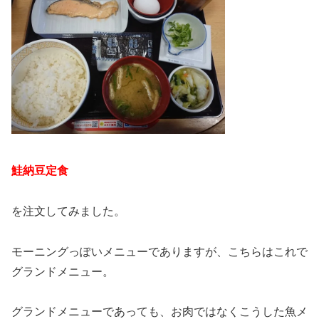
鮭納豆定食
を注文してみました。
モーニングっぽいメニューでありますが、こちらはこれで
グランドメニュー。
グランドメニューであっても、お肉ではなくこうした魚メ