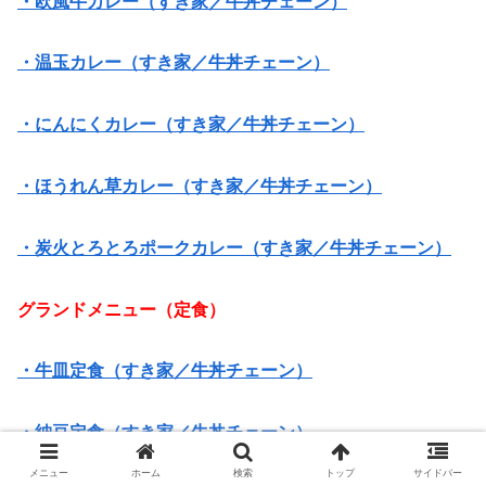
・欧風牛カレー（すき家／牛丼チェーン）
・温玉カレー（すき家／牛丼チェーン）
・にんにくカレー（すき家／牛丼チェーン）
・ほうれん草カレー（すき家／牛丼チェーン）
・炭火とろとろポークカレー（すき家／牛丼チェーン）
グランドメニュー（定食）
・牛皿定食（すき家／牛丼チェーン）
・納豆定食（すき家／牛丼チェーン）
メニュー
ホーム
検索
トップ
サイドバー