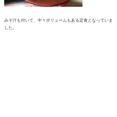
みそ汁も付いて、中々ボリュームもある定食となっていま
した。