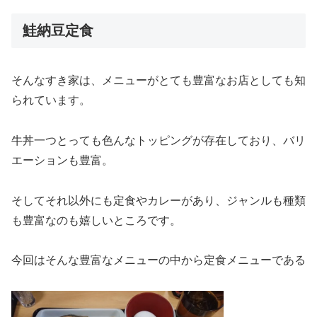
鮭納豆定食
そんなすき家は、メニューがとても豊富なお店としても知
られています。
牛丼一つとっても色んなトッピングが存在しており、バリ
エーションも豊富。
そしてそれ以外にも定食やカレーがあり、ジャンルも種類
も豊富なのも嬉しいところです。
今回はそんな豊富なメニューの中から定食メニューである