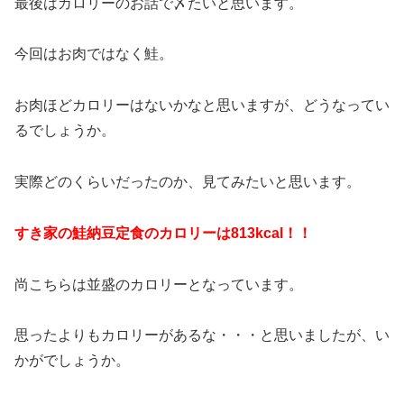
最後はカロリーのお話で〆たいと思います。
今回はお肉ではなく鮭。
お肉ほどカロリーはないかなと思いますが、どうなってい
るでしょうか。
実際どのくらいだったのか、見てみたいと思います。
すき家の鮭納豆定食のカロリーは813kcal！！
尚こちらは並盛のカロリーとなっています。
思ったよりもカロリーがあるな・・・と思いましたが、い
かがでしょうか。