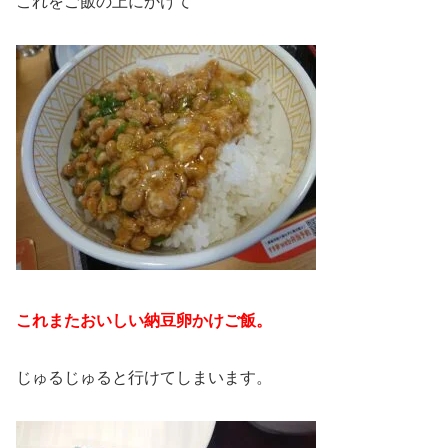
これをご飯の上にかけて
これまたおいしい納豆卵かけご飯。
じゅるじゅると行けてしまいます。