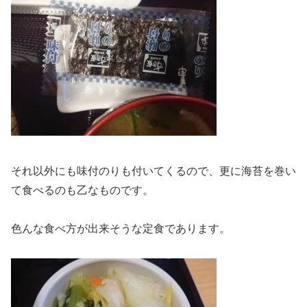
それ以外にも味付のりも付いてくるので、更に海苔を巻い
て食べるのも乙なものです。
色んな食べ方が出来そうな定食であります。