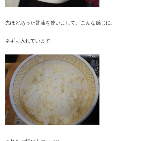
先ほどあった醤油を使いまして、こんな感じに。
ネギも入れています。