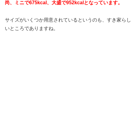
尚、ミニで675kcal、大盛で952kcalとなっています。
サイズがいくつか用意されているというのも、すき家らし
いところでありますね。