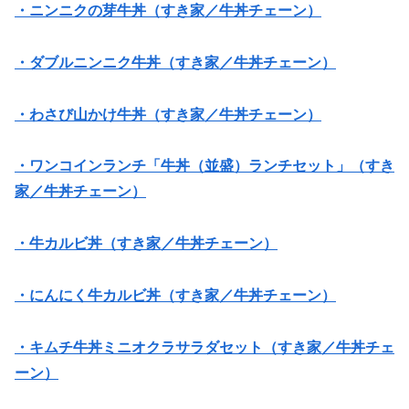
・ニンニクの芽牛丼（すき家／牛丼チェーン）
・ダブルニンニク牛丼（すき家／牛丼チェーン）
・わさび山かけ牛丼（すき家／牛丼チェーン）
・ワンコインランチ「牛丼（並盛）ランチセット」（すき
家／牛丼チェーン）
・牛カルビ丼（すき家／牛丼チェーン）
・にんにく牛カルビ丼（すき家／牛丼チェーン）
・キムチ牛丼ミニオクラサラダセット（すき家／牛丼チェ
ーン）