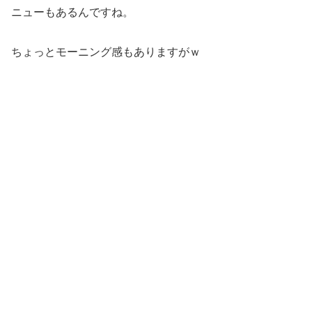
ニューもあるんですね。
ちょっとモーニング感もありますがｗ