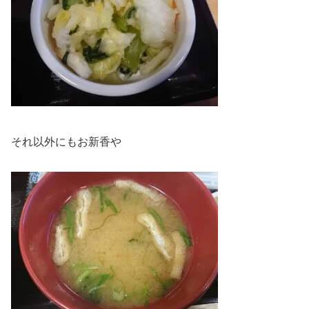
それ以外にもお新香や