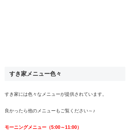
すき家メニュー色々
すき家には色々なメニューが提供されています。
良かったら他のメニューもご覧ください～♪
モーニングメニュー（5:00～11:00）