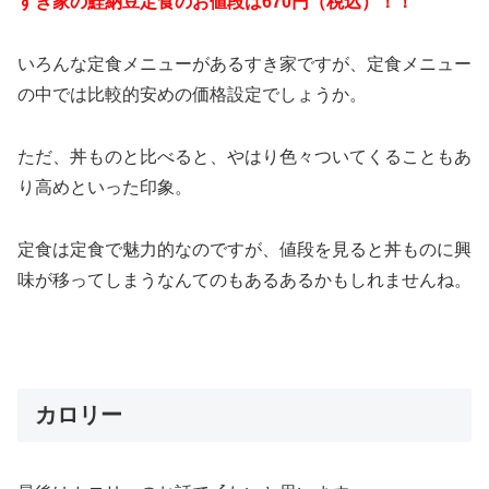
すき家の鮭納豆定食のお値段は670円（税込）！！
いろんな定食メニューがあるすき家ですが、定食メニュー
の中では比較的安めの価格設定でしょうか。
ただ、丼ものと比べると、やはり色々ついてくることもあ
り高めといった印象。
定食は定食で魅力的なのですが、値段を見ると丼ものに興
味が移ってしまうなんてのもあるあるかもしれませんね。
カロリー