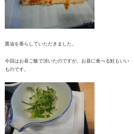
醤油を垂らしていただきました。
今回はお昼ご飯で頂いたのですが、お昼に食べる鮭もいい
ものです。