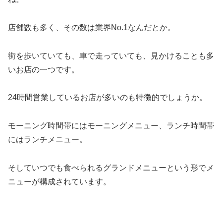
店舗数も多く、その数は業界No.1なんだとか。
街を歩いていても、車で走っていても、見かけることも多
いお店の一つです。
24時間営業しているお店が多いのも特徴的でしょうか。
モーニング時間帯にはモーニングメニュー、ランチ時間帯
にはランチメニュー。
そしていつでも食べられるグランドメニューという形でメ
ニューが構成されています。