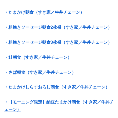
・たまかけ朝食（すき家／牛丼チェーン）
・粗挽きソーセージ朝食2枚盛（すき家／牛丼チェーン）
・粗挽きソーセージ朝食3枚盛（すき家／牛丼チェーン）
・鮭朝食（すき家／牛丼チェーン）
・さば朝食（すき家／牛丼チェーン）
・たまかけしらすおろし朝食（すき家／牛丼チェーン）
・【モーニング限定】納豆たまかけ朝食（すき家／牛丼チ
ェーン）