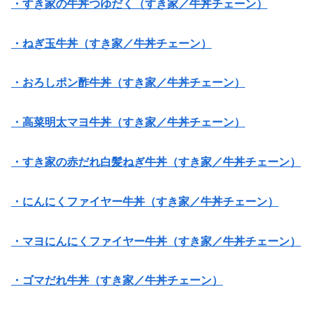
・すき家の牛丼つゆだく（すき家／牛丼チェーン）
・ねぎ玉牛丼（すき家／牛丼チェーン）
・おろしポン酢牛丼（すき家／牛丼チェーン）
・高菜明太マヨ牛丼（すき家／牛丼チェーン）
・すき家の赤だれ白髪ねぎ牛丼（すき家／牛丼チェーン）
・にんにくファイヤー牛丼（すき家／牛丼チェーン）
・マヨにんにくファイヤー牛丼（すき家／牛丼チェーン）
・ゴマだれ牛丼（すき家／牛丼チェーン）