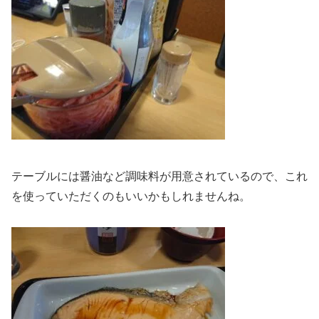
テーブルには醤油など調味料が用意されているので、これ
を使っていただくのもいいかもしれませんね。