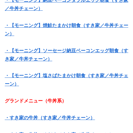
・【モーニング】納豆ベーコンダブルエッグ朝食（すき家
／牛丼チェーン）
・【モーニング】焼鮭たまかけ朝食（すき家／牛丼チェー
ン）
・【モーニング】ソーセージ納豆ベーコンエッグ朝食（す
き家／牛丼チェーン）
・【モーニング】塩さばたまかけ朝食（すき家／牛丼チェ
ーン）
グランドメニュー（牛丼系）
・すき家の牛丼（すき家／牛丼チェーン）