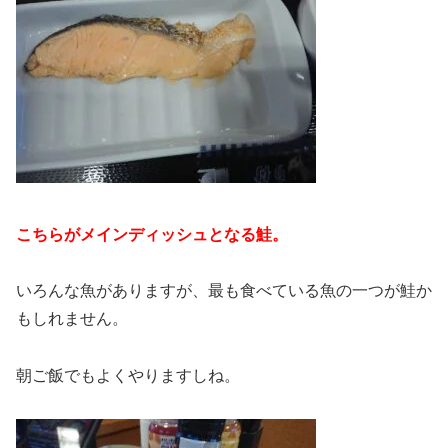
こちらがメインディッシュとなる鮭。
いろんな魚がありますが、最も食べている魚の一つが鮭か
もしれません。
朝ご飯でもよくやりますしね。