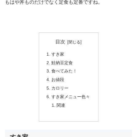
もはや丼ものだけでなく定食も定番ですね。
目次
すき家
鮭納豆定食
食べてみた！
お値段
カロリー
すき家メニュー色々
関連