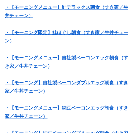
・【モーニングメニュー】鮭デラックス朝食（すき家／牛
丼チェーン）
・【モーニング限定】鮭ほぐし朝食（すき家／牛丼チェー
ン）
・【モーニングメニュー】自社製ベーコンエッグ朝食（す
き家／牛丼チェーン）
・【モーニング】自社製ベーコンダブルエッグ朝食（すき
家／牛丼チェーン）
・【モーニングメニュー】納豆ベーコンエッグ朝食（すき
家／牛丼チェーン）