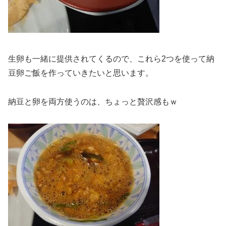
生卵も一緒に提供されてくるので、これら2つを使って納
豆卵ご飯を作っていきたいと思います。
納豆と卵を両方使うのは、ちょっと贅沢感もｗ