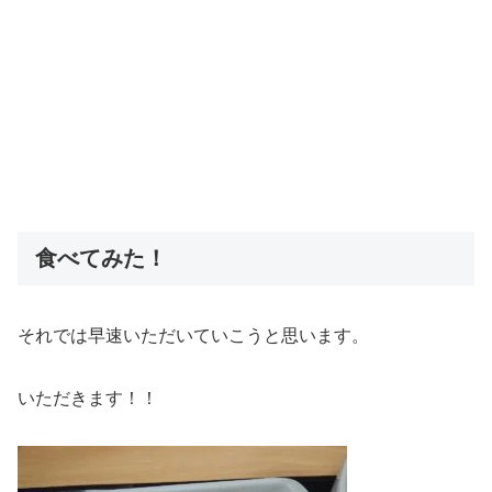
食べてみた！
それでは早速いただいていこうと思います。
いただきます！！