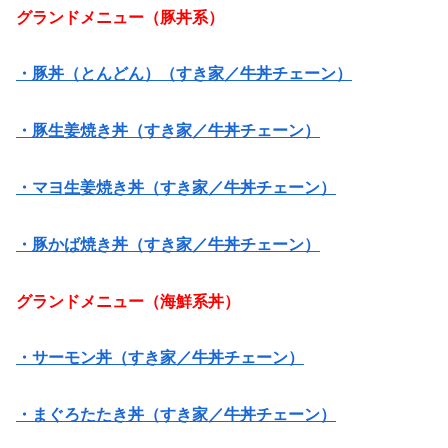
グランドメニュー（豚丼系）
・豚丼（とんどん）（すき家／牛丼チェーン）
・豚生姜焼き丼（すき家／牛丼チェーン）
・マヨ生姜焼き丼（すき家／牛丼チェーン）
・豚かば焼き丼（すき家／牛丼チェーン）
グランドメニュー（海鮮系丼）
・サーモン丼（すき家／牛丼チェーン）
・まぐろたたき丼（すき家／牛丼チェーン）