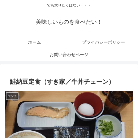
でも太りたくはない・・・
美味しいものを食べたい！
ホーム
プライバシーポリシー
お問い合わせページ
鮭納豆定食（すき家／牛丼チェーン）
ランチ