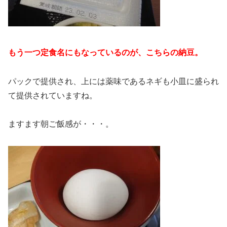
もう一つ定食名にもなっているのが、こちらの納豆。
パックで提供され、上には薬味であるネギも小皿に盛られ
て提供されていますね。
ますます朝ご飯感が・・・。