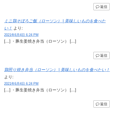
返信
ミニ鶏そぼろご飯（ローソン） | 美味しいものを食べた
い！
より:
2021年6月4日 6:24 PM
[…] ・豚生姜焼き弁当（ローソン） […]
返信
鶏照り焼き弁当（ローソン） | 美味しいものを食べたい！
より:
2021年6月4日 6:24 PM
[…] ・豚生姜焼き弁当（ローソン） […]
返信