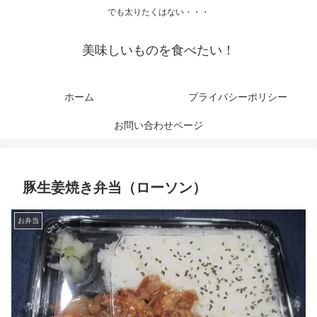
でも太りたくはない・・・
美味しいものを食べたい！
ホーム
プライバシーポリシー
お問い合わせページ
豚生姜焼き弁当（ローソン）
お弁当