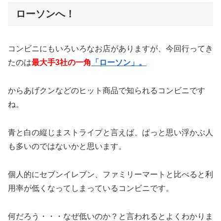
ローソンへ！
コンビニにもいろいろなお店がありますが、今回行ってき
たのは
最大手3社の一角
「ローソン」。
からあげクンなどのヒット商品で知られるコンビニです
ね。
青と白の縦じまストライプと言えば、ぱっと思い浮かぶ人
も多いのではないかと思います。
個人的にセブンイレブン、ファミリーマートと比べると利
用率が低くなってしまっているコンビニです。
何だろう・・・なぜ低いのか？と言われるとよくわかりま