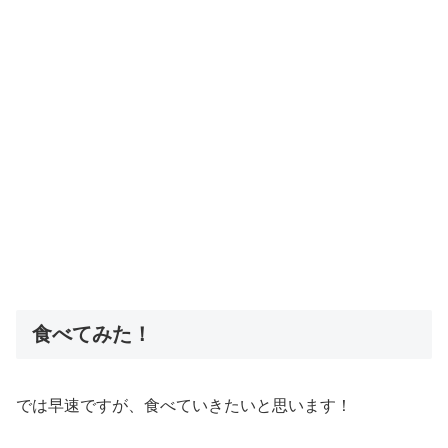
食べてみた！
では早速ですが、食べていきたいと思います！