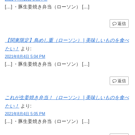
[…] ・豚生姜焼き弁当（ローソン） […]
返信
【関東限定】鳥めし重（ローソン） | 美味しいものを食べ
たい！
より:
2021年8月4日 5:04 PM
[…] ・豚生姜焼き弁当（ローソン） […]
返信
これが生姜焼き弁当！（ローソン） | 美味しいものを食べ
たい！
より:
2021年8月4日 5:05 PM
[…] ・豚生姜焼き弁当（ローソン） […]