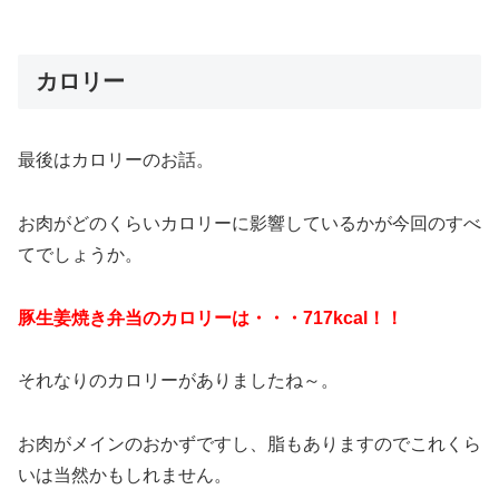
カロリー
最後はカロリーのお話。
お肉がどのくらいカロリーに影響しているかが今回のすべ
てでしょうか。
豚生姜焼き弁当のカロリーは・・・717kcal！！
それなりのカロリーがありましたね～。
お肉がメインのおかずですし、脂もありますのでこれくら
いは当然かもしれません。