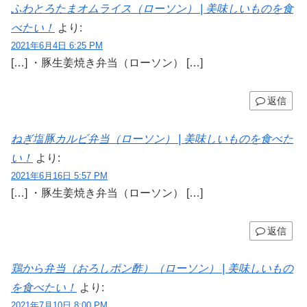
ふわとろたまオムライス（ローソン） | 美味しいものを食
べたい！
より:
2021年6月4日 6:25 PM
[…] ・豚生姜焼き弁当（ローソン） […]
返信
ねぎ塩豚カルビ弁当（ローソン） | 美味しいものを食べた
い！
より:
2021年6月16日 5:57 PM
[…] ・豚生姜焼き弁当（ローソン） […]
返信
鶏から弁当（おろしポン酢）（ローソン） | 美味しいもの
を食べたい！
より:
2021年7月10日 8:00 PM