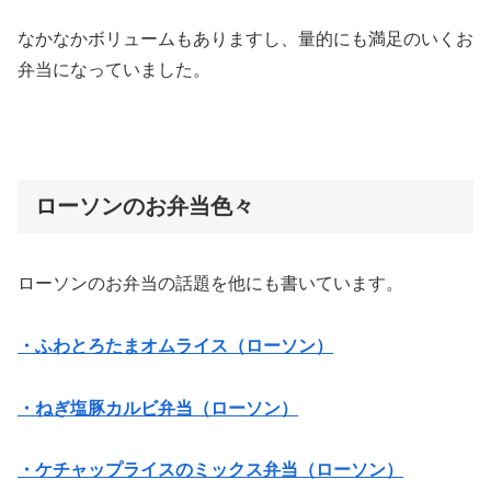
なかなかボリュームもありますし、量的にも満足のいくお
弁当になっていました。
ローソンのお弁当色々
ローソンのお弁当の話題を他にも書いています。
・ふわとろたまオムライス（ローソン）
・ねぎ塩豚カルビ弁当（ローソン）
・ケチャップライスのミックス弁当（ローソン）