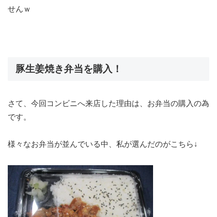
せんｗ
豚生姜焼き弁当を購入！
さて、今回コンビニへ来店した理由は、お弁当の購入の為
です。
様々なお弁当が並んでいる中、私が選んだのがこちら↓