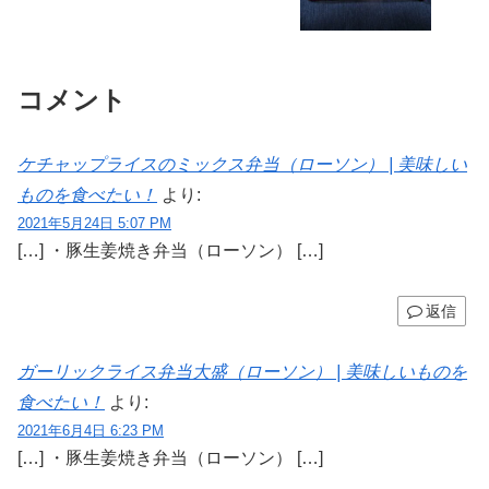
コメント
ケチャップライスのミックス弁当（ローソン） | 美味しい
ものを食べたい！
より:
2021年5月24日 5:07 PM
[…] ・豚生姜焼き弁当（ローソン） […]
返信
ガーリックライス弁当大盛（ローソン） | 美味しいものを
食べたい！
より:
2021年6月4日 6:23 PM
[…] ・豚生姜焼き弁当（ローソン） […]