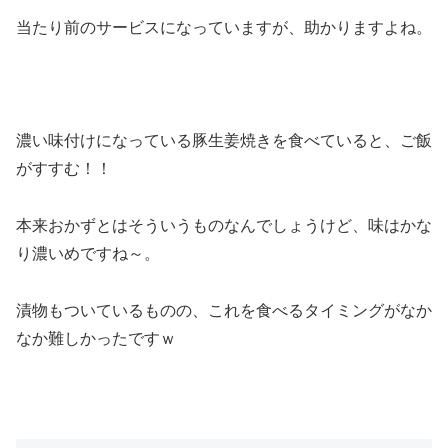
当たり前のサービスになっていますが、助かりますよね。
濃い味付けになっている豚生姜焼きを食べていると、ご飯
がすすむ！！
本来おかずとはそういうものなんでしょうけど、味はかな
り濃いめですね～。
漬物もついているものの、これを食べるタイミングがなか
なか難しかったですｗ