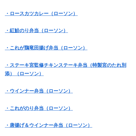
・ロースカツカレー（ローソン）
・紅鮭のり弁当（ローソン）
・これが鶏竜田揚げ弁当（ローソン）
・ステーキ宮監修チキンステーキ弁当（特製宮のたれ別
添）（ローソン）
・ウインナー弁当（ローソン）
・これがのり弁当（ローソン）
・唐揚げ＆ウインナー弁当（ローソン）