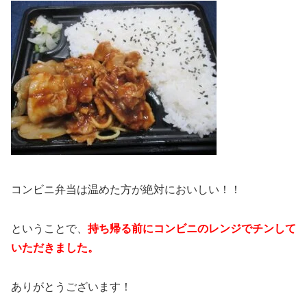
コンビニ弁当は温めた方が絶対においしい！！
ということで、
持ち帰る前にコンビニのレンジでチンして
いただきました。
ありがとうございます！