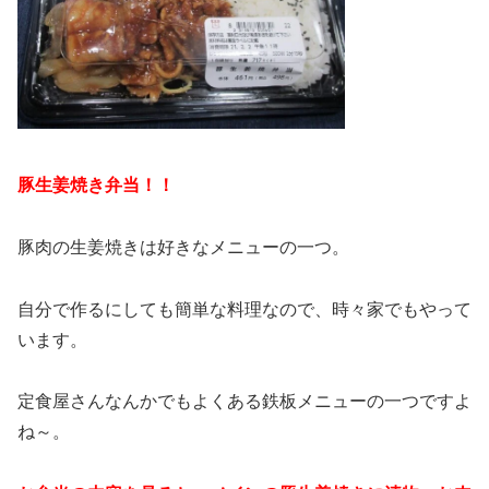
豚生姜焼き弁当！！
豚肉の生姜焼きは好きなメニューの一つ。
自分で作るにしても簡単な料理なので、時々家でもやって
います。
定食屋さんなんかでもよくある鉄板メニューの一つですよ
ね～。