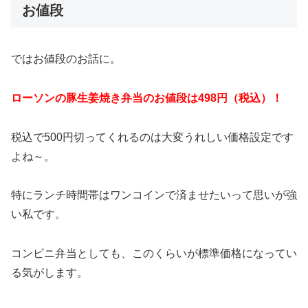
お値段
ではお値段のお話に。
ローソンの豚生姜焼き弁当のお値段は498円（税込）！
税込で500円切ってくれるのは大変うれしい価格設定です
よね～。
特にランチ時間帯はワンコインで済ませたいって思いが強
い私です。
コンビニ弁当としても、このくらいが標準価格になってい
る気がします。