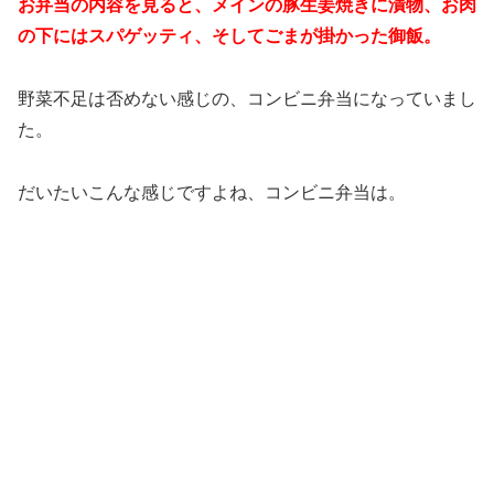
お弁当の内容を見ると、メインの豚生姜焼きに漬物、お肉
の下にはスパゲッティ、そしてごまが掛かった御飯。
野菜不足は否めない感じの、コンビニ弁当になっていまし
た。
だいたいこんな感じですよね、コンビニ弁当は。