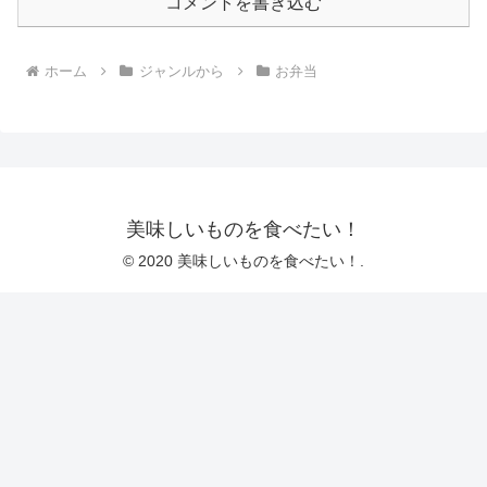
コメントを書き込む
ホーム
ジャンルから
お弁当
美味しいものを食べたい！
© 2020 美味しいものを食べたい！.