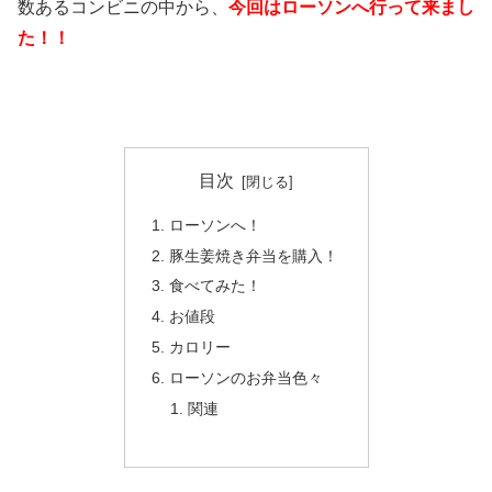
数あるコンビニの中から、
今回はローソンへ行って来まし
た！！
目次
ローソンへ！
豚生姜焼き弁当を購入！
食べてみた！
お値段
カロリー
ローソンのお弁当色々
関連