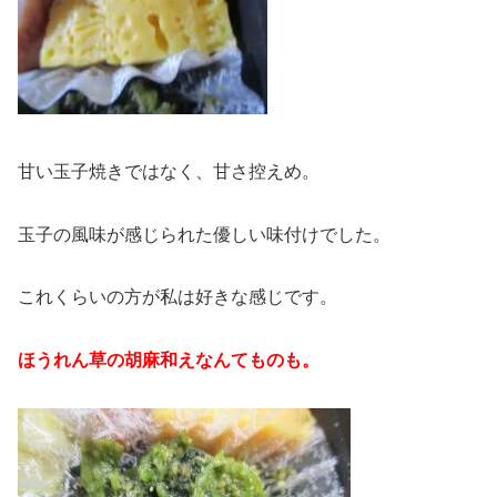
甘い玉子焼きではなく、甘さ控えめ。
玉子の風味が感じられた優しい味付けでした。
これくらいの方が私は好きな感じです。
ほうれん草の胡麻和えなんてものも。