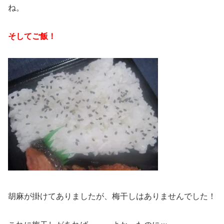
ね。
そしてご飯！
胡麻が掛けてありましたが、梅干しはありませんでした！