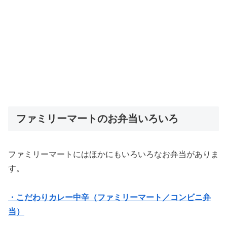
ファミリーマートのお弁当いろいろ
ファミリーマートにはほかにもいろいろなお弁当がありま
す。
・こだわりカレー中辛（ファミリーマート／コンビニ弁
当）