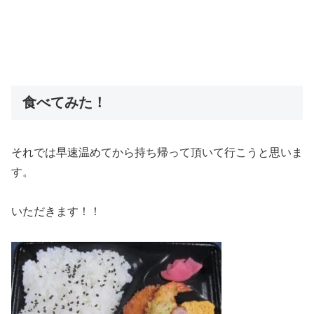
食べてみた！
それでは早速温めてから持ち帰って頂いて行こうと思いま
す。
いただきます！！