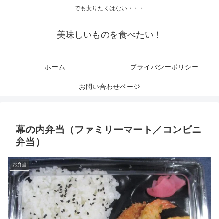
でも太りたくはない・・・
美味しいものを食べたい！
ホーム
プライバシーポリシー
お問い合わせページ
幕の内弁当（ファミリーマート／コンビニ
弁当）
お弁当