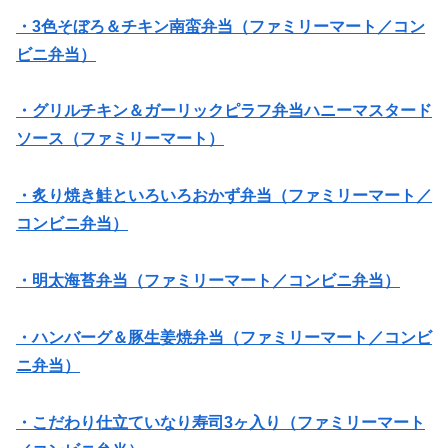
・3色そぼろ＆チキン南蛮弁当（ファミリーマート／コン
ビニ弁当）
・グリルチキン＆ガーリックピラフ弁当ハニーマスタード
ソース（ファミリーマート）
・炙り焼き鮭といろいろおかず弁当（ファミリーマート／
コンビニ弁当）
・明太海苔弁当（ファミリーマート／コンビニ弁当）
・ハンバーグ＆豚生姜焼弁当（ファミリーマート／コンビ
ニ弁当）
・こだわり仕立ていなり寿司3ヶ入り（ファミリーマート