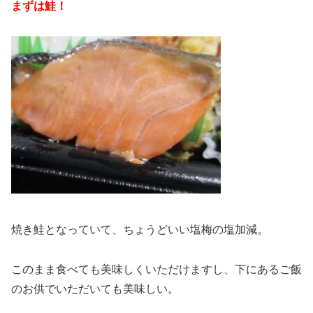
まずは鮭！
焼き鮭となっていて、ちょうどいい塩梅の塩加減。
このまま食べても美味しくいただけますし、下にあるご飯
のお供でいただいても美味しい。