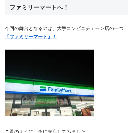
ファミリーマートへ！
今回の舞台となるのは、大手コンビニチェーン店の一つ
「ファミリーマート」！
ご覧のように、夜に来店してみました。