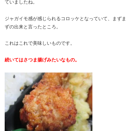
ていましたね。
ジャガイモ感が感じられるコロッケとなっていて、まずま
ずの出来と言ったところ。
これはこれで美味しいものです。
続いてはさつま揚げみたいなもの。