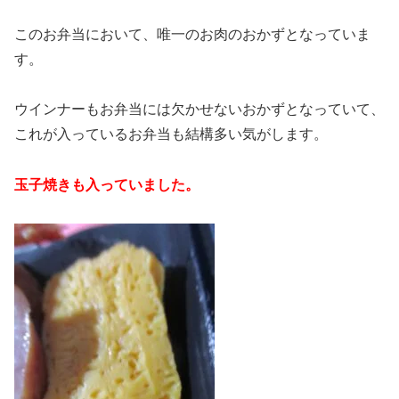
このお弁当において、唯一のお肉のおかずとなっていま
す。
ウインナーもお弁当には欠かせないおかずとなっていて、
これが入っているお弁当も結構多い気がします。
玉子焼きも入っていました。