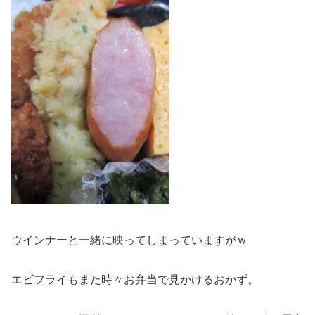
ウインナーと一緒に映ってしまっていますがｗ
エビフライもまた時々お弁当で見かけるおかず。