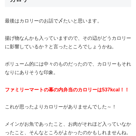
最後はカロリーのお話で〆たいと思います。
揚げ物なんかも入っていますので、その辺がどうカロリー
に影響しているか？と言ったところでしょうかね。
ボリューム的には中々のものだったので、カロリーもそれ
なりにありそうな印象。
ファミリーマートの幕の内弁当のカロリーは537kcal！！
これが思ったよりカロリーがありませんでした～！
メインがお魚であったこと、お肉がそれほど入っていなか
ったこと、そんなところがよかったのかもしれませんね。