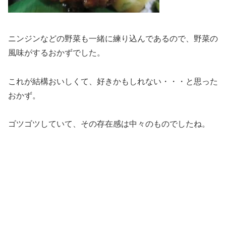
ニンジンなどの野菜も一緒に練り込んであるので、野菜の
風味がするおかずでした。
これが結構おいしくて、好きかもしれない・・・と思った
おかず。
ゴツゴツしていて、その存在感は中々のものでしたね。