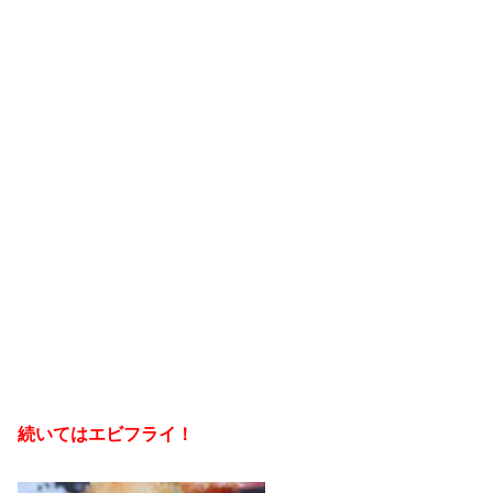
続いてはエビフライ！