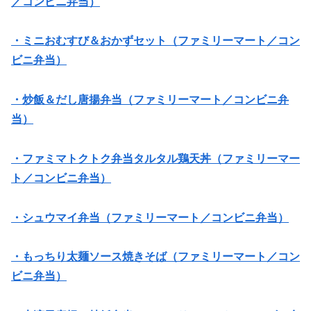
／コンビニ弁当）
・ミニおむすび＆おかずセット（ファミリーマート／コン
ビニ弁当）
・炒飯＆だし唐揚弁当（ファミリーマート／コンビニ弁
当）
・ファミマトクトク弁当タルタル鶏天丼（ファミリーマー
ト／コンビニ弁当）
・シュウマイ弁当（ファミリーマート／コンビニ弁当）
・もっちり太麺ソース焼きそば（ファミリーマート／コン
ビニ弁当）