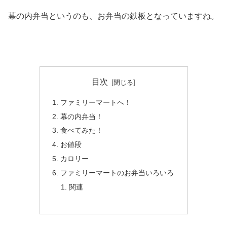
幕の内弁当というのも、お弁当の鉄板となっていますね。
目次
ファミリーマートへ！
幕の内弁当！
食べてみた！
お値段
カロリー
ファミリーマートのお弁当いろいろ
関連