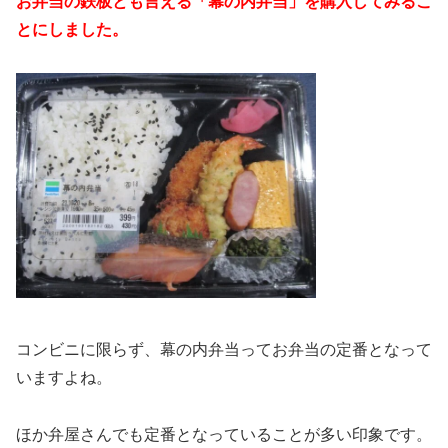
お弁当の鉄板とも言える「幕の内弁当」を購入してみるこ
とにしました。
コンビニに限らず、幕の内弁当ってお弁当の定番となって
いますよね。
ほか弁屋さんでも定番となっていることが多い印象です。