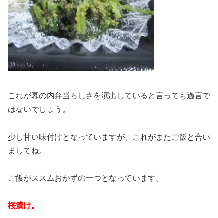
これが幕の内弁当らしさを演出していると言っても過言で
はないでしょう。
少し甘い味付けとなっていますが、これがまたご飯と合い
ましてね。
ご飯がススムおかずの一つとなっています。
桜漬け。