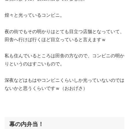
煌々と光っているコンビニ。
夜の街でもその明かりはとても目立つ店舗となっていて、
田舎へ行けば行くほど目立っていると言えますｗ
私も住んでいるところは田舎の方なので、コンビニの明か
りというのはすごいもので。
深夜などはもはやコンビニくらいしか光っていないのでは
ないかと思うくらいですｗ（おおげさ）
幕の内弁当！