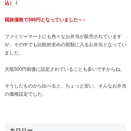
込）！
税抜価格で399円となっていました～♪
ファミリーマートにも色々なお弁当が販売されています
が、その中でも比較的安めの部類に入るお弁当となってい
ました。
大抵500円前後に設定されていることも多いですからね。
そうしたものから比べると、ちょっと安い、そんなお弁当
の価格設定でした。
カロリー