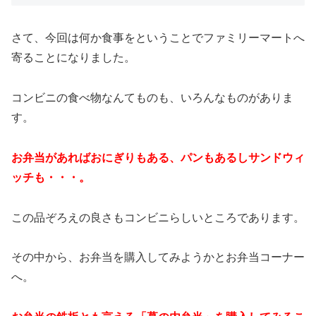
さて、今回は何か食事をということでファミリーマートへ
寄ることになりました。
コンビニの食べ物なんてものも、いろんなものがありま
す。
お弁当があればおにぎりもある、パンもあるしサンドウィ
ッチも・・・。
この品ぞろえの良さもコンビニらしいところであります。
その中から、お弁当を購入してみようかとお弁当コーナー
へ。