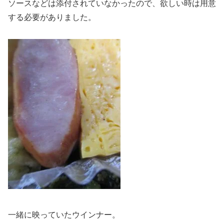
ソースなどは添付されていなかったので、欲しい時は用意
する必要がありました。
一緒に映っていたウインナー。