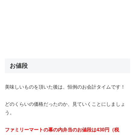
お値段
美味しいものを頂いた後は、恒例のお会計タイムです！
どのくらいの価格だったのか、見ていくことにしましょ
う。
ファミリーマートの幕の内弁当のお値段は430円（税