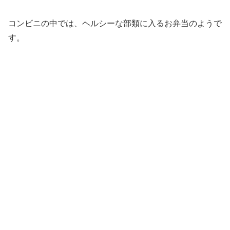
コンビニの中では、ヘルシーな部類に入るお弁当のようで
す。