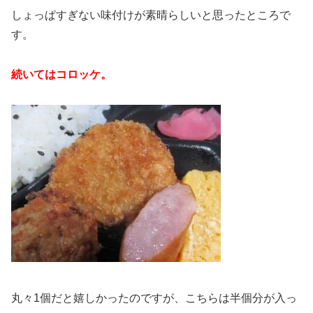
しょっぱすぎない味付けが素晴らしいと思ったところで
す。
続いてはコロッケ。
丸々1個だと嬉しかったのですが、こちらは半個分が入っ