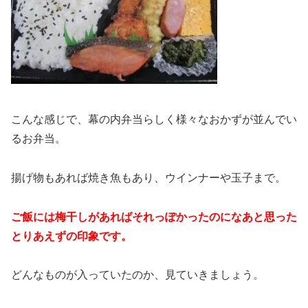
こんな感じで、幕の内弁当らしく様々なおかずが並んでい
るお弁当。
揚げ物もあれば焼き魚もあり、ウインナーや玉子まで。
ご飯には梅干しがあればそれっぽかったのになあと思った
とりあえずの印象です。
どんなものが入っていたのか、見ていきましょう。