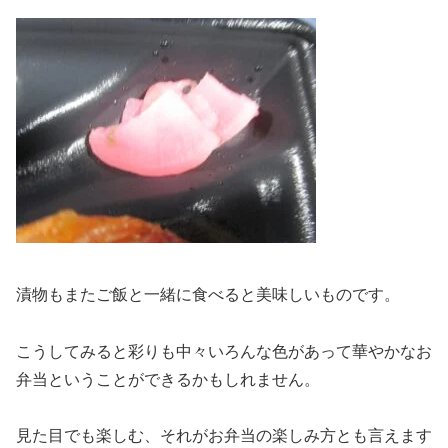
漬物もまたご飯と一緒に食べると美味しいものです。
こうしてみると彩りも中々いろんな色があって華やかなお
弁当ということができるかもしれません。
見た目でも楽しむ、それがお弁当の楽しみ方とも言えます