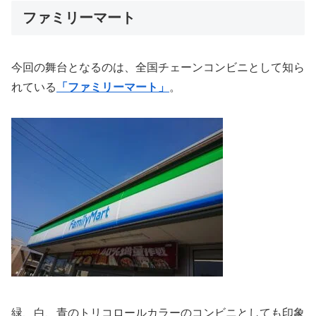
ファミリーマート
今回の舞台となるのは、全国チェーンコンビニとして知ら
れている
「ファミリーマート」
。
緑、白、青のトリコロールカラーのコンビニとしても印象