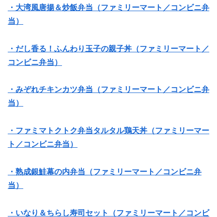
・大湾風唐揚＆炒飯弁当（ファミリーマート／コンビニ弁
当）
・だし香る！ふんわり玉子の親子丼（ファミリーマート／
コンビニ弁当）
・みぞれチキンカツ弁当（ファミリーマート／コンビニ弁
当）
・ファミマトクトク弁当タルタル鶏天丼（ファミリーマー
ト／コンビニ弁当）
・熟成銀鮭幕の内弁当（ファミリーマート／コンビニ弁
当）
・いなり＆ちらし寿司セット（ファミリーマート／コンビ