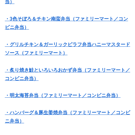
当）
・3色そぼろ＆チキン南蛮弁当（ファミリーマート／コン
ビニ弁当）
・グリルチキン＆ガーリックピラフ弁当ハニーマスタード
ソース（ファミリーマート）
・炙り焼き鮭といろいろおかず弁当（ファミリーマート／
コンビニ弁当）
・明太海苔弁当（ファミリーマート／コンビニ弁当）
・ハンバーグ＆豚生姜焼弁当（ファミリーマート／コンビ
ニ弁当）