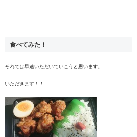
食べてみた！
それでは早速いただいていこうと思います。
いただきます！！