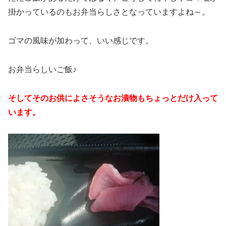
掛かっているのもお弁当らしさとなっていますよね～。
ゴマの風味が加わって、いい感じです。
お弁当らしいご飯♪
そしてそのお供によさそうなお漬物もちょっとだけ入って
います。