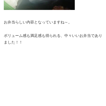
お弁当らしい内容となっていますね～。
ボリューム感も満足感も得られる、中々いいお弁当であり
ました！！