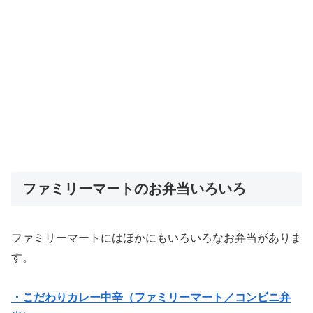
ファミリーマートのお弁当いろいろ
ファミリーマートにはほかにもいろいろなお弁当がありま
す。
・こだわりカレー中辛（ファミリーマート／コンビニ弁