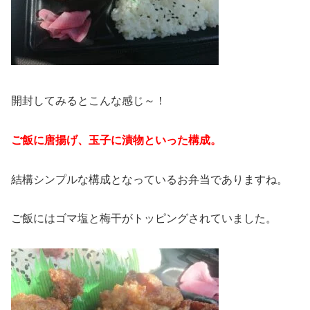
開封してみるとこんな感じ～！
ご飯に唐揚げ、玉子に漬物といった構成。
結構シンプルな構成となっているお弁当でありますね。
ご飯にはゴマ塩と梅干がトッピングされていました。