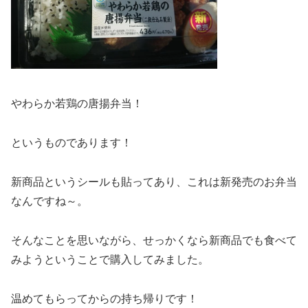
やわらか若鶏の唐揚弁当！
というものであります！
新商品というシールも貼ってあり、これは新発売のお弁当
なんですね～。
そんなことを思いながら、せっかくなら新商品でも食べて
みようということで購入してみました。
温めてもらってからの持ち帰りです！