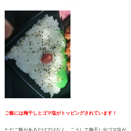
ご飯には梅干しとゴマ塩がトッピングされています！
ただご飯があるだけではなく、こうして梅干しやゴマ塩が