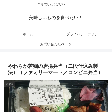
でも太りたくはない・・・
美味しいものを食べたい！
ホーム
プライバシーポリシー
お問い合わせページ
やわらか若鶏の唐揚弁当（二段仕込み製
法）（ファミリーマート／コンビニ弁当）
お弁当