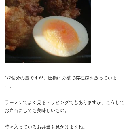
1/2個分の量ですが、唐揚げの横で存在感を放っていま
す。
ラーメンでよく見るトッピングでもありますが、こうして
お弁当にしても美味しいもの。
時々入っているお弁当も見かけますね。