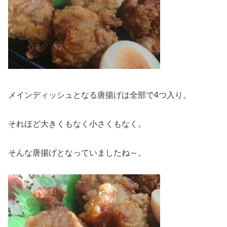
メインディッシュとなる唐揚げは全部で4つ入り。
それほど大きくもなく小さくもなく。
そんな唐揚げとなっていましたね～。