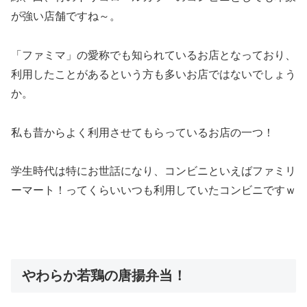
が強い店舗ですね～。
「ファミマ」の愛称でも知られているお店となっており、
利用したことがあるという方も多いお店ではないでしょう
か。
私も昔からよく利用させてもらっているお店の一つ！
学生時代は特にお世話になり、コンビニといえばファミリ
ーマート！ってくらいいつも利用していたコンビニですｗ
やわらか若鶏の唐揚弁当！