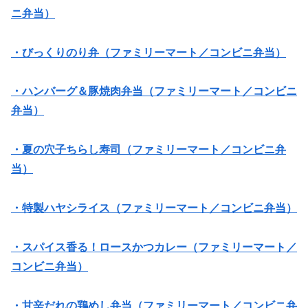
ニ弁当）
・びっくりのり弁（ファミリーマート／コンビニ弁当）
・ハンバーグ＆豚焼肉弁当（ファミリーマート／コンビニ
弁当）
・夏の穴子ちらし寿司（ファミリーマート／コンビニ弁
当）
・特製ハヤシライス（ファミリーマート／コンビニ弁当）
・スパイス香る！ロースかつカレー（ファミリーマート／
コンビニ弁当）
・甘辛だれの鶏めし弁当（ファミリーマート／コンビニ弁