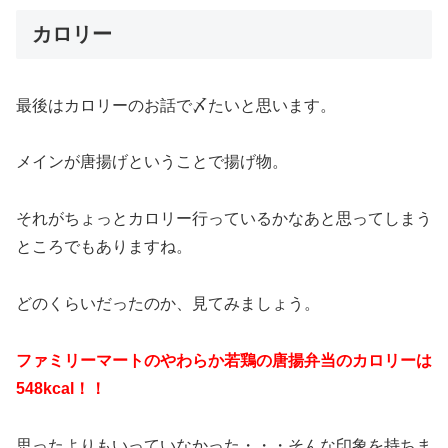
カロリー
最後はカロリーのお話で〆たいと思います。
メインが唐揚げということで揚げ物。
それがちょっとカロリー行っているかなあと思ってしまう
ところでもありますね。
どのくらいだったのか、見てみましょう。
ファミリーマートのやわらか若鶏の唐揚弁当のカロリーは
548kcal！！
思ったよりもいっていなかった・・・そんな印象を持ちま