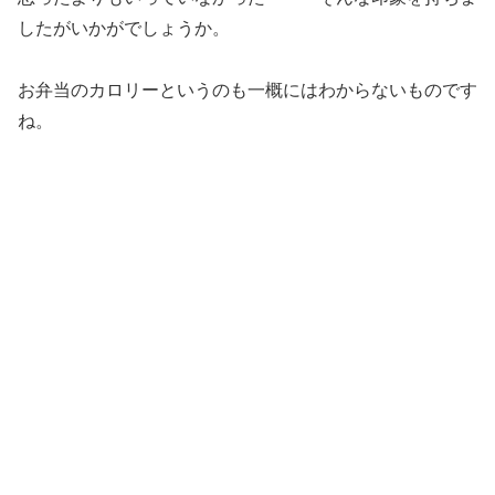
したがいかがでしょうか。
お弁当のカロリーというのも一概にはわからないものです
ね。