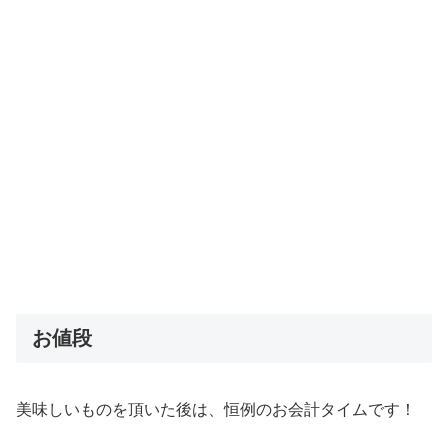
お値段
美味しいものを頂いた後は、恒例のお会計タイムです！