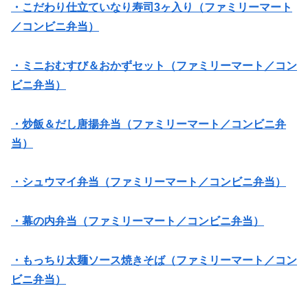
・こだわり仕立ていなり寿司3ヶ入り（ファミリーマート
／コンビニ弁当）
・ミニおむすび＆おかずセット（ファミリーマート／コン
ビニ弁当）
・炒飯＆だし唐揚弁当（ファミリーマート／コンビニ弁
当）
・シュウマイ弁当（ファミリーマート／コンビニ弁当）
・幕の内弁当（ファミリーマート／コンビニ弁当）
・もっちり太麺ソース焼きそば（ファミリーマート／コン
ビニ弁当）