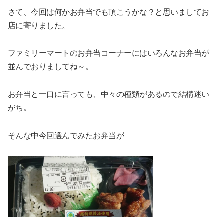
さて、今回は何かお弁当でも頂こうかな？と思いましてお
店に寄りました。
ファミリーマートのお弁当コーナーにはいろんなお弁当が
並んでおりましてね～。
お弁当と一口に言っても、中々の種類があるので結構迷い
がち。
そんな中今回選んでみたお弁当が