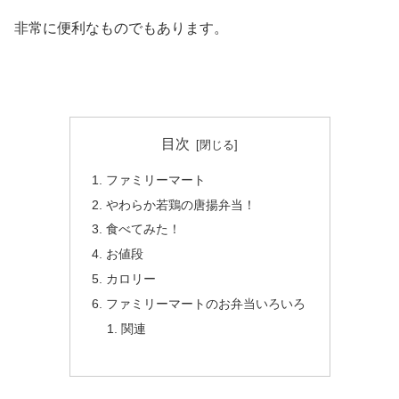
非常に便利なものでもあります。
目次
ファミリーマート
やわらか若鶏の唐揚弁当！
食べてみた！
お値段
カロリー
ファミリーマートのお弁当いろいろ
関連