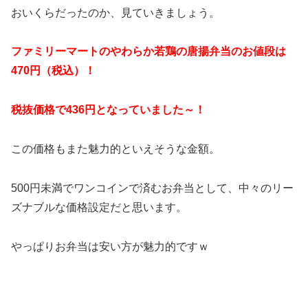
おいくらだったのか、見ていきましょう。
ファミリーマートのやわらか若鶏の唐揚弁当のお値段は
470円（税込）！
税抜価格で436円となっていました～！
この価格もまた魅力的といえそうな金額。
500円未満でワンコインで済むお弁当として、中々のリー
ズナブルな価格設定だと思います。
やっぱりお弁当は安い方が魅力的ですｗ