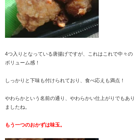
4つ入りとなっている唐揚げですが、これはこれで中々の
ボリューム感！
しっかりと下味も付けられており、食べ応えも満点！
やわらかという名前の通り、やわらかい仕上がりでもあり
ましたね。
もう一つのおかずは味玉。