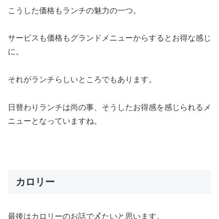
こうした価格もランチの魅力の一つ。
サービスも価格もグランドメニューからするとお得な感じ
に。
それがランチらしいところでもあります。
日替わりランチは尚の事、そうしたお得感を感じられるメ
ニューとなっていますね。
カロリー
最後はカロリーのお話で〆たいと思います。