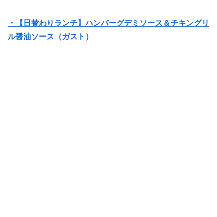
・【日替わりランチ】ハンバーグデミソース＆チキングリ
ル醤油ソース（ガスト）