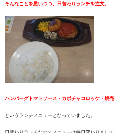
そんなことを思いつつ、日替わりランチを注文。
ハンバーグトマトソース・カボチャコロッケ・焼売
というランチメニューとなっていました。
日替わりランチなのでメニューは毎日変わりまして。