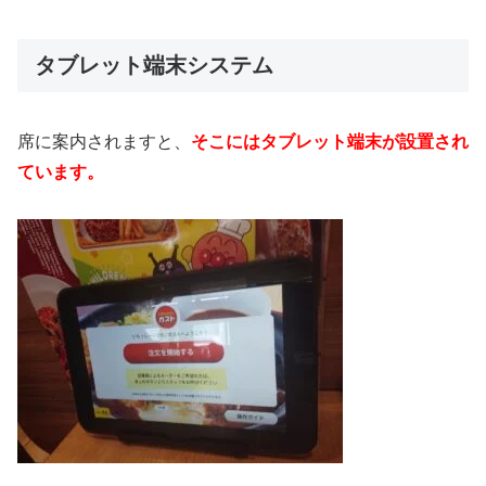
タブレット端末システム
席に案内されますと、
そこにはタブレット端末が設置され
ています。