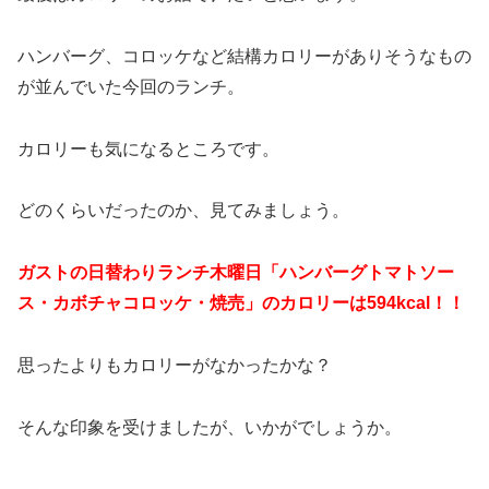
ハンバーグ、コロッケなど結構カロリーがありそうなもの
が並んでいた今回のランチ。
カロリーも気になるところです。
どのくらいだったのか、見てみましょう。
ガストの日替わりランチ木曜日「ハンバーグトマトソー
ス・カボチャコロッケ・焼売」のカロリーは594kcal！！
思ったよりもカロリーがなかったかな？
そんな印象を受けましたが、いかがでしょうか。