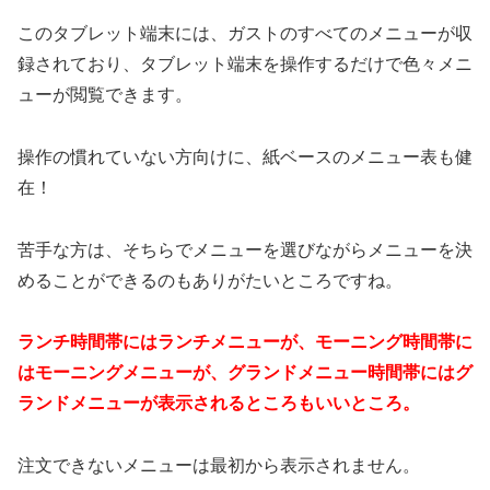
このタブレット端末には、ガストのすべてのメニューが収
録されており、タブレット端末を操作するだけで色々メニ
ューが閲覧できます。
操作の慣れていない方向けに、紙ベースのメニュー表も健
在！
苦手な方は、そちらでメニューを選びながらメニューを決
めることができるのもありがたいところですね。
ランチ時間帯にはランチメニューが、モーニング時間帯に
はモーニングメニューが、グランドメニュー時間帯にはグ
ランドメニューが表示されるところもいいところ。
注文できないメニューは最初から表示されません。