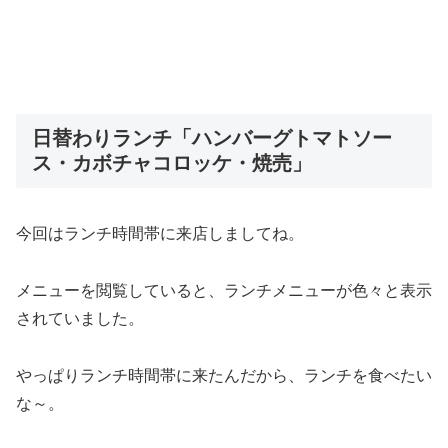
日替わりランチ「ハンバーグトマトソー
ス・カボチャコロッケ・焼売」
今回はランチ時間帯に来店しましてね。
メニューを閲覧していると、ランチメニューが色々と表示
されていました。
やっぱりランチ時間帯に来たんだから、ランチを食べたい
な～。