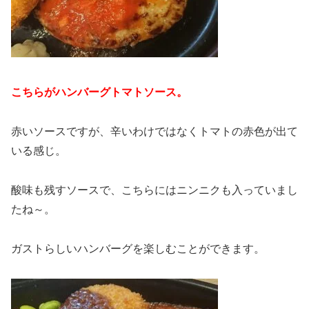
こちらがハンバーグトマトソース。
赤いソースですが、辛いわけではなくトマトの赤色が出て
いる感じ。
酸味も残すソースで、こちらにはニンニクも入っていまし
たね～。
ガストらしいハンバーグを楽しむことができます。