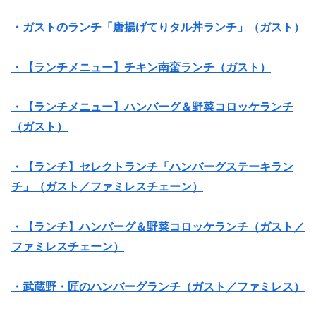
・ガストのランチ「唐揚げてりタル丼ランチ」（ガスト）
・【ランチメニュー】チキン南蛮ランチ（ガスト）
・【ランチメニュー】ハンバーグ＆野菜コロッケランチ
（ガスト）
・【ランチ】セレクトランチ「ハンバーグステーキラン
チ」（ガスト／ファミレスチェーン）
・【ランチ】ハンバーグ＆野菜コロッケランチ（ガスト／
ファミレスチェーン）
・武蔵野・匠のハンバーグランチ（ガスト／ファミレス）