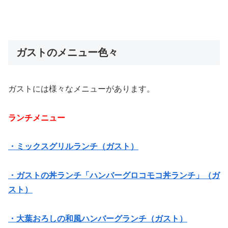
ガストのメニュー色々
ガストには様々なメニューがあります。
ランチメニュー
・ミックスグリルランチ（ガスト）
・ガストの丼ランチ「ハンバーグロコモコ丼ランチ」（ガ
スト）
・大葉おろしの和風ハンバーグランチ（ガスト）