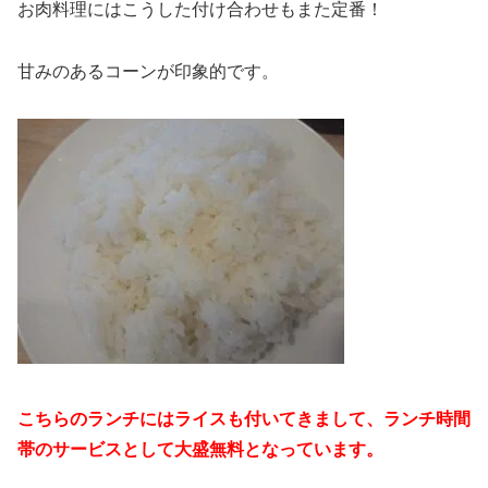
お肉料理にはこうした付け合わせもまた定番！
甘みのあるコーンが印象的です。
こちらのランチにはライスも付いてきまして、ランチ時間
帯のサービスとして大盛無料となっています。