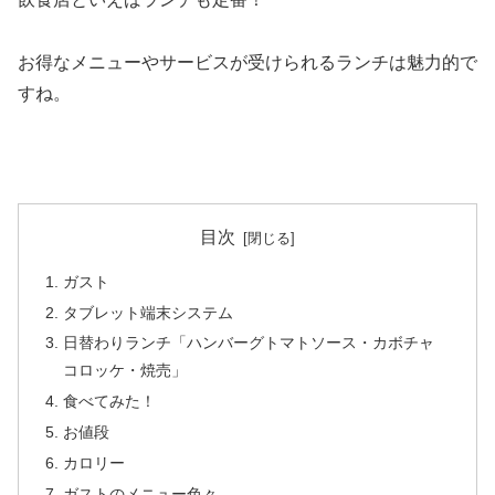
お得なメニューやサービスが受けられるランチは魅力的で
すね。
目次
ガスト
タブレット端末システム
日替わりランチ「ハンバーグトマトソース・カボチャ
コロッケ・焼売」
食べてみた！
お値段
カロリー
ガストのメニュー色々