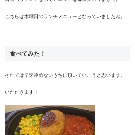
こちらは木曜日のランチメニューとなっていましたね。
食べてみた！
それでは早速冷めないうちに頂いていこうと思います。
いただきます！！