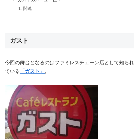
関連
ガスト
今回の舞台となるのはファミレスチェーン店として知られ
ている
「ガスト」
。