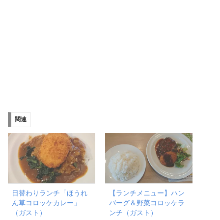
関連
日替わりランチ「ほうれ
【ランチメニュー】ハン
ん草コロッケカレー」
バーグ＆野菜コロッケラ
（ガスト）
ンチ（ガスト）