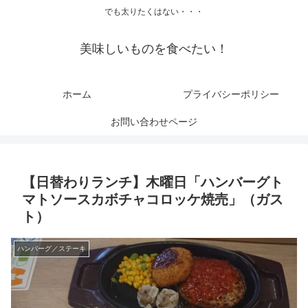
でも太りたくはない・・・
美味しいものを食べたい！
ホーム
プライバシーポリシー
お問い合わせページ
【日替わりランチ】木曜日「ハンバーグト
マトソースカボチャコロッケ焼売」（ガス
ト）
ハンバーグ／ステーキ