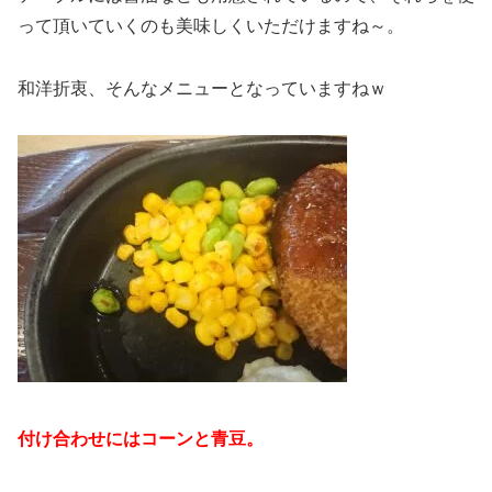
って頂いていくのも美味しくいただけますね～。
和洋折衷、そんなメニューとなっていますねｗ
付け合わせにはコーンと青豆。