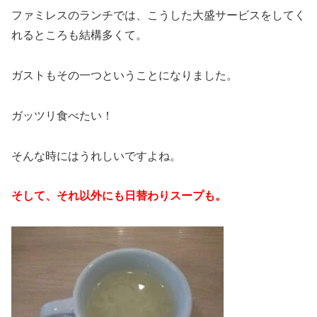
ファミレスのランチでは、こうした大盛サービスをしてく
れるところも結構多くて。
ガストもその一つということになりました。
ガッツリ食べたい！
そんな時にはうれしいですよね。
そして、それ以外にも日替わりスープも。