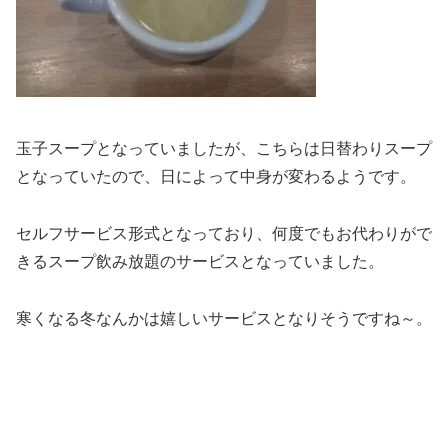
玉子スープとなっていましたが、こちらは日替わりスープ
となっていたので、日によって中身が変わるようです。
セルフサービス形式となっており、何度でもお代わりがで
きるスープ飲み放題のサービスとなっていました。
寒くなる冬なんかは嬉しいサービスとなりそうですね～。