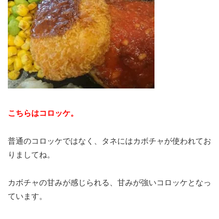
こちらはコロッケ。
普通のコロッケではなく、タネにはカボチャが使われてお
りましてね。
カボチャの甘みが感じられる、甘みが強いコロッケとなっ
ています。