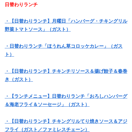
日替わりランチ
・【日替わりランチ】月曜日「ハンバーグ・チキングリル
野菜トマトソース」（ガスト）
・日替わりランチ「ほうれん草コロッケカレー」（ガス
ト）
・【日替わりランチ】チキンチリソース＆揚げ餃子＆春巻
き（ガスト）
・【ランチメニュー】日替わりランチ「おろしハンバーグ
＆海老フライ＆ソーセージ」（ガスト）
・【日替わりランチ】チキングリルてり焼きソース＆アジ
フライ（ガスト／ファミレスチェーン）