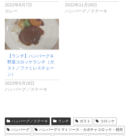
2022年8月7日
2022年11月28日
カレー
ハンバーグ／ステーキ
【ランチ】ハンバーグ＆
野菜コロッケランチ（ガ
スト／ファミレスチェー
ン）
2023年5月18日
ハンバーグ／ステーキ
ハンバーグ／ステーキ
ランチ
ガスト
コロッケ
ハンバーグ
ハンバーグトマトソース・カボチャコロッケ・焼売