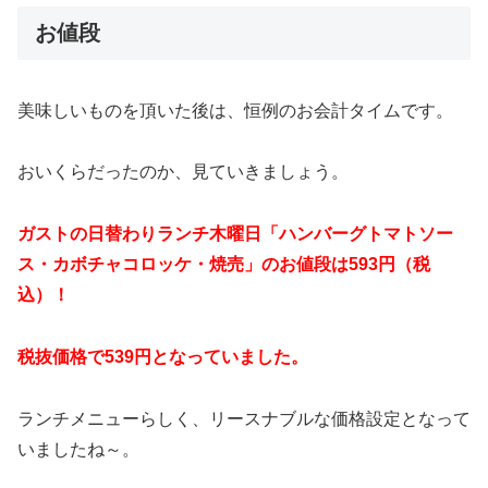
お値段
美味しいものを頂いた後は、恒例のお会計タイムです。
おいくらだったのか、見ていきましょう。
ガストの日替わりランチ木曜日「ハンバーグトマトソー
ス・カボチャコロッケ・焼売」のお値段は593円（税
込）！
税抜価格で539円となっていました。
ランチメニューらしく、リースナブルな価格設定となって
いましたね～。