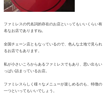
ファミレスの代名詞的存在のお店といってもいいくらい有
名なお店でありますね。
全国チェーン店ともなっているので、色んな土地で見られ
るお店でもあります。
私が小さいころからあるファミレスでもあり、思い出もい
っぱい詰まっているお店。
ファミレスらしく様々なメニューが楽しめるのも、特徴の
一つといってもいいでしょう。