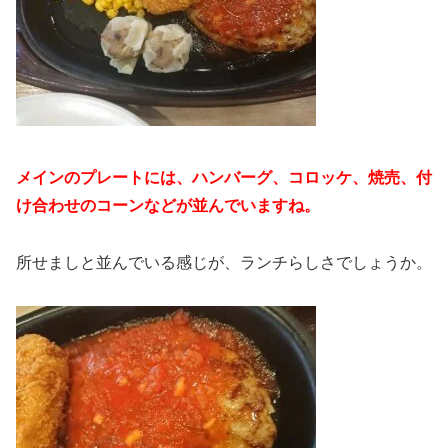
メインのプレートには、ハンバーグ、コロッケ、焼売、付
け合わせのコーンなどが並んでいますね。
所せましと並んでいる感じが、ランチらしさでしょうか。