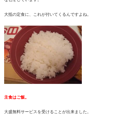
大抵の定食に、これが付いてくるんですよね。
主食はご飯。
大盛無料サービスを受けることが出来ました。