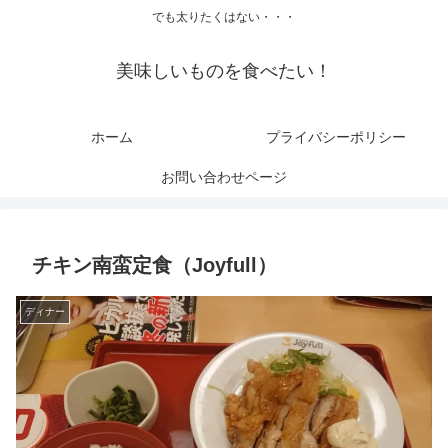
でも太りたくはない・・・
美味しいものを食べたい！
ホーム
プライバシーポリシー
お問い合わせページ
チキン南蛮定食（Joyfull）
ディナー