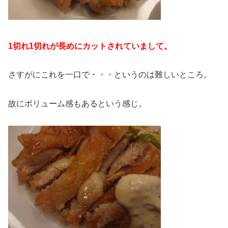
1切れ1切れが長めにカットされていまして。
さすがにこれを一口で・・・というのは難しいところ。
故にボリューム感もあるという感じ。