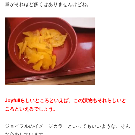
量がそれほど多くはありませんけどね。
Joyfullらしいところといえば、この漬物もそれらしいと
ころといえるでしょう。
ジョイフルのイメージカラーといってもいいような、そん
な色をしています。