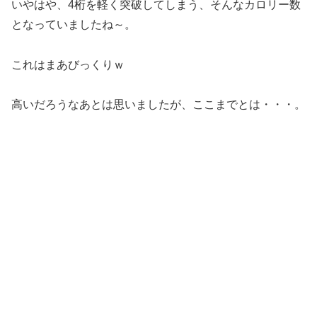
いやはや、4桁を軽く突破してしまう、そんなカロリー数
となっていましたね～。
これはまあびっくりｗ
高いだろうなあとは思いましたが、ここまでとは・・・。