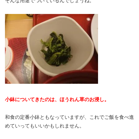
そんな用途でついているんでしょうね。
小鉢についてきたのは、ほうれん草のお浸し。
和食の定番小鉢ともなっていますが、これでご飯を食べ進
めていってもいいかもしれません。