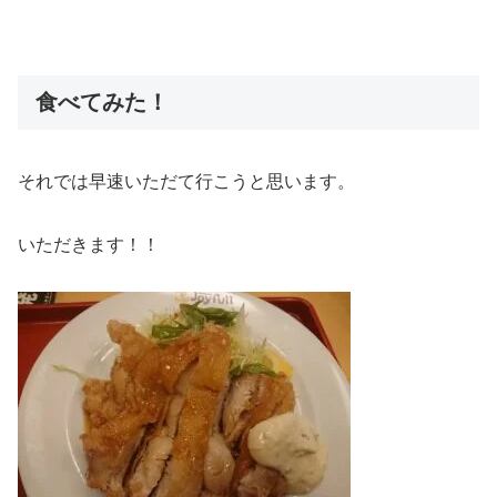
食べてみた！
それでは早速いただて行こうと思います。
いただきます！！