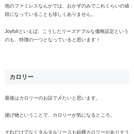
他のファミレスなんかでは、おかずのみでこれくらいの値
段になっていることも珍しくありません。
Joyfullといえば、こうしたリーズナブルな価格設定という
のも、特徴の一つとなっていると思います！
カロリー
最後はカロリーのお話で〆たいと思います。
揚げ物ということで、カロリーが気になるところ。
それだけでなくタルタルソースも結構カロリーがありそう