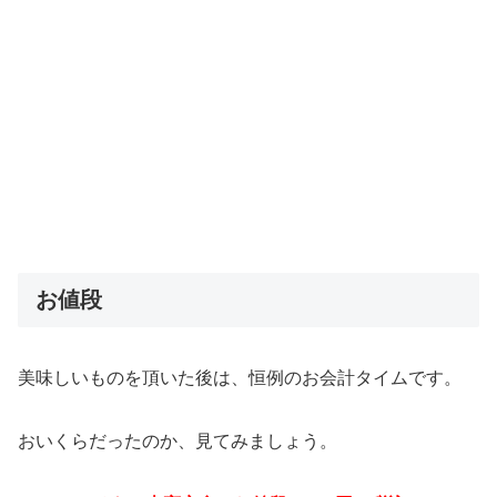
お値段
美味しいものを頂いた後は、恒例のお会計タイムです。
おいくらだったのか、見てみましょう。