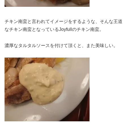
チキン南蛮と言われてイメージをするような、そんな王道
なチキン南蛮となっているJoyfullのチキン南蛮。
濃厚なタルタルソースを付けて頂くと、また美味しい。