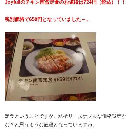
Joyfullのチキン南蛮定食のお値段は724円（税込）！！
税別価格で659円となっていました～。
定食ということですが、結構リーズナブルな価格設定か
な？と思うような値段となっていますね。