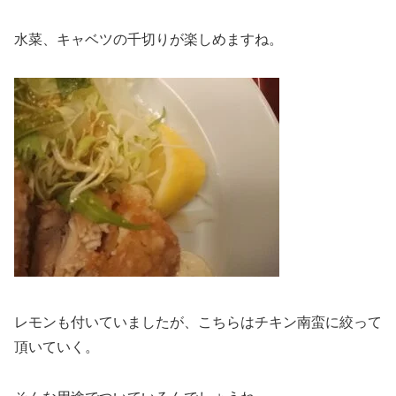
水菜、キャベツの千切りが楽しめますね。
レモンも付いていましたが、こちらはチキン南蛮に絞って
頂いていく。