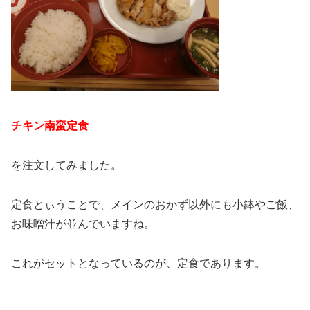
チキン南蛮定食
を注文してみました。
定食とぃうことで、メインのおかず以外にも小鉢やご飯、
お味噌汁が並んでいますね。
これがセットとなっているのが、定食であります。