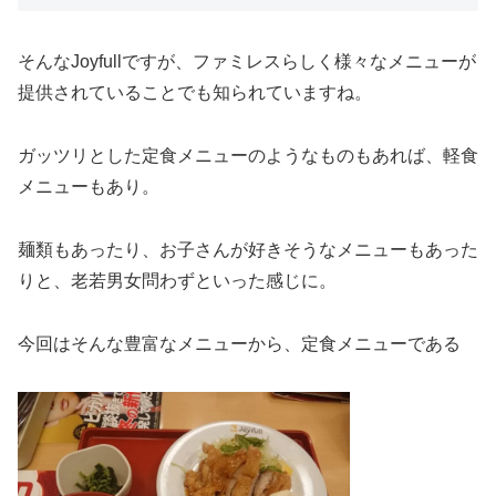
そんなJoyfullですが、ファミレスらしく様々なメニューが
提供されていることでも知られていますね。
ガッツリとした定食メニューのようなものもあれば、軽食
メニューもあり。
麺類もあったり、お子さんが好きそうなメニューもあった
りと、老若男女問わずといった感じに。
今回はそんな豊富なメニューから、定食メニューである