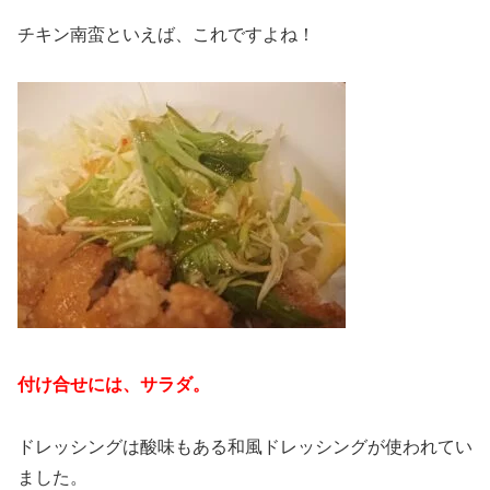
チキン南蛮といえば、これですよね！
付け合せには、サラダ。
ドレッシングは酸味もある和風ドレッシングが使われてい
ました。