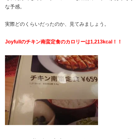
な予感。
実際どのくらいだったのか、見てみましょう。
Joyfullのチキン南蛮定食のカロリーは1,213kcal！！