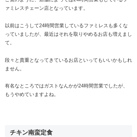
ァミレスチェーン店となっています。
以前はこうして24時間営業しているファミレスも多くな
っていましたが、最近はそれを取りやめるお店も増えまし
て。
段々と貴重となってきているお店といってもいいかもしれ
ません。
有名なところではガストなんかが24時間営業でしたが、
もうやめていますよね。
チキン南蛮定食