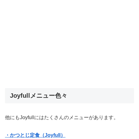
Joyfullメニュー色々
他にもJoyfullにはたくさんのメニューがあります。
・かつとじ定食（Joyfull）