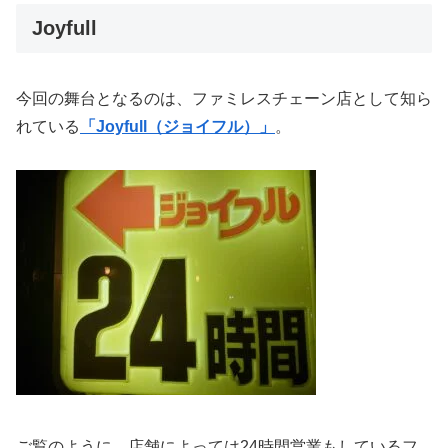
Joyfull
今回の舞台となるのは、ファミレスチェーン店として知ら
れている
「Joyfull（ジョイフル）」
。
ご覧のように、店舗によっては24時間営業もしているフ