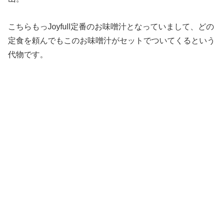
こちらもっJoyfull定番のお味噌汁となっていまして、どの
定食を頼んでもこのお味噌汁がセットでついてくるという
代物です。