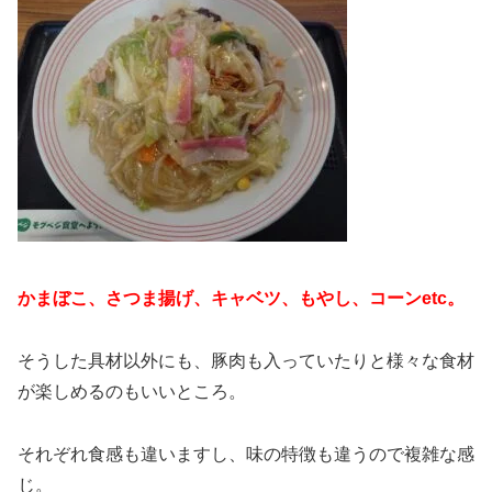
かまぼこ、さつま揚げ、キャベツ、もやし、コーンetc。
そうした具材以外にも、豚肉も入っていたりと様々な食材
が楽しめるのもいいところ。
それぞれ食感も違いますし、味の特徴も違うので複雑な感
じ。