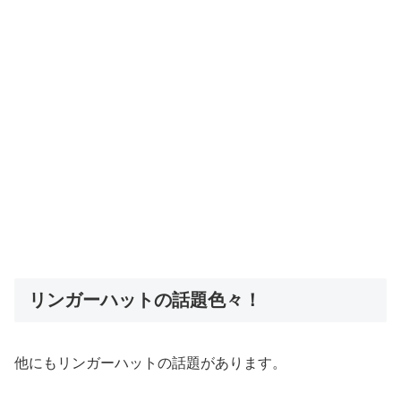
リンガーハットの話題色々！
他にもリンガーハットの話題があります。