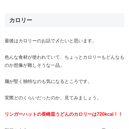
カロリー
最後はカロリーのお話で〆たいと思います。
色んな食材が使われていて、ちょっとカロリーもどんなも
のか想像が難しそうな一品。
麺が堅く独特なのも気になるところです。
実際どのくらいだったのか、見てみましょう。
リンガーハットの長崎皿うどんのカロリーは720kcal！！