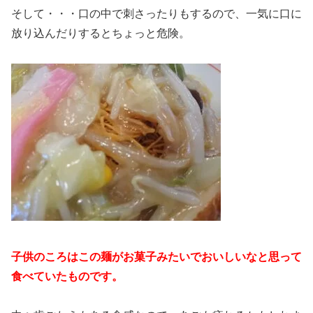
そして・・・口の中で刺さったりもするので、一気に口に
放り込んだりするとちょっと危険。
子供のころはこの麺がお菓子みたいでおいしいなと思って
食べていたものです。