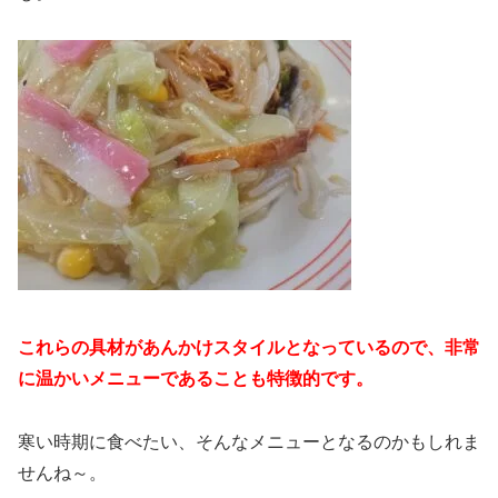
これらの具材があんかけスタイルとなっているので、非常
に温かいメニューであることも特徴的です。
寒い時期に食べたい、そんなメニューとなるのかもしれま
せんね～。