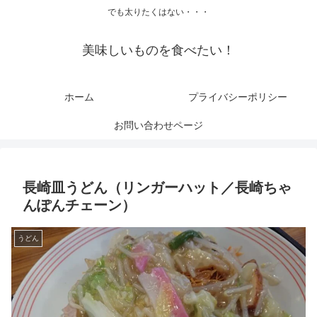
でも太りたくはない・・・
美味しいものを食べたい！
ホーム
プライバシーポリシー
お問い合わせページ
長崎皿うどん（リンガーハット／長崎ちゃ
んぽんチェーン）
うどん