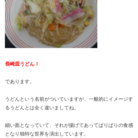
長崎皿うどん！
であります。
うどんという名前がついていますが、一般的にイメージす
るうどんとは全く違いましてね。
細い面となっていて、それが揚げてあってぱりぱりの食感
となり独特な世界を演出しています。