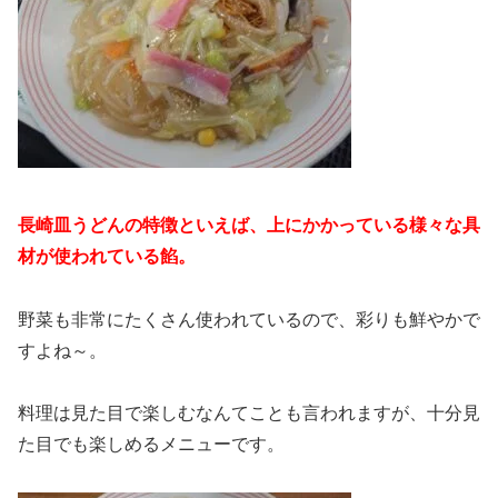
長崎皿うどんの特徴といえば、上にかかっている様々な具
材が使われている餡。
野菜も非常にたくさん使われているので、彩りも鮮やかで
すよね～。
料理は見た目で楽しむなんてことも言われますが、十分見
た目でも楽しめるメニューです。