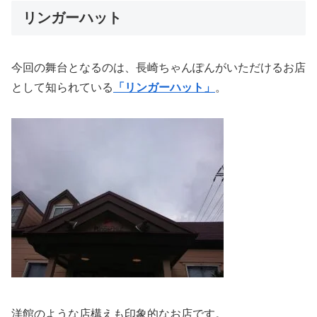
リンガーハット
今回の舞台となるのは、長崎ちゃんぽんがいただけるお店
として知られている
「リンガーハット」
。
洋館のような店構えも印象的なお店です。