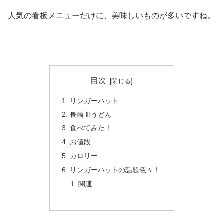
人気の看板メニューだけに、美味しいものが多いですね。
目次
リンガーハット
長崎皿うどん
食べてみた！
お値段
カロリー
リンガーハットの話題色々！
関連