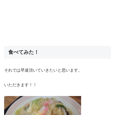
食べてみた！
それでは早速頂いていきたいと思います。
いただきます！！