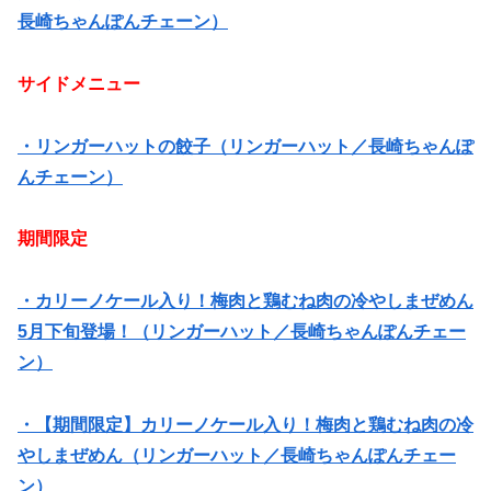
長崎ちゃんぽんチェーン）
サイドメニュー
・リンガーハットの餃子（リンガーハット／長崎ちゃんぽ
んチェーン）
期間限定
・カリーノケール入り！梅肉と鶏むね肉の冷やしまぜめん
5月下旬登場！（リンガーハット／長崎ちゃんぽんチェー
ン）
・【期間限定】カリーノケール入り！梅肉と鶏むね肉の冷
やしまぜめん（リンガーハット／長崎ちゃんぽんチェー
ン）