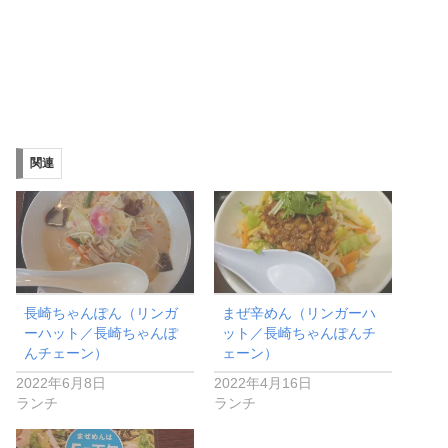
関連
長崎ちゃんぽん（リンガ
まぜ辛めん（リンガーハ
ーハット／長崎ちゃんぽ
ット／長崎ちゃんぽんチ
んチェーン）
ェーン）
2022年6月8日
2022年4月16日
ランチ
ランチ