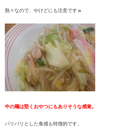
熱々なので、やけどにも注意ですｗ
中の麺は堅くおやつにもありそうな感覚。
パリパリとした食感も特徴的です。