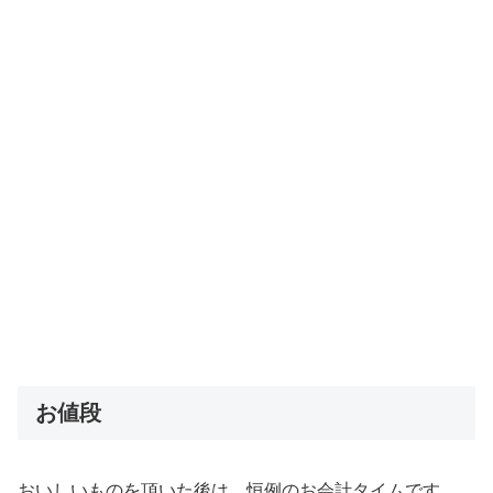
お値段
おいしいものを頂いた後は、恒例のお会計タイムです。