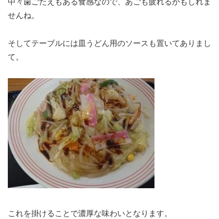
中々歯ごたえもある食感なので、あごも疲れるかもしれま
せんね。
そしてテーブルには皿うどん用のソースも置いてありまし
て。
これを掛けることで濃厚な味わいとなります。