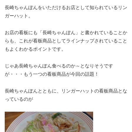
長崎ちゃんぽんをいただけるお店として知られているリン
ガーハット。
お店の看板にも「長崎ちゃんぽん」と書かれていることか
らも、これが看板商品としてラインナップされていること
もよくわかるポイントです。
じゃあ長崎ちゃんぽん食べるのか～となりそうです
が・・・もう一つの看板商品が今回の話題！
長崎ちゃんぽんとともに、リンガーハットの看板商品とな
っているのが