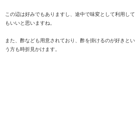
この辺は好みでもありますし、途中で味変として利用して
もいいと思いますね。
また、酢なども用意されており、酢を掛けるのが好きとい
う方も時折見かけます。