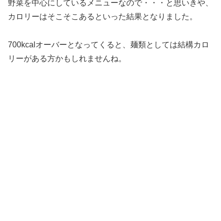
野菜を中心にしているメニューなので・・・と思いきや、
カロリーはそこそこあるといった結果となりました。
700kcalオーバーとなってくると、麺類としては結構カロ
リーがある方かもしれませんね。