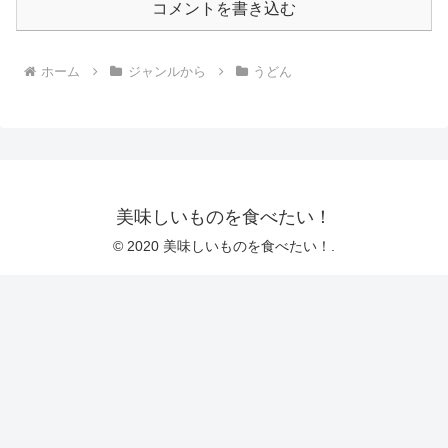
コメントを書き込む
ホーム
ジャンルから
うどん
美味しいものを食べたい！
© 2020 美味しいものを食べたい！.