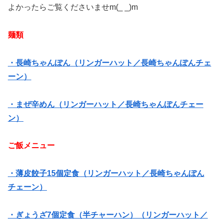
よかったらご覧くださいませm(_ _)m
麺類
・長崎ちゃんぽん（リンガーハット／長崎ちゃんぽんチェ
ーン）
・まぜ辛めん（リンガーハット／長崎ちゃんぽんチェー
ン）
ご飯メニュー
・薄皮餃子15個定食（リンガーハット／長崎ちゃんぽん
チェーン）
・ぎょうざ7個定食（半チャーハン）（リンガーハット／