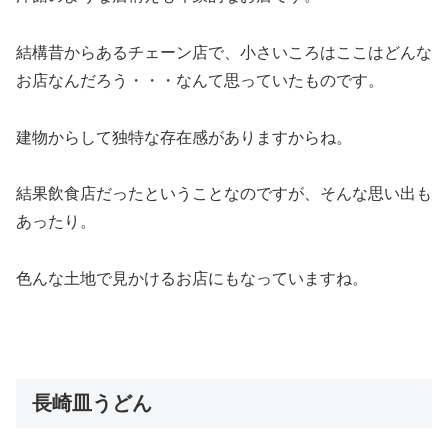
結構昔からあるチェーン店で、小さいころはここはどんな
お店なんだろう・・・なんて思っていたものです。
建物からして独特な存在感がありますからね。
結果飲食店だったということなのですが、そんな思い出も
あったり。
色んな土地で見かけるお店にもなっていますね。
長崎皿うどん