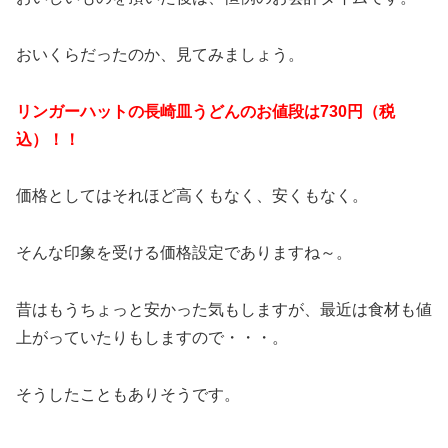
おいくらだったのか、見てみましょう。
リンガーハットの長崎皿うどんのお値段は730円（税
込）！！
価格としてはそれほど高くもなく、安くもなく。
そんな印象を受ける価格設定でありますね～。
昔はもうちょっと安かった気もしますが、最近は食材も値
上がっていたりもしますので・・・。
そうしたこともありそうです。