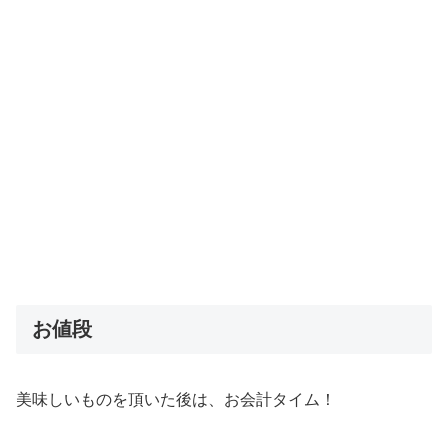
お値段
美味しいものを頂いた後は、お会計タイム！