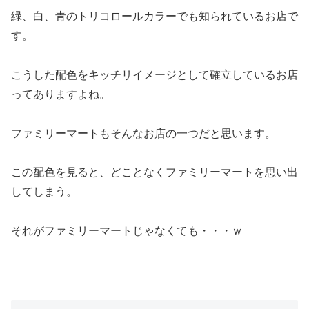
緑、白、青のトリコロールカラーでも知られているお店で
す。
こうした配色をキッチリイメージとして確立しているお店
ってありますよね。
ファミリーマートもそんなお店の一つだと思います。
この配色を見ると、どことなくファミリーマートを思い出
してしまう。
それがファミリーマートじゃなくても・・・ｗ