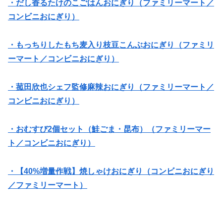
・だし香るたけのこごはんおにぎり（ファミリーマート／
コンビニおにぎり）
・もっちりしたもち麦入り枝豆こんぶおにぎり（ファミリ
ーマート／コンビニおにぎり）
・菰田欣也シェフ監修麻辣おにぎり（ファミリーマート／
コンビニおにぎり）
・おむすび2個セット（鮭ごま・昆布）（ファミリーマー
ト／コンビニおにぎり）
・【40%増量作戦】焼しゃけおにぎり（コンビニおにぎり
／ファミリーマート）