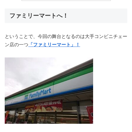
ファミリーマートへ！
ということで、今回の舞台となるのは大手コンビニチェー
ン店の一つ
「ファミリーマート」！