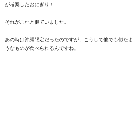
が考案したおにぎり！
それがこれと似ていました。
あの時は沖縄限定だったのですが、こうして他でも似たよ
うなものが食べられるんですね。