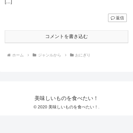
[…]
返信
コメントを書き込む
ホーム
ジャンルから
おにぎり
美味しいものを食べたい！
© 2020 美味しいものを食べたい！.