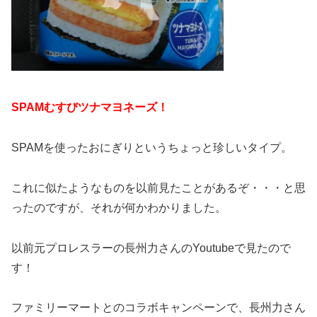
SPAMむすびツナマヨネーズ！
SPAMを使ったおにぎりというちょっと珍しいタイプ。
これに似たようなものを以前見たことがあるぞ・・・と思
ったのですが、それが何かわかりました。
以前元プロレスラーの長州力さんのYoutubeで見たので
す！
ファミリーマートとのコラボキャンペーンで、長州力さん