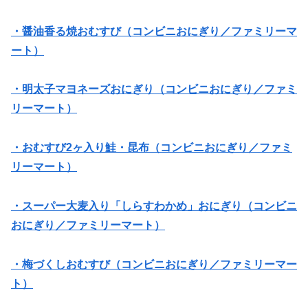
・醤油香る焼おむすび（コンビニおにぎり／ファミリーマ
ート）
・明太子マヨネーズおにぎり（コンビニおにぎり／ファミ
リーマート）
・おむすび2ヶ入り鮭・昆布（コンビニおにぎり／ファミ
リーマート）
・スーパー大麦入り「しらすわかめ」おにぎり（コンビニ
おにぎり／ファミリーマート）
・梅づくしおむすび（コンビニおにぎり／ファミリーマー
ト）