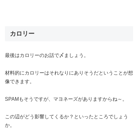
カロリー
最後はカロリーのお話で〆ましょう。
材料的にカロリーはそれなりにありそうだということが想
像できます。
SPAMもそうですが、マヨネーズがありますからね～。
この辺がどう影響してくるか？といったところでしょう
か。