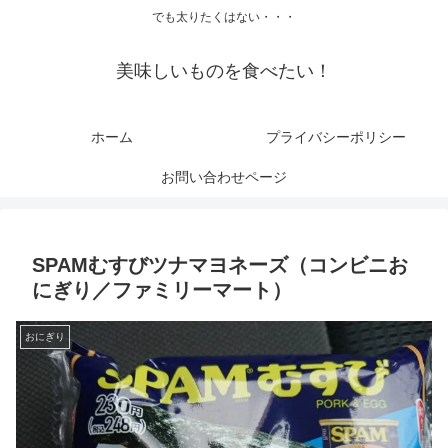
でも太りたくはない・・・
美味しいものを食べたい！
ホーム
プライバシーポリシー
お問い合わせページ
SPAMむすびツナマヨネーズ（コンビニお
にぎり／ファミリーマート）
おにぎり