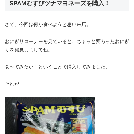
SPAMむすびツナマヨネーズを購入！
さて、今回は何か食べようと思い来店。
おにぎりコーナーを見ていると、ちょっと変わったおにぎ
りを発見しましてね。
食べてみたい！ということで購入してみました。
それが