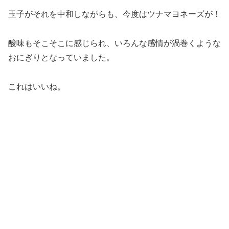
玉子がそれを中和しながらも、今度はツナマヨネーズが！
酸味もそこそこに感じられ、いろんな感情が渦巻くような
おにぎりとなっていました。
これはいいね。