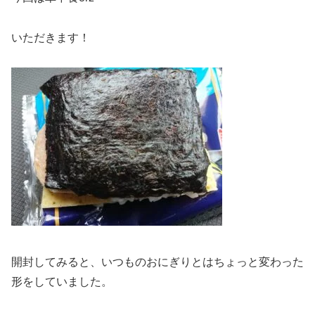
いただきます！
開封してみると、いつものおにぎりとはちょっと変わった
形をしていました。