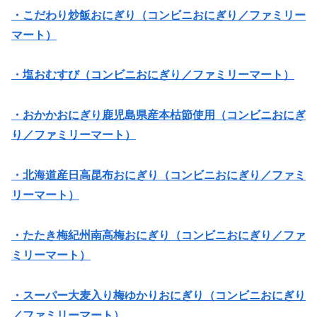
・こだわり炒飯おにぎり（コンビニおにぎり／ファミリー
マート）
・塩おむすび（コンビニおにぎり／ファミリーマート）
・おかかおにぎり鹿児島県産本枯節使用（コンビニおにぎ
り／ファミリーマート）
・北海道産日高昆布おにぎり（コンビニおにぎり／ファミ
リーマート）
・たたき梅紀州南高梅おにぎり（コンビニおにぎり／ファ
ミリーマート）
・スーパー大麦入り梅ゆかりおにぎり（コンビニおにぎり
／ファミリーマート）