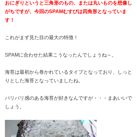
おにぎりというと三角形のもの、または丸いものを想像し
がちですが、今回のSPAMむすびは四角形となっていま
す！
これがまず見た目の最大の特徴！
SPAMに合わせた結果こうなったんでしょうね～。
海苔は最初から巻かれているタイプとなっており、しっと
りとした海苔となっていましたね。
パリパリ感のある海苔が好きなんですが・・・まあいいで
しょう。