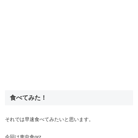
食べてみた！
それでは早速食べてみたいと思います。
今回は車中食orz