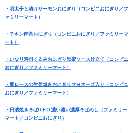
・明太子と漬けサーモンおにぎり（コンビニおにぎり／フ
ァミリーマート）
・チキン南蛮おにぎり（コンビニおにぎり／ファミリーマ
ート）
・いなり寿司くるみおにぎり黒蜜ソース仕立て（コンビニ
おにぎり／ファミリーマート）
・豚ロースの生姜焼きおにぎりマヨネーズ入り（コンビニ
おにぎり／ファミリーマート）
・日清焼きそばU.F.O.濃い濃い濃厚そばめし（ファミリー
マート／コンビニおにぎり）