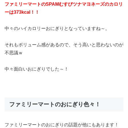
ファミリーマートのSPAMむすびツナマヨネーズのカロリ
ーは373kcal！！
中々のハイカロリーおにぎりとなっていますね～。
それもボリューム感があるので、そう高いと思わないのが
不思議ｗ
中々面白いおにぎりでした～！
ファミリーマートのおにぎり色々！
ファミリーマートのおにぎりの話題が他にもあります！