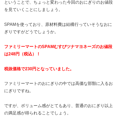
ということで、ちょっと変わった今回のおにぎりのお値段
を見ていくことにしましょう。
SPAMを使っており、原材料費は結構行っていそうなおに
ぎりですがどうでしょうか。
ファミリーマートのSPAMむすびツナマヨネーズのお値段
は248円（税込）！
税抜価格で230円となっていました。
ファミリーマートのおにぎりの中では高価な部類に入るお
にぎりですね。
ですが、ボリューム感がとてもあり、普通のおにぎり以上
の満足感が得られることでしょう。