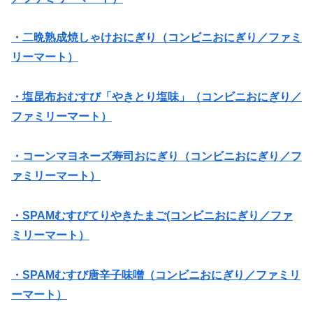
・二晩熟成焼しゃけおにぎり（コンビニおにぎり／ファミ
リーマート）
・塩昆布おむすび「やきとり塩味」（コンビニおにぎり／
ファミリーマート）
・コーンマヨネーズ寿司おにぎり（コンビニおにぎり／フ
ァミリーマート）
・SPAMむすびてりやきたまご(コンビニおにぎり／ファ
ミリーマート）
・SPAMむすび唐辛子味噌（コンビニおにぎり／ファミリ
ーマート）