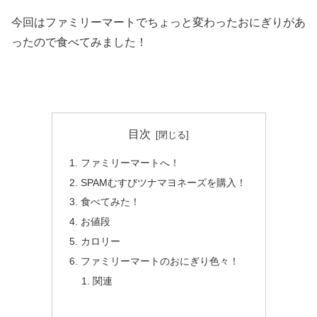
今回はファミリーマートでちょっと変わったおにぎりがあ
ったので食べてみました！
目次
ファミリーマートへ！
SPAMむすびツナマヨネーズを購入！
食べてみた！
お値段
カロリー
ファミリーマートのおにぎり色々！
関連