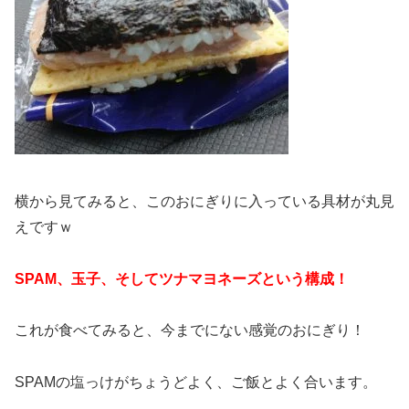
横から見てみると、このおにぎりに入っている具材が丸見
えですｗ
SPAM、玉子、そしてツナマヨネーズという構成！
これが食べてみると、今までにない感覚のおにぎり！
SPAMの塩っけがちょうどよく、ご飯とよく合います。