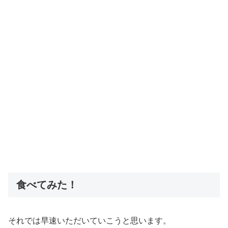
食べてみた！
それでは早速いただいていこうと思います。