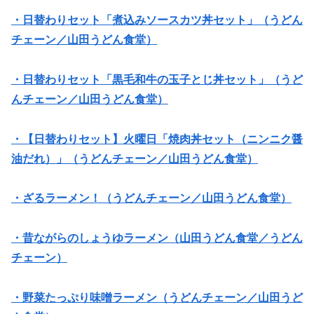
・日替わりセット「煮込みソースカツ丼セット」（うどん
チェーン／山田うどん食堂）
・日替わりセット「黒毛和牛の玉子とじ丼セット」（うど
んチェーン／山田うどん食堂）
・【日替わりセット】火曜日「焼肉丼セット（ニンニク醤
油だれ）」（うどんチェーン／山田うどん食堂）
・ざるラーメン！（うどんチェーン／山田うどん食堂）
・昔ながらのしょうゆラーメン（山田うどん食堂／うどん
チェーン）
・野菜たっぷり味噌ラーメン（うどんチェーン／山田うど