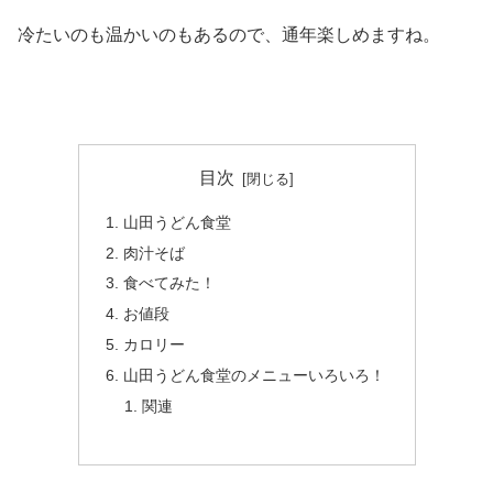
冷たいのも温かいのもあるので、通年楽しめますね。
目次
山田うどん食堂
肉汁そば
食べてみた！
お値段
カロリー
山田うどん食堂のメニューいろいろ！
関連