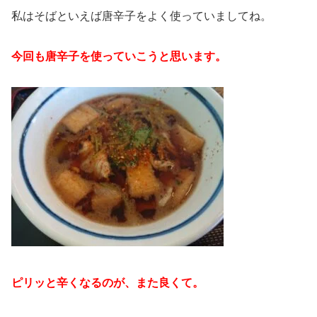
私はそばといえば唐辛子をよく使っていましてね。
今回も唐辛子を使っていこうと思います。
ピリッと辛くなるのが、また良くて。