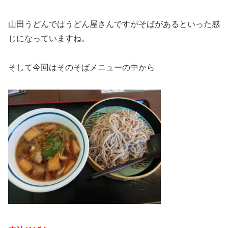
山田うどんではうどん屋さんですがそばがあるといった感
じになっていますね。
そして今回はそのそばメニューの中から