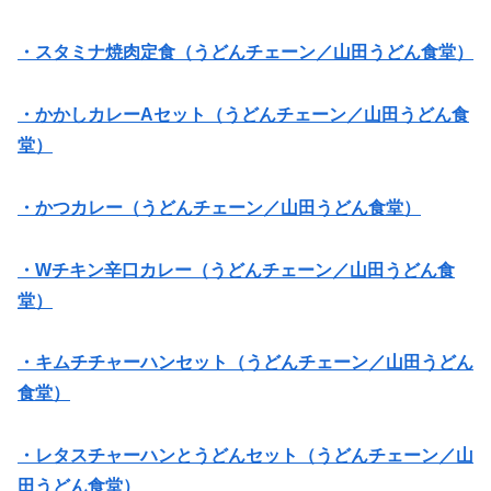
・スタミナ焼肉定食（うどんチェーン／山田うどん食堂）
・かかしカレーAセット（うどんチェーン／山田うどん食
堂）
・かつカレー（うどんチェーン／山田うどん食堂）
・Wチキン辛口カレー（うどんチェーン／山田うどん食
堂）
・キムチチャーハンセット（うどんチェーン／山田うどん
食堂）
・レタスチャーハンとうどんセット（うどんチェーン／山
田うどん食堂）