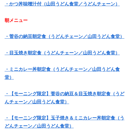
・かつ丼味噌汁付（山田うどん食堂／うどんチェーン）
朝メニュー
・菅谷の納豆朝定食（うどんチェーン／山田うどん食堂）
・目玉焼き朝定食（うどんチェーン／山田うどん食堂）
・ミニカレー丼朝定食（うどんチェーン／山田うどん食
堂）
・【モーニング限定】菅谷の納豆＆目玉焼き朝定食（うど
んチェーン／山田うどん食堂）
・【モーニング限定】玉子焼き＆ミニカレー丼朝定食（う
どんチェーン／山田うどん食堂）