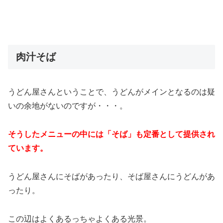
肉汁そば
うどん屋さんということで、うどんがメインとなるのは疑
いの余地がないのですが・・・。
そうしたメニューの中には「そば」も定番として提供され
ています。
うどん屋さんにそばがあったり、そば屋さんにうどんがあ
ったり。
この辺はよくあるっちゃよくある光景。