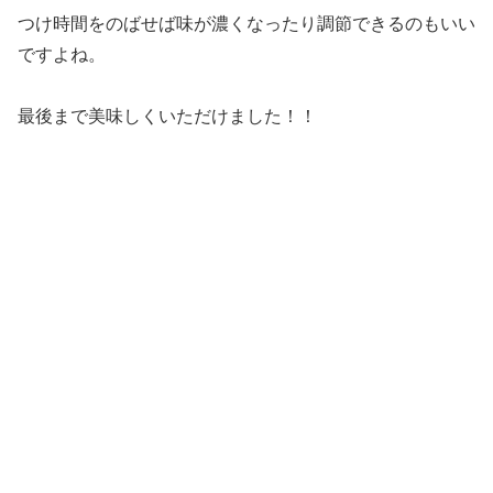
つけ時間をのばせば味が濃くなったり調節できるのもいい
ですよね。
最後まで美味しくいただけました！！