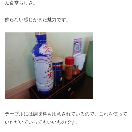
ん食堂らしさ。
飾らない感じがまた魅力です。
テーブルには調味料も用意されているので、これを使って
いただいていってもいいものです。