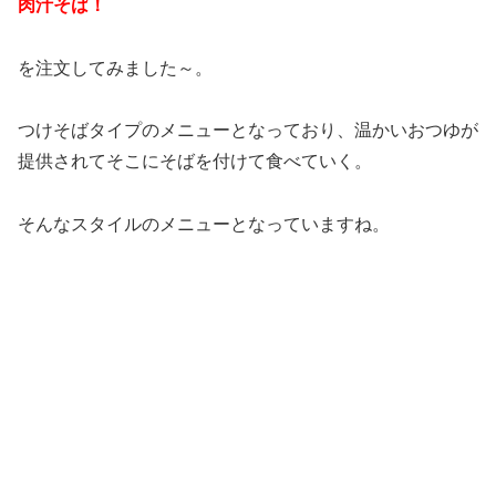
肉汁そば！
を注文してみました～。
つけそばタイプのメニューとなっており、温かいおつゆが
提供されてそこにそばを付けて食べていく。
そんなスタイルのメニューとなっていますね。