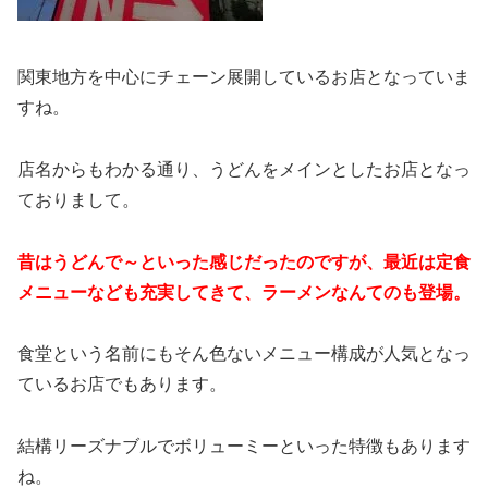
関東地方を中心にチェーン展開しているお店となっていま
すね。
店名からもわかる通り、うどんをメインとしたお店となっ
ておりまして。
昔はうどんで～といった感じだったのですが、最近は定食
メニューなども充実してきて、ラーメンなんてのも登場。
食堂という名前にもそん色ないメニュー構成が人気となっ
ているお店でもあります。
結構リーズナブルでボリューミーといった特徴もあります
ね。