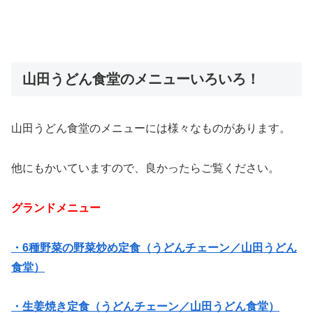
山田うどん食堂のメニューいろいろ！
山田うどん食堂のメニューには様々なものがあります。
他にもかいていますので、良かったらご覧ください。
グランドメニュー
・6種野菜の野菜炒め定食（うどんチェーン／山田うどん
食堂）
・生姜焼き定食（うどんチェーン／山田うどん食堂）