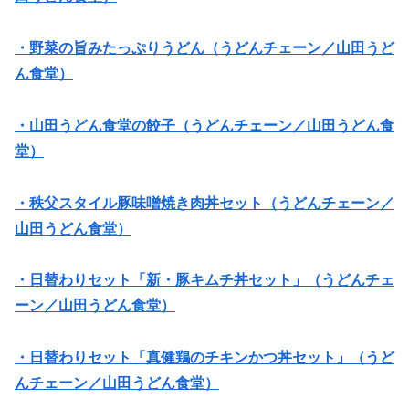
・野菜の旨みたっぷりうどん（うどんチェーン／山田うど
ん食堂）
・山田うどん食堂の餃子（うどんチェーン／山田うどん食
堂）
・秩父スタイル豚味噌焼き肉丼セット（うどんチェーン／
山田うどん食堂）
・日替わりセット「新・豚キムチ丼セット」（うどんチェ
ーン／山田うどん食堂）
・日替わりセット「真健鶏のチキンかつ丼セット」（うど
んチェーン／山田うどん食堂）