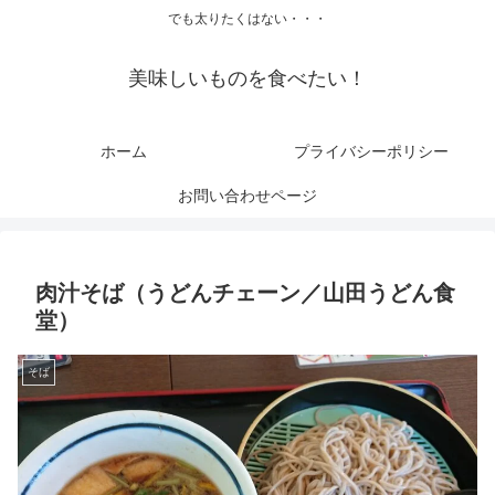
でも太りたくはない・・・
美味しいものを食べたい！
ホーム
プライバシーポリシー
お問い合わせページ
肉汁そば（うどんチェーン／山田うどん食
堂）
そば