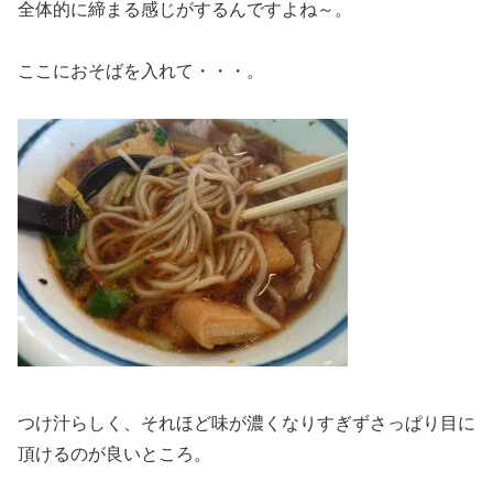
全体的に締まる感じがするんですよね～。
ここにおそばを入れて・・・。
つけ汁らしく、それほど味が濃くなりすぎずさっぱり目に
頂けるのが良いところ。