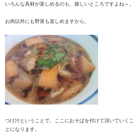
いろんな具材が楽しめるのも、嬉しいところですよね～。
お肉以外にも野菜も楽しめますから。
つけ汁ということで、ここにおそばを付けて頂いていくこ
とになります。