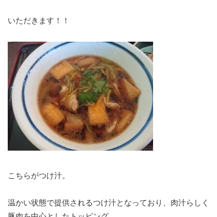
いただきます！！
こちらがつけ汁。
温かい状態で提供されるつけ汁となっており、肉汁らしく
豚肉を中心としたトッピング。