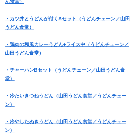
ん食堂）
・カツ丼とうどんが付くAセット（うどんチェーン／山田
うどん食堂）
・鶏肉の和風カレーうどん+ライス中（うどんチェーン／
山田うどん食堂）
・チャーハンBセット（うどんチェーン／山田うどん食
堂）
・冷たいきつねうどん（山田うどん食堂／うどんチェー
ン）
・冷やしたぬきうどん（山田うどん食堂／うどんチェー
ン）