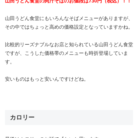
山田うどん食堂の肉汁そばのお値段は730円（税込）！！
山田うどん食堂にもいろんなそばメニューがありますが、
その中ではちょっと高めの価格設定となっていますかね。
比較的リーズナブルなお店と知られている山田うどん食堂
ですが、こうした価格帯のメニューも時折登場していま
す。
安いものはもっと安いんですけどね。
カロリー