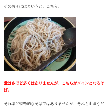
そのおそばはというと、こちら。
量はさほど多くはありませんが、こちらがメインとなるそ
ば。
それほど特徴的なそばではありませんが、それも山田うど