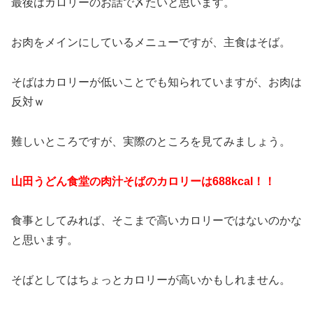
最後はカロリーのお話で〆たいと思います。
お肉をメインにしているメニューですが、主食はそば。
そばはカロリーが低いことでも知られていますが、お肉は
反対ｗ
難しいところですが、実際のところを見てみましょう。
山田うどん食堂の肉汁そばのカロリーは688kcal！！
食事としてみれば、そこまで高いカロリーではないのかな
と思います。
そばとしてはちょっとカロリーが高いかもしれません。