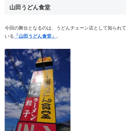
山田うどん食堂
今回の舞台となるのは、うどんチェーン店として知られて
いる
「山田うどん食堂」
。