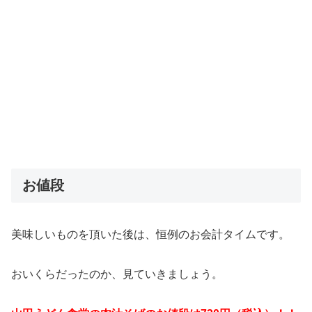
お値段
美味しいものを頂いた後は、恒例のお会計タイムです。
おいくらだったのか、見ていきましょう。