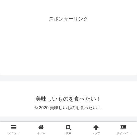
スポンサーリンク
美味しいものを食べたい！
© 2020 美味しいものを食べたい！.
メニュー
ホーム
検索
トップ
サイドバー