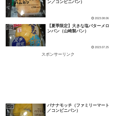
ン／コンビニパン）
2023.08.06
【夏季限定】大きな塩バターメロ
パン
ンパン（山崎製パン）
2023.07.25
スポンサーリンク
バナナモッチ（ファミリーマート
パン
／コンビニパン）