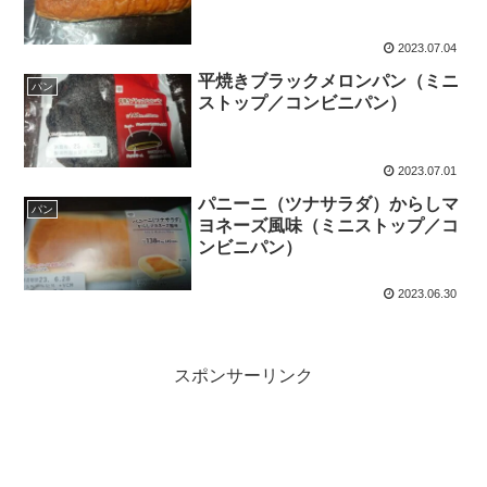
2023.07.04
平焼きブラックメロンパン（ミニ
パン
ストップ／コンビニパン）
2023.07.01
パニーニ（ツナサラダ）からしマ
パン
ヨネーズ風味（ミニストップ／コ
ンビニパン）
2023.06.30
スポンサーリンク