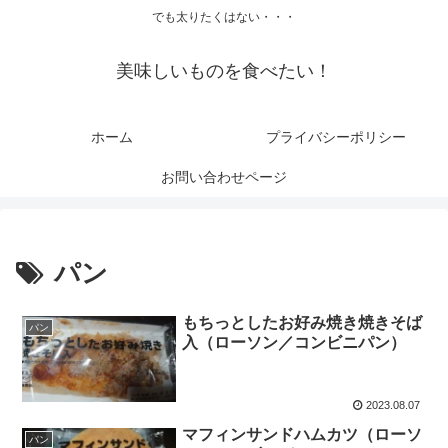
でも太りたくはない・・・
美味しいものを食べたい！
ホーム
プライバシーポリシー
お問い合わせページ
パン
もちっとしたお好み焼き焼きそば
パン
入（ローソン／コンビニパン）
2023.08.07
マフィンサンドハムカツ（ローソ
パン