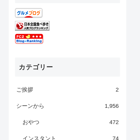
カテゴリー
ご挨拶
2
シーンから
1,956
おやつ
472
インスタント
74