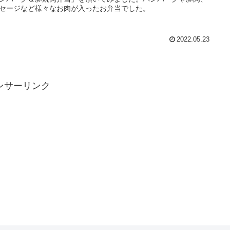
セージなど様々なお肉が入ったお弁当でした。
2022.05.23
ンサーリンク