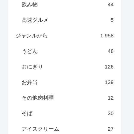
飲み物
44
高速グルメ
5
ジャンルから
1,958
うどん
48
おにぎり
126
お弁当
139
その他肉料理
12
そば
30
アイスクリーム
27