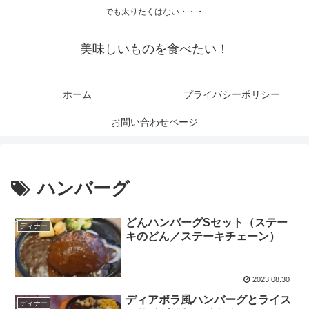
でも太りたくはない・・・
美味しいものを食べたい！
ホーム
プライバシーポリシー
お問い合わせページ
ハンバーグ
どんハンバーグSセット（ステー
ディナー
キのどん／ステーキチェーン）
2023.08.30
ディアボラ風ハンバーグとライス
ディナー