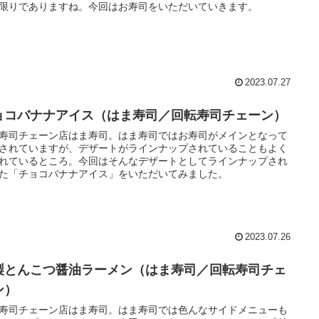
限りでありますね。今回はお寿司をいただいていきます。
2023.07.27
ョコバナナアイス（はま寿司／回転寿司チェーン）
寿司チェーン店はま寿司。はま寿司ではお寿司がメインとなって
されていますが、デザートがラインナップされていることもよく
れているところ。今回はそんなデザートとしてラインナップされ
た「チョコバナナアイス」をいただいてみました。
2023.07.26
製とんこつ醤油ラーメン（はま寿司／回転寿司チェ
ン）
寿司チェーン店はま寿司。はま寿司では色んなサイドメニューも