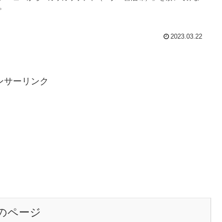
。
2023.03.22
ンサーリンク
のページ