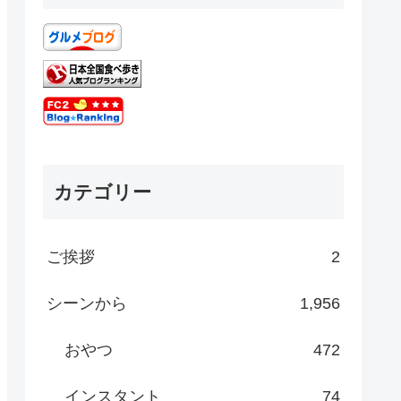
カテゴリー
ご挨拶
2
シーンから
1,956
おやつ
472
インスタント
74