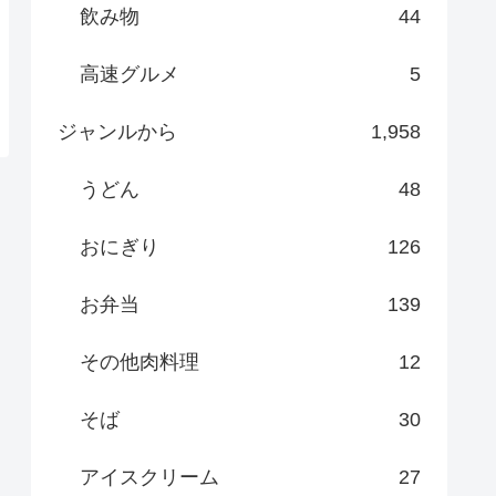
飲み物
44
高速グルメ
5
ジャンルから
1,958
うどん
48
おにぎり
126
お弁当
139
その他肉料理
12
そば
30
アイスクリーム
27